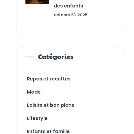
des enfants
octobre 28, 2025
Catégories
Repas et recettes
Mode
Loisirs et bon plans
Lifestyle
Enfants et famille