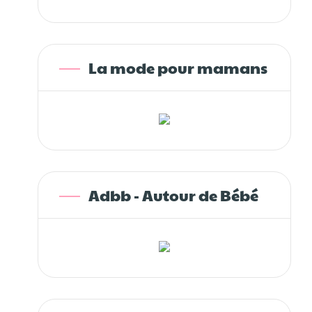
La mode pour mamans
Adbb - Autour de Bébé