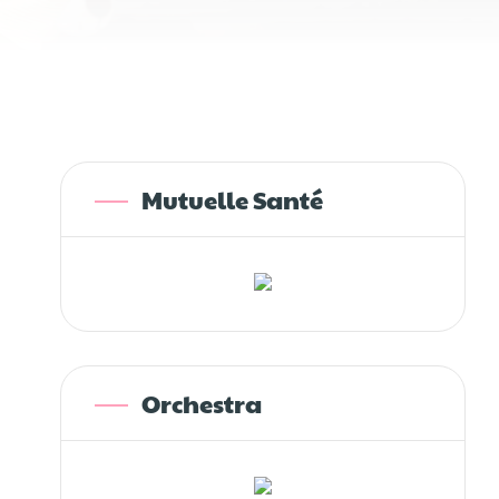
Mutuelle Santé
Orchestra