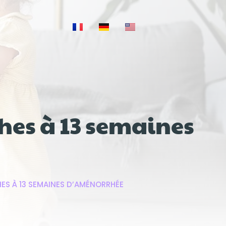
ches à 13 semaines
ES À 13 SEMAINES D’AMÉNORRHÉE