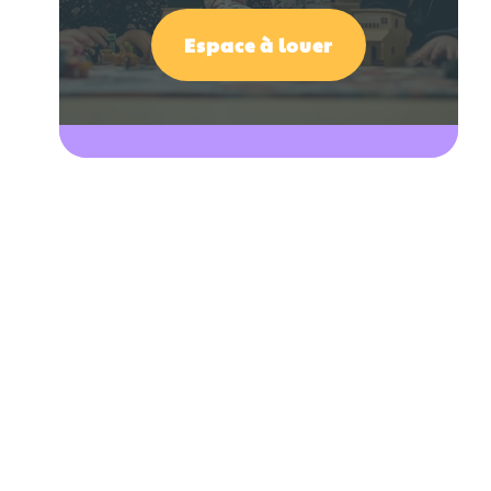
Espace à louer