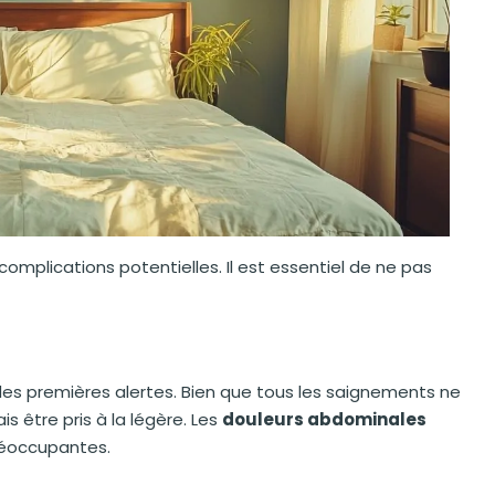
complications potentielles. Il est essentiel de ne pas
es premières alertes. Bien que tous les saignements ne
s être pris à la légère. Les
douleurs abdominales
éoccupantes.