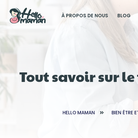
À PROPOS DE NOUS
BLOG
Tout savoir sur l
HELLO MAMAN
BIEN ÊTRE 