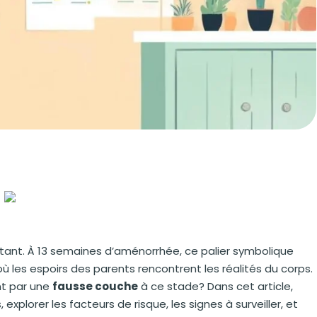
tant. À 13 semaines d’aménorrhée, ce palier symbolique
ù les espoirs des parents rencontrent les réalités du corps.
nt par une
fausse couche
à ce stade? Dans cet article,
 explorer les facteurs de risque, les signes à surveiller, et