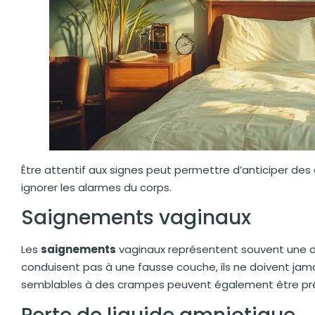
Être attentif aux signes peut permettre d’anticiper des 
ignorer les alarmes du corps.
Saignements vaginaux
Les
saignements
vaginaux représentent souvent une d
conduisent pas à une fausse couche, ils ne doivent jamai
semblables à des crampes peuvent également être pr