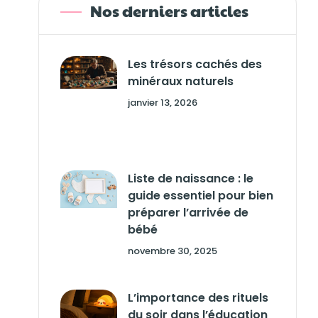
Nos derniers articles
Les trésors cachés des
minéraux naturels
janvier 13, 2026
Liste de naissance : le
guide essentiel pour bien
préparer l’arrivée de
bébé
novembre 30, 2025
L’importance des rituels
du soir dans l’éducation