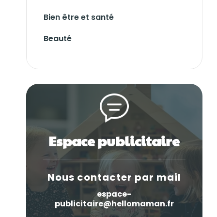
Bien être et santé
Beauté
Espace publicitaire
Nous contacter par mail
espace-
publicitaire@hellomaman.fr