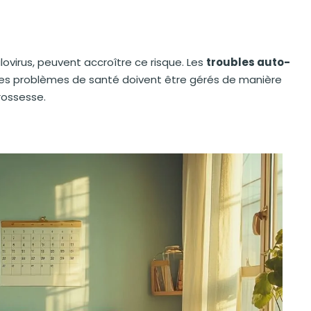
ovirus, peuvent accroître ce risque. Les
troubles auto-
es problèmes de santé doivent être gérés de manière
rossesse.