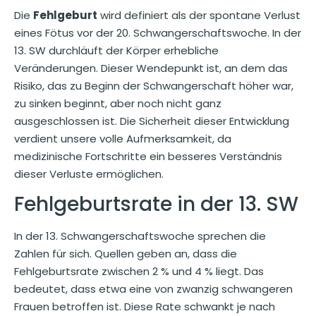
Die
Fehlgeburt
wird definiert als der spontane Verlust
eines Fötus vor der 20. Schwangerschaftswoche. In der
13. SW durchläuft der Körper erhebliche
Veränderungen. Dieser Wendepunkt ist, an dem das
Risiko, das zu Beginn der Schwangerschaft höher war,
zu sinken beginnt, aber noch nicht ganz
ausgeschlossen ist. Die Sicherheit dieser Entwicklung
verdient unsere volle Aufmerksamkeit, da
medizinische Fortschritte ein besseres Verständnis
dieser Verluste ermöglichen.
Fehlgeburtsrate in der 13. SW
In der 13. Schwangerschaftswoche sprechen die
Zahlen für sich. Quellen geben an, dass die
Fehlgeburtsrate zwischen 2 % und 4 % liegt. Das
bedeutet, dass etwa eine von zwanzig schwangeren
Frauen betroffen ist. Diese Rate schwankt je nach