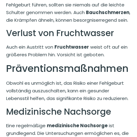
Fehlgeburt führen, sollten sie niemals auf die leichte
Schulter genommen werden. Auch
Bauchschmerzen
,
die Krämpfen ähneln, können besorgniserregend sein.
Verlust von Fruchtwasser
Auch ein Austritt von
Fruchtwasser
weist oft auf ein
größeres Problem hin. Vorsicht ist geboten.
Präventionsmaßnahmen
Obwohl es unmöglich ist, das Risiko einer Fehlgeburt
vollständig auszuschalten, kann ein gesunder
Lebensstil helfen, das signifikante Risiko zu reduzieren.
Medizinische Nachsorge
Eine regelmäßige
medizinische Nachsorge
ist
grundlegend. Die Untersuchungen ermöglichen es, die