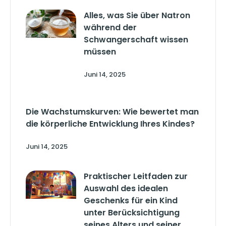
Alles, was Sie über Natron
während der
Schwangerschaft wissen
müssen
Juni 14, 2025
Die Wachstumskurven: Wie bewertet man
die körperliche Entwicklung Ihres Kindes?
Juni 14, 2025
Praktischer Leitfaden zur
Auswahl des idealen
Geschenks für ein Kind
unter Berücksichtigung
seines Alters und seiner