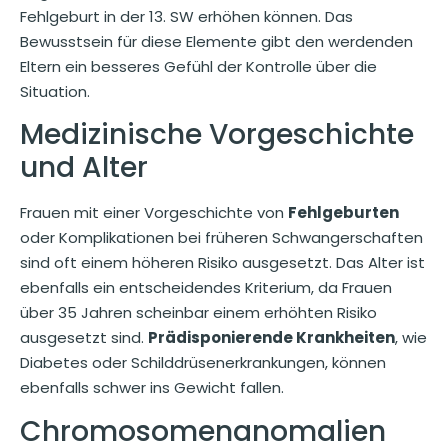
Fehlgeburt in der 13. SW erhöhen können. Das
Bewusstsein für diese Elemente gibt den werdenden
Eltern ein besseres Gefühl der Kontrolle über die
Situation.
Medizinische Vorgeschichte
und Alter
Frauen mit einer Vorgeschichte von
Fehlgeburten
oder Komplikationen bei früheren Schwangerschaften
sind oft einem höheren Risiko ausgesetzt. Das Alter ist
ebenfalls ein entscheidendes Kriterium, da Frauen
über 35 Jahren scheinbar einem erhöhten Risiko
ausgesetzt sind.
Prädisponierende Krankheiten
, wie
Diabetes oder Schilddrüsenerkrankungen, können
ebenfalls schwer ins Gewicht fallen.
Chromosomenanomalien