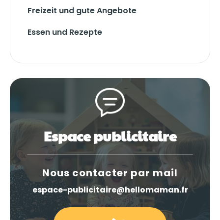
Freizeit und gute Angebote
Essen und Rezepte
Espace publicitaire
Nous contacter par mail
espace-publicitaire@hellomaman.fr