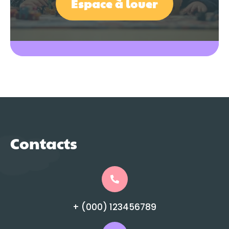
Espace à louer
Contacts
+ (000) 123456789