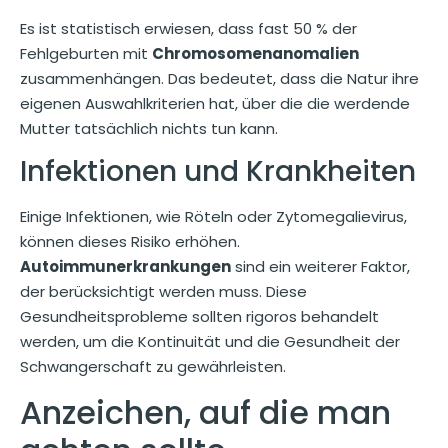
Es ist statistisch erwiesen, dass fast 50 % der
Fehlgeburten mit
Chromosomenanomalien
zusammenhängen. Das bedeutet, dass die Natur ihre
eigenen Auswahlkriterien hat, über die die werdende
Mutter tatsächlich nichts tun kann.
Infektionen und Krankheiten
Einige Infektionen, wie Röteln oder Zytomegalievirus,
können dieses Risiko erhöhen.
Autoimmunerkrankungen
sind ein weiterer Faktor,
der berücksichtigt werden muss. Diese
Gesundheitsprobleme sollten rigoros behandelt
werden, um die Kontinuität und die Gesundheit der
Schwangerschaft zu gewährleisten.
Anzeichen, auf die man