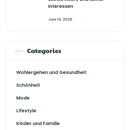
Interessen
Juni 14, 2025
Categories
Wohlergehen und Gesundheit
Schönheit
Mode
Lifestyle
Kinder und Familie