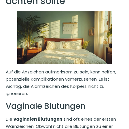
achten sollte
Auf die Anzeichen aufmerksam zu sein, kann helfen,
potenzielle Komplikationen vorherzusehen. Es ist
wichtig, die Alarmzeichen des Körpers nicht zu
ignorieren.
Vaginale Blutungen
Die
vaginalen Blutungen
sind oft eines der ersten
Warnzeichen. Obwohl nicht alle Blutungen zu einer