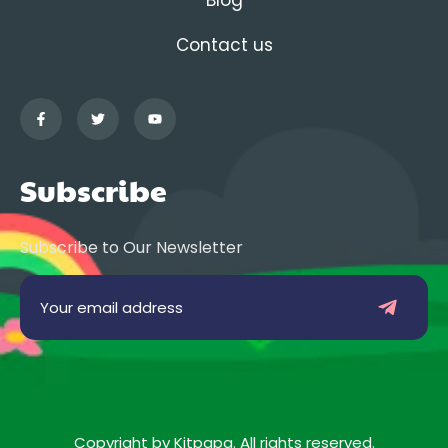
Blog
Contact us
Subscribe
Subscribe to Our Newsletter
Copyright by Kitpapa. All rights reserved.