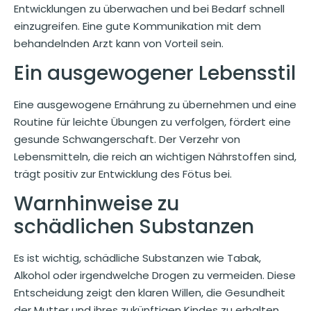
Entwicklungen zu überwachen und bei Bedarf schnell
einzugreifen. Eine gute Kommunikation mit dem
behandelnden Arzt kann von Vorteil sein.
Ein ausgewogener Lebensstil
Eine ausgewogene Ernährung zu übernehmen und eine
Routine für leichte Übungen zu verfolgen, fördert eine
gesunde Schwangerschaft. Der Verzehr von
Lebensmitteln, die reich an wichtigen Nährstoffen sind,
trägt positiv zur Entwicklung des Fötus bei.
Warnhinweise zu
schädlichen Substanzen
Es ist wichtig, schädliche Substanzen wie Tabak,
Alkohol oder irgendwelche Drogen zu vermeiden. Diese
Entscheidung zeigt den klaren Willen, die Gesundheit
der Mutter und ihres zukünftigen Kindes zu erhalten.