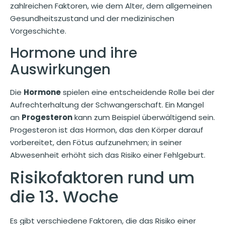
zahlreichen Faktoren, wie dem Alter, dem allgemeinen
Gesundheitszustand und der medizinischen
Vorgeschichte.
Hormone und ihre
Auswirkungen
Die
Hormone
spielen eine entscheidende Rolle bei der
Aufrechterhaltung der Schwangerschaft. Ein Mangel
an
Progesteron
kann zum Beispiel überwältigend sein.
Progesteron ist das Hormon, das den Körper darauf
vorbereitet, den Fötus aufzunehmen; in seiner
Abwesenheit erhöht sich das Risiko einer Fehlgeburt.
Risikofaktoren rund um
die 13. Woche
Es gibt verschiedene Faktoren, die das Risiko einer