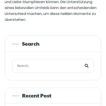
und Liebe triumphieren können. Die Unterstützung
eines liebevollen Umfelds kann den entscheidenden
Unterschied machen, um diese heiklen Momente zu
überstehen.
Search
Recent Post