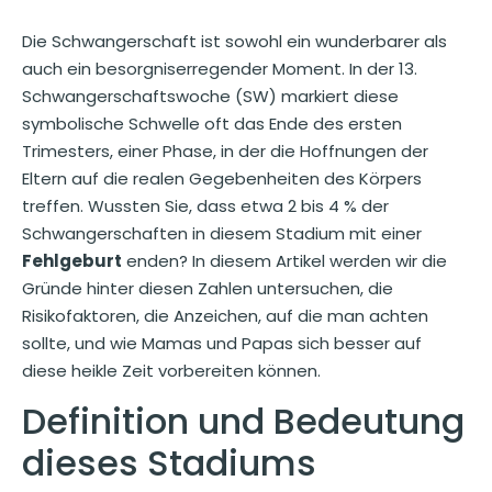
Die Schwangerschaft ist sowohl ein wunderbarer als
auch ein besorgniserregender Moment. In der 13.
Schwangerschaftswoche (SW) markiert diese
symbolische Schwelle oft das Ende des ersten
Trimesters, einer Phase, in der die Hoffnungen der
Eltern auf die realen Gegebenheiten des Körpers
treffen. Wussten Sie, dass etwa 2 bis 4 % der
Schwangerschaften in diesem Stadium mit einer
Fehlgeburt
enden? In diesem Artikel werden wir die
Gründe hinter diesen Zahlen untersuchen, die
Risikofaktoren, die Anzeichen, auf die man achten
sollte, und wie Mamas und Papas sich besser auf
diese heikle Zeit vorbereiten können.
Definition und Bedeutung
dieses Stadiums