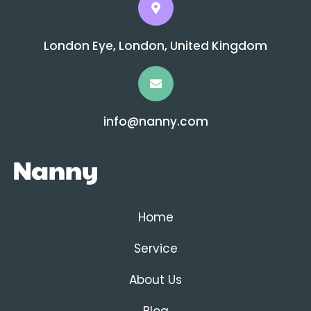
London Eye, London, United Kingdom
info@nanny.com
Home
Service
About Us