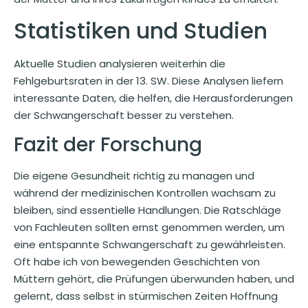
Statistiken und Studien
Aktuelle Studien analysieren weiterhin die
Fehlgeburtsraten in der 13. SW. Diese Analysen liefern
interessante Daten, die helfen, die Herausforderungen
der Schwangerschaft besser zu verstehen.
Fazit der Forschung
Die eigene Gesundheit richtig zu managen und
während der medizinischen Kontrollen wachsam zu
bleiben, sind essentielle Handlungen. Die Ratschläge
von Fachleuten sollten ernst genommen werden, um
eine entspannte Schwangerschaft zu gewährleisten.
Oft habe ich von bewegenden Geschichten von
Müttern gehört, die Prüfungen überwunden haben, und
gelernt, dass selbst in stürmischen Zeiten Hoffnung