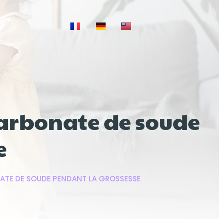
icarbonate de soude
e
NATE DE SOUDE PENDANT LA GROSSESSE