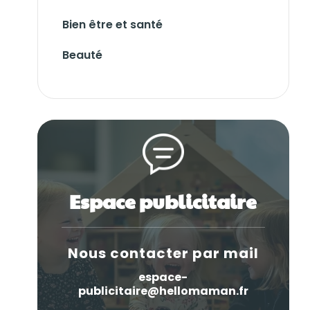
Bien être et santé
Beauté
Espace publicitaire
Nous contacter par mail
espace-
publicitaire@hellomaman.fr