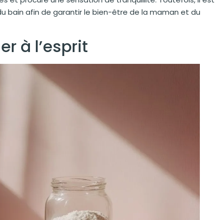
 du bain afin de garantir le bien-être de la maman et du
r à l’esprit