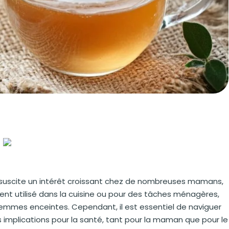
 suscite un intérêt croissant chez de nombreuses mamans,
ent utilisé dans la cuisine ou pour des tâches ménagères,
femmes enceintes. Cependant, il est essentiel de naviguer
s implications pour la santé, tant pour la maman que pour le