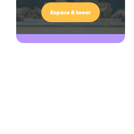
Espace à louer