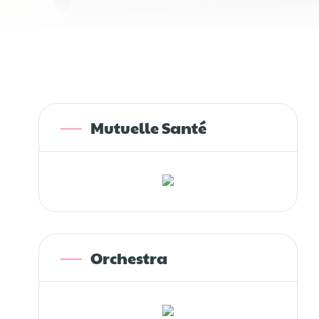
Mutuelle Santé
Orchestra