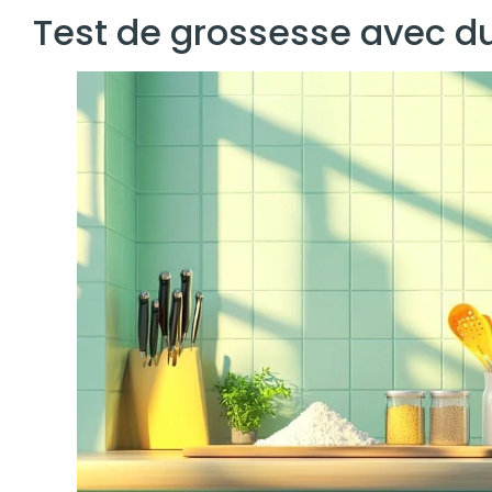
Test de grossesse avec d