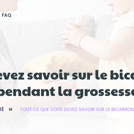
FAQ
evez savoir sur le b
pendant la grossess
TÉ
TOUT CE QUE VOUS DEVEZ SAVOIR SUR LE BICARBO