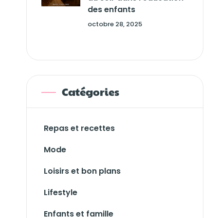
des enfants
octobre 28, 2025
Catégories
Repas et recettes
Mode
Loisirs et bon plans
Lifestyle
Enfants et famille