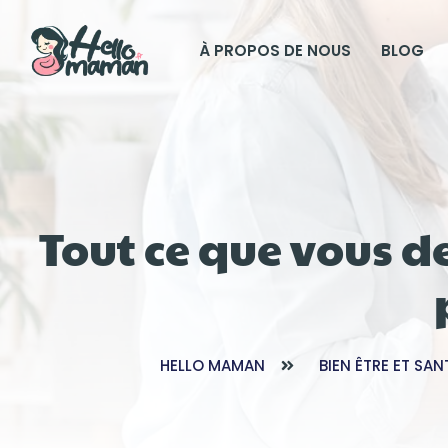
À PROPOS DE NOUS
BLOG
Tout ce que vous d
HELLO MAMAN
BIEN ÊTRE ET SAN