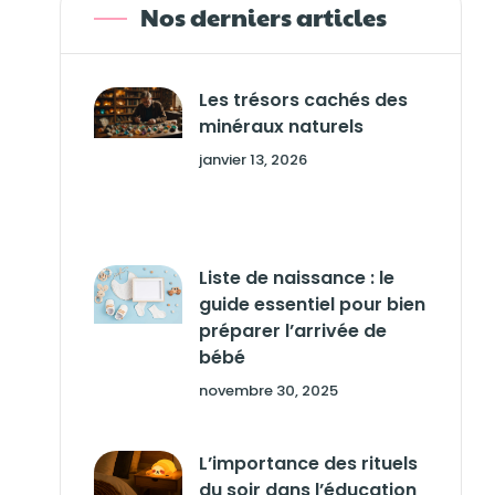
Nos derniers articles
Les trésors cachés des
minéraux naturels
janvier 13, 2026
Liste de naissance : le
guide essentiel pour bien
préparer l’arrivée de
bébé
novembre 30, 2025
L’importance des rituels
du soir dans l’éducation