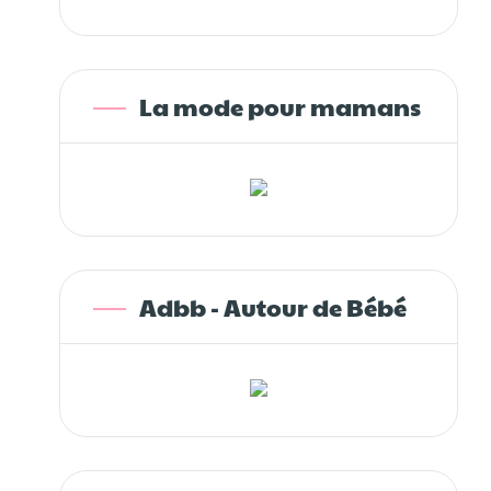
La mode pour mamans
Adbb - Autour de Bébé