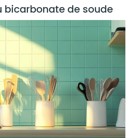
u bicarbonate de soude