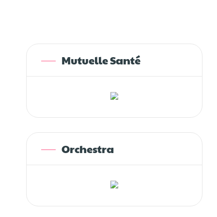
Mutuelle Santé
Orchestra