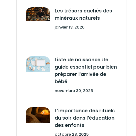
Les trésors cachés des
minéraux naturels
janvier 13, 2026
Liste de naissance : le
guide essentiel pour bien
préparer l’arrivée de
bébé
novembre 30, 2025
L’importance des rituels
du soir dans l’éducation
des enfants
octobre 28, 2025