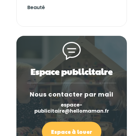
Beauté
Espace publicitaire
Nous contacter par mail
espace-
publicitaire@hellomaman.fr
Espace à louer