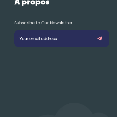
À propos
Subscribe to Our Newsletter