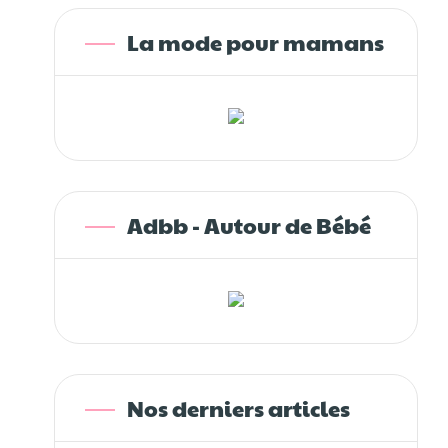
La mode pour mamans
Adbb - Autour de Bébé
Nos derniers articles