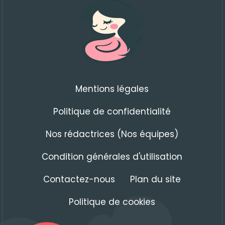
Mentions légales
Politique de confidentialité
Nos rédactrices (Nos équipes)
Condition générales d'utilisation
Contactez-nous
Plan du site
Politique de cookies