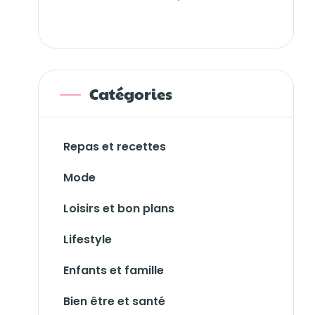
Catégories
Repas et recettes
Mode
Loisirs et bon plans
Lifestyle
Enfants et famille
Bien être et santé