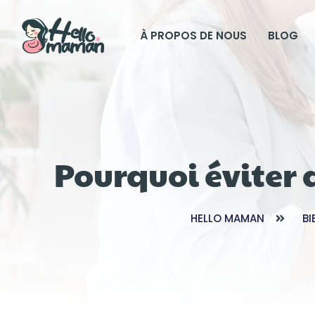
À PROPOS DE NOUS
BLOG
Pourquoi éviter
HELLO MAMAN
BI