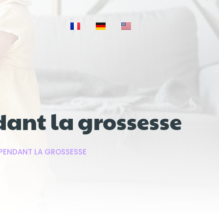
ant la grossesse
 PENDANT LA GROSSESSE