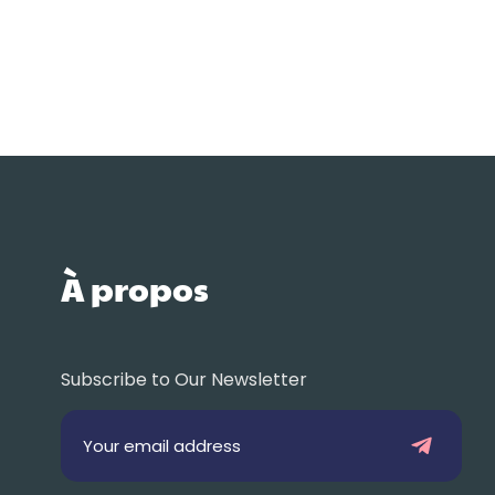
À propos
Subscribe to Our Newsletter