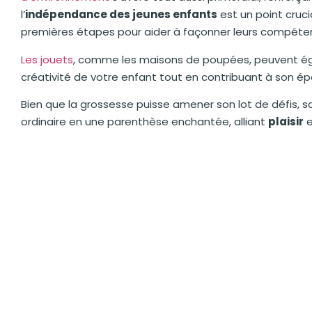
l’
indépendance des jeunes enfants
est un point cruc
premières étapes pour aider à façonner leurs compéte
Les jouets
, comme les maisons de poupées, peuvent égal
créativité de votre enfant tout en contribuant à son 
Bien que la grossesse puisse amener son lot de défis,
ordinaire en une parenthèse enchantée, alliant
plaisir