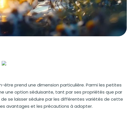
-être prend une dimension particulière. Parmi les petites
une option séduisante, tant par ses propriétés que par
e se laisser séduire par les différentes variétés de cette
 ses avantages et les précautions à adopter.