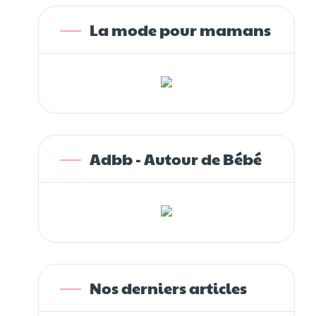
La mode pour mamans
Adbb - Autour de Bébé
Nos derniers articles