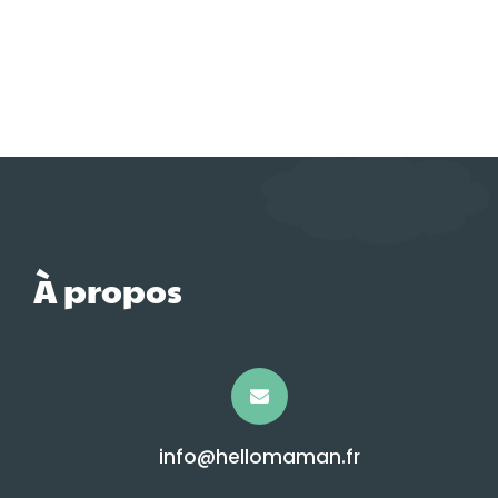
À propos
info@hellomaman.fr