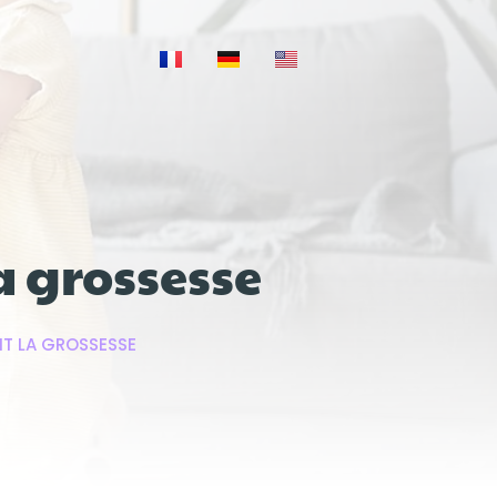
a grossesse
NT LA GROSSESSE