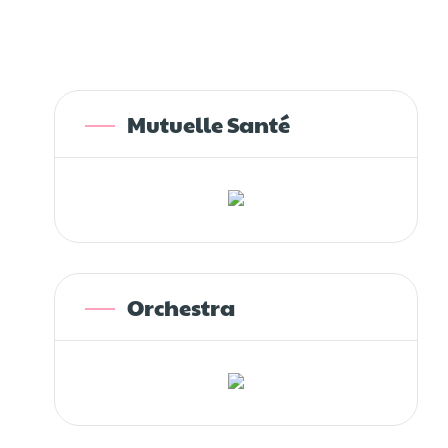
Mutuelle Santé
Orchestra