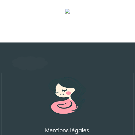
Mentions légales