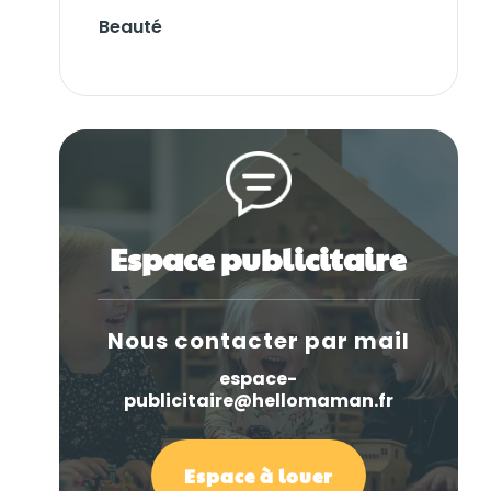
Beauté
Espace publicitaire
Nous contacter par mail
espace-
publicitaire@hellomaman.fr
Espace à louer