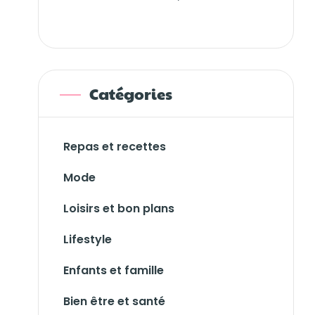
Catégories
Repas et recettes
Mode
Loisirs et bon plans
Lifestyle
Enfants et famille
Bien être et santé