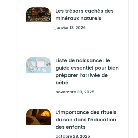
Les trésors cachés des
minéraux naturels
janvier 13, 2026
Liste de naissance : le
guide essentiel pour bien
préparer l’arrivée de
bébé
novembre 30, 2025
L’importance des rituels
du soir dans l’éducation
des enfants
octobre 28, 2025