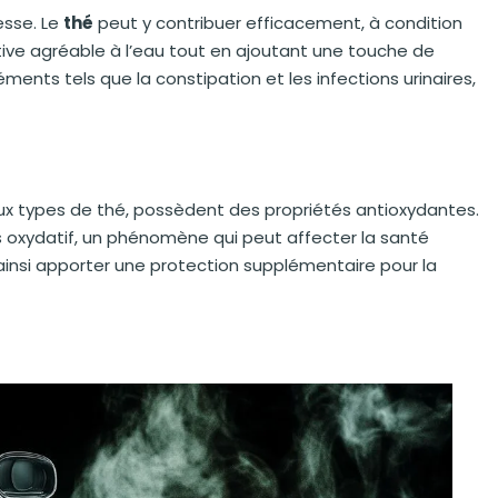
esse. Le
thé
peut y contribuer efficacement, à condition
ive agréable à l’eau tout en ajoutant une touche de
ments tels que la constipation et les infections urinaires,
 types de thé, possèdent des propriétés antioxydantes.
ess oxydatif, un phénomène qui peut affecter la santé
t ainsi apporter une protection supplémentaire pour la