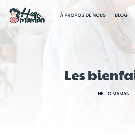
À PROPOS DE NOUS
BLOG
Les bienfa
HELLO MAMAN