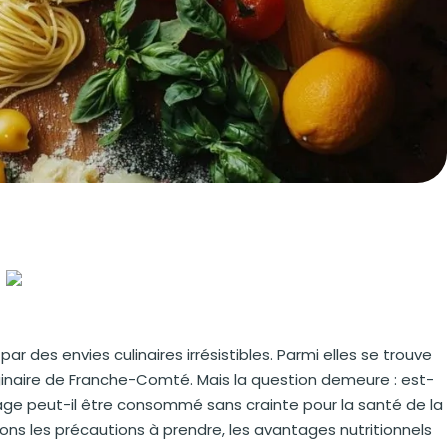
 des envies culinaires irrésistibles. Parmi elles se trouve
ginaire de Franche-Comté. Mais la question demeure : est-
ge peut-il être consommé sans crainte pour la santé de la
ons les précautions à prendre, les avantages nutritionnels