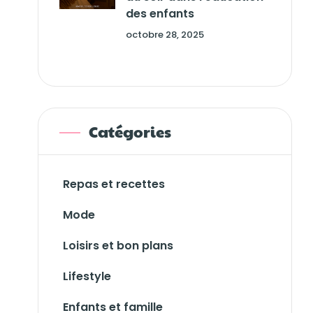
des enfants
octobre 28, 2025
Catégories
Repas et recettes
Mode
Loisirs et bon plans
Lifestyle
Enfants et famille