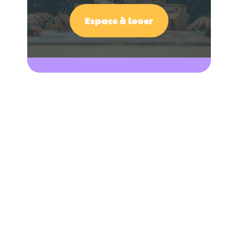
Espace à louer