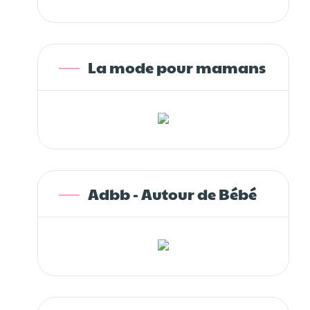
La mode pour mamans
Adbb - Autour de Bébé