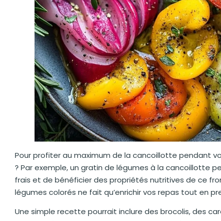
Pour profiter au maximum de la cancoillotte pendant v
? Par exemple, un gratin de légumes à la cancoillotte 
frais et de bénéficier des propriétés nutritives de ce 
légumes colorés ne fait qu’enrichir vos repas tout en pr
Une simple recette pourrait inclure des brocolis, des c