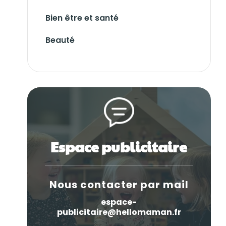
Bien être et santé
Beauté
Espace publicitaire
Nous contacter par mail
espace-
publicitaire@hellomaman.fr