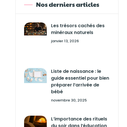
Nos derniers articles
Les trésors cachés des
minéraux naturels
janvier 13, 2026
Liste de naissance : le
guide essentiel pour bien
préparer l’arrivée de
bébé
novembre 30, 2025
L’importance des rituels
du soir dans l’éducation