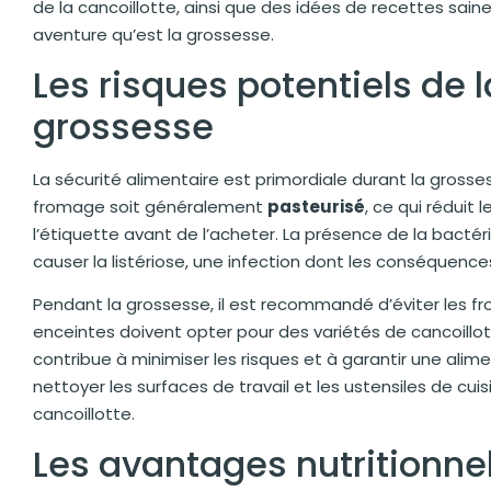
de la cancoillotte, ainsi que des idées de recettes sain
aventure qu’est la grossesse.
Les risques potentiels de 
grossesse
La sécurité alimentaire est primordiale durant la grosses
fromage soit généralement
pasteurisé
, ce qui réduit 
l’étiquette avant de l’acheter. La présence de la bactér
causer la listériose, une infection dont les conséquence
Pendant la grossesse, il est recommandé d’éviter les f
enceintes doivent opter pour des variétés de cancoill
contribue à minimiser les risques et à garantir une alime
nettoyer les surfaces de travail et les ustensiles de cui
cancoillotte.
Les avantages nutritionnel