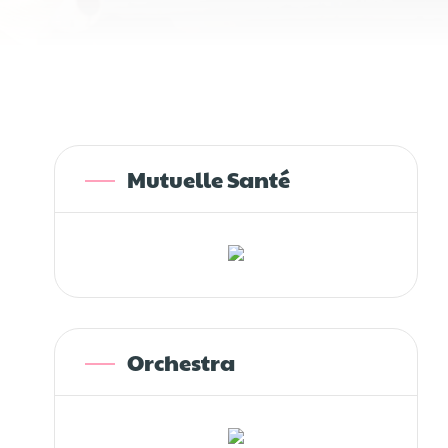
Mutuelle Santé
Orchestra