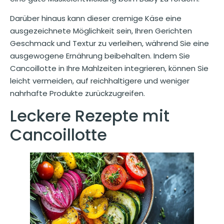
Darüber hinaus kann dieser cremige Käse eine
ausgezeichnete Möglichkeit sein, Ihren Gerichten
Geschmack und Textur zu verleihen, während Sie eine
ausgewogene Ernährung beibehalten. Indem Sie
Cancoillotte in Ihre Mahlzeiten integrieren, können Sie
leicht vermeiden, auf reichhaltigere und weniger
nahrhafte Produkte zurückzugreifen.
Leckere Rezepte mit
Cancoillotte