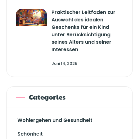
Praktischer Leitfaden zur
Auswahl des idealen
Geschenks für ein Kind
unter Berücksichtigung
seines Alters und seiner
Interessen
Juni 14, 2025
Categories
Wohlergehen und Gesundheit
Schönheit