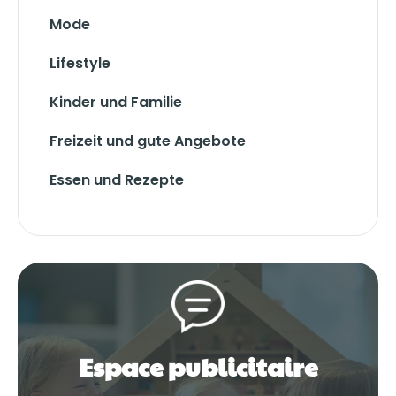
Mode
Lifestyle
Kinder und Familie
Freizeit und gute Angebote
Essen und Rezepte
Espace publicitaire