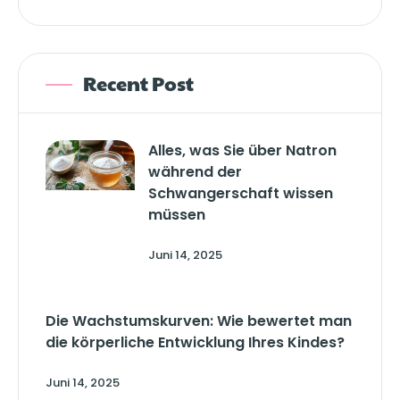
Recent Post
Alles, was Sie über Natron
während der
Schwangerschaft wissen
müssen
Juni 14, 2025
Die Wachstumskurven: Wie bewertet man
die körperliche Entwicklung Ihres Kindes?
Juni 14, 2025