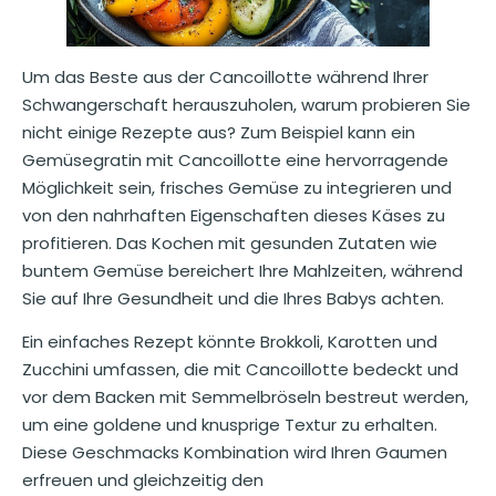
Um das Beste aus der Cancoillotte während Ihrer
Schwangerschaft herauszuholen, warum probieren Sie
nicht einige Rezepte aus? Zum Beispiel kann ein
Gemüsegratin mit Cancoillotte eine hervorragende
Möglichkeit sein, frisches Gemüse zu integrieren und
von den nahrhaften Eigenschaften dieses Käses zu
profitieren. Das Kochen mit gesunden Zutaten wie
buntem Gemüse bereichert Ihre Mahlzeiten, während
Sie auf Ihre Gesundheit und die Ihres Babys achten.
Ein einfaches Rezept könnte Brokkoli, Karotten und
Zucchini umfassen, die mit Cancoillotte bedeckt und
vor dem Backen mit Semmelbröseln bestreut werden,
um eine goldene und knusprige Textur zu erhalten.
Diese Geschmacks Kombination wird Ihren Gaumen
erfreuen und gleichzeitig den