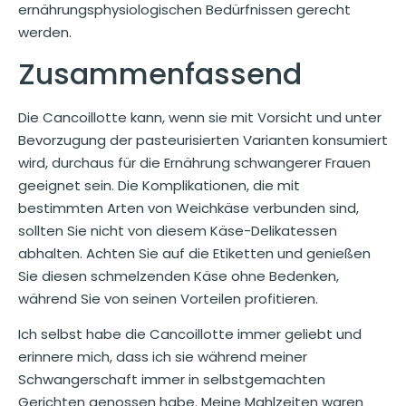
ernährungsphysiologischen Bedürfnissen gerecht
werden.
Zusammenfassend
Die Cancoillotte kann, wenn sie mit Vorsicht und unter
Bevorzugung der pasteurisierten Varianten konsumiert
wird, durchaus für die Ernährung schwangerer Frauen
geeignet sein. Die Komplikationen, die mit
bestimmten Arten von Weichkäse verbunden sind,
sollten Sie nicht von diesem Käse-Delikatessen
abhalten. Achten Sie auf die Etiketten und genießen
Sie diesen schmelzenden Käse ohne Bedenken,
während Sie von seinen Vorteilen profitieren.
Ich selbst habe die Cancoillotte immer geliebt und
erinnere mich, dass ich sie während meiner
Schwangerschaft immer in selbstgemachten
Gerichten genossen habe. Meine Mahlzeiten waren