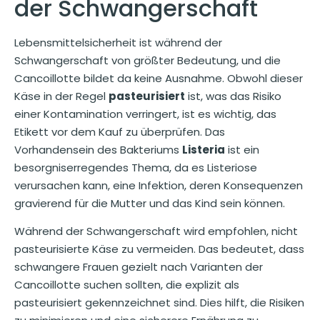
der Schwangerschaft
Lebensmittelsicherheit ist während der
Schwangerschaft von größter Bedeutung, und die
Cancoillotte bildet da keine Ausnahme. Obwohl dieser
Käse in der Regel
pasteurisiert
ist, was das Risiko
einer Kontamination verringert, ist es wichtig, das
Etikett vor dem Kauf zu überprüfen. Das
Vorhandensein des Bakteriums
Listeria
ist ein
besorgniserregendes Thema, da es Listeriose
verursachen kann, eine Infektion, deren Konsequenzen
gravierend für die Mutter und das Kind sein können.
Während der Schwangerschaft wird empfohlen, nicht
pasteurisierte Käse zu vermeiden. Das bedeutet, dass
schwangere Frauen gezielt nach Varianten der
Cancoillotte suchen sollten, die explizit als
pasteurisiert gekennzeichnet sind. Dies hilft, die Risiken