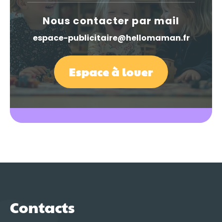
Nous contacter par mail
espace-publicitaire@hellomaman.fr
Espace à louer
Contacts