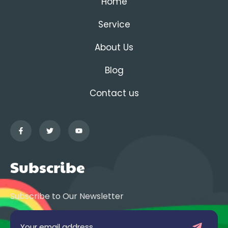
Home
Service
About Us
Blog
Contact us
Subscribe
Subscribe to Our Newsletter