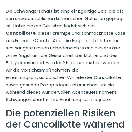
Die Schwangerschaft ist eine einzigartige Zeit, die oft
von unwiderstehlichen kulinarischen Gelüsten geprägt
ist. Unter diesen Gelüsten findet sich die
Cancoillotte
, dieser cremige und schmackhafte Käse
aus Franche-Comté. Aber die Frage bleibt: Ist er für
schwangere Frauen unbedenklich? Kann dieser Käse
ohne Angst um die Gesundheit der Mutter und des
Babys konsumiert werden? In diesem Artikel werden
wir die Vorsichtsmaßnahmen, die
ernährungsphysiologischen Vorteile der Cancoillotte
sowie gesunde Rezeptideen untersuchen, um sie
während dieses wundervollen Abenteuers namens
Schwangerschaft in Ihre Ernährung zu integrieren.
Die potenziellen Risiken
der Cancoillotte während