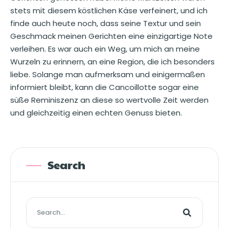
stets mit diesem köstlichen Käse verfeinert, und ich
finde auch heute noch, dass seine Textur und sein
Geschmack meinen Gerichten eine einzigartige Note
verleihen. Es war auch ein Weg, um mich an meine
Wurzeln zu erinnern, an eine Region, die ich besonders
liebe. Solange man aufmerksam und einigermaßen
informiert bleibt, kann die Cancoillotte sogar eine
süße Reminiszenz an diese so wertvolle Zeit werden
und gleichzeitig einen echten Genuss bieten.
Search