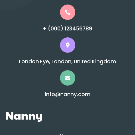
+ (000) 123456789
London Eye, London, United Kingdom
info@nanny.com