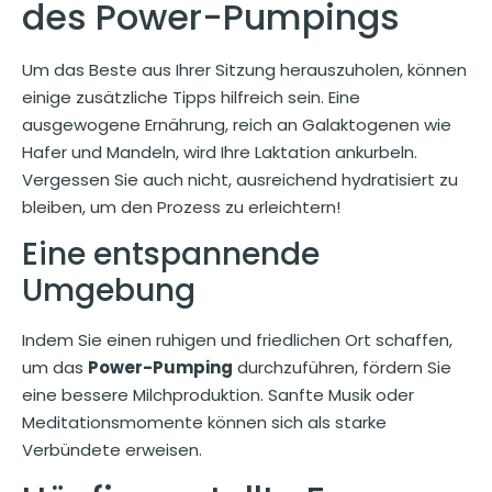
des Power-Pumpings
Um das Beste aus Ihrer Sitzung herauszuholen, können
einige zusätzliche Tipps hilfreich sein. Eine
ausgewogene Ernährung, reich an Galaktogenen wie
Hafer und Mandeln, wird Ihre Laktation ankurbeln.
Vergessen Sie auch nicht, ausreichend hydratisiert zu
bleiben, um den Prozess zu erleichtern!
Eine entspannende
Umgebung
Indem Sie einen ruhigen und friedlichen Ort schaffen,
um das
Power-Pumping
durchzuführen, fördern Sie
eine bessere Milchproduktion. Sanfte Musik oder
Meditationsmomente können sich als starke
Verbündete erweisen.