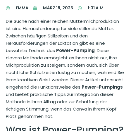
EMMA
MÄRZ 18, 2025
1:01 A.M.
Die Suche nach einer reichen Muttermilchproduktion
ist eine Herausforderung für viele stillende Mütter.
Zwischen häufigen Stillzeiten und den
Herausforderungen der Laktation gibt es eine
bewährte Technik: das
Power-Pumping
. Diese
clevere Methode ermöglicht es Ihnen nicht nur, Ihre
Milchproduktion zu steigern, sondern auch, sich über
nächtliche Schlafzeiten lustig zu machen, während Sie
Ihren kreativen Geist wecken. Dieser Artikel untersucht
eingehend die Funktionsweise des
Power-Pumpings
und bietet praktische Tipps zur Integration dieser
Methode in Ihren Alltag oder zur Schaffung der
richtigen Stimmung, wenn das Canva in Ihrem Kopf
Platz genommen hat.
Was ist Power-Pumping?