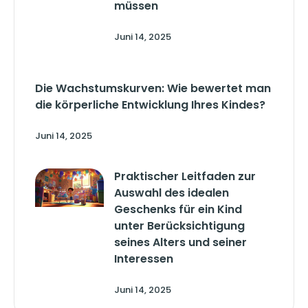
müssen
Juni 14, 2025
Die Wachstumskurven: Wie bewertet man
die körperliche Entwicklung Ihres Kindes?
Juni 14, 2025
Praktischer Leitfaden zur
Auswahl des idealen
Geschenks für ein Kind
unter Berücksichtigung
seines Alters und seiner
Interessen
Juni 14, 2025