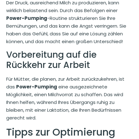
Der Druck, ausreichend Milch zu produzieren, kann
wirklich belastend sein. Durch das Befolgen einer
Power-Pumping
-Routine strukturieren Sie Ihre
Bemühungen, und das kann die Angst verringern. Sie
haben das Gefühl, dass Sie auf eine Lösung zählen
können, und das macht einen großen Unterschied!
Vorbereitung auf die
Rückkehr zur Arbeit
Für Mütter, die planen, zur Arbeit zurückzukehren, ist
das
Power-Pumping
eine ausgezeichnete
Möglichkeit, einen Milchvorrat zu schaffen. Das wird
Ihnen helfen, während Ihres Übergangs ruhig zu
bleiben, mit einer Laktation, die Ihren Bedürfnissen
gerecht wird.
Tipps zur Optimierung