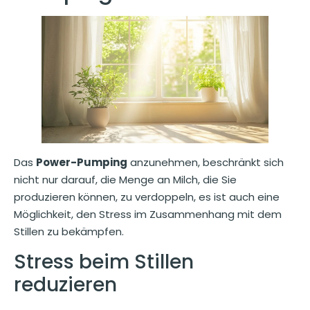
Das
Power-Pumping
anzunehmen, beschränkt sich
nicht nur darauf, die Menge an Milch, die Sie
produzieren können, zu verdoppeln, es ist auch eine
Möglichkeit, den Stress im Zusammenhang mit dem
Stillen zu bekämpfen.
Stress beim Stillen
reduzieren