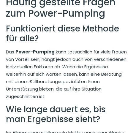
Häufig gestellte Fragen
zum Power-Pumping
Funktioniert diese Methode
für alle?
Das
Power-Pumping
kann tatsächlich für viele Frauen
von Vorteil sein, hängt jedoch auch von verschiedenen
individuellen Faktoren ab. Wenn die Ergebnisse
weiterhin auf sich warten lassen, kann eine Beratung
mit einem Stillberatungsspezialisten Ihnen
Unterstützung bieten, die auf Ihre Situation
zugeschnitten ist.
Wie lange dauert es, bis
man Ergebnisse sieht?
Im Allgemeinen stellen viele Mütter nach einer Woche