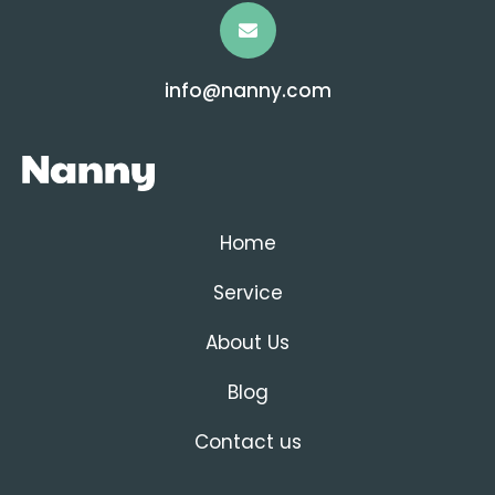
info@nanny.com
Home
Service
About Us
Blog
Contact us