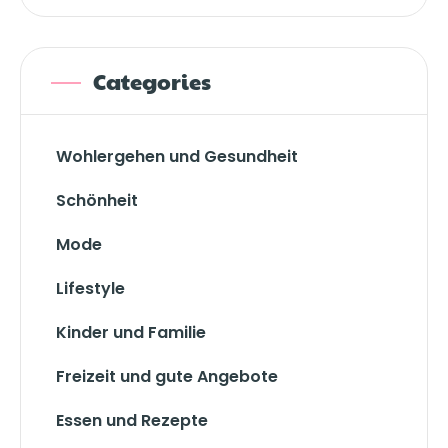
Categories
Wohlergehen und Gesundheit
Schönheit
Mode
Lifestyle
Kinder und Familie
Freizeit und gute Angebote
Essen und Rezepte