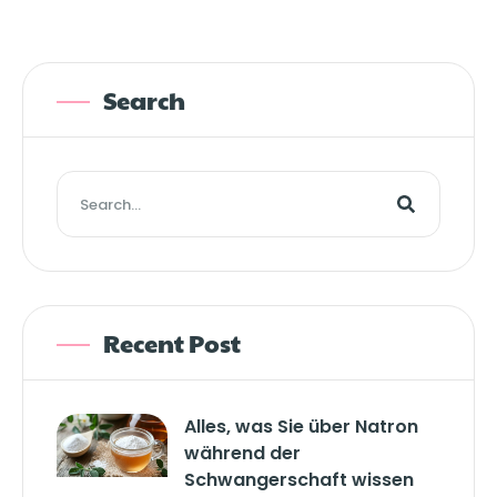
Search
Recent Post
Alles, was Sie über Natron
während der
Schwangerschaft wissen