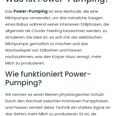
Das
Power-Pumping
ist eine Methode, die eine
Milchpumpe verwendet, um das natürliche Saugen
eines Babys während seiner intensiven Stillphasen, die
allgemein als
Cluster Feeding
bezeichnet werden, zu
simulieren. Die Idee ist, es sich mit der elektrischen
Milchpumpe gemütlich zu machen und das
Wechselspiel von Stillzeiten und Pausen
nachzuahmen, was den Körper dazu anregt, mehr
Milch zu produzieren.
Wie funktioniert Power-
Pumping?
Wir nennen es einen kleinen physiologischen Schub!
Durch den Wechsel zwischen intensiven Pumpphasen
und Pausen sendet diese Technik ein starkes Signal an
das Gehirn, mehr Milch zu produzieren. Es ist, als