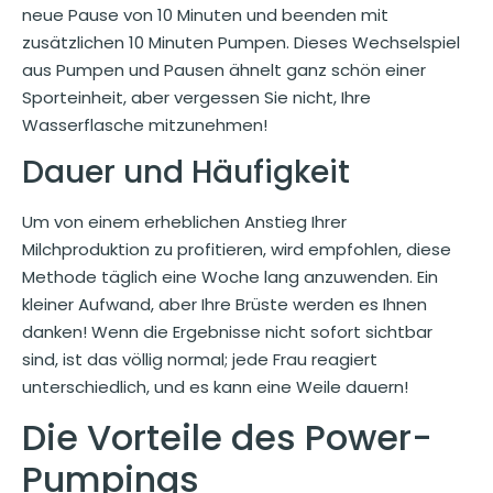
neue Pause von 10 Minuten und beenden mit
zusätzlichen 10 Minuten Pumpen. Dieses Wechselspiel
aus Pumpen und Pausen ähnelt ganz schön einer
Sporteinheit, aber vergessen Sie nicht, Ihre
Wasserflasche mitzunehmen!
Dauer und Häufigkeit
Um von einem erheblichen Anstieg Ihrer
Milchproduktion zu profitieren, wird empfohlen, diese
Methode täglich eine Woche lang anzuwenden. Ein
kleiner Aufwand, aber Ihre Brüste werden es Ihnen
danken! Wenn die Ergebnisse nicht sofort sichtbar
sind, ist das völlig normal; jede Frau reagiert
unterschiedlich, und es kann eine Weile dauern!
Die Vorteile des Power-
Pumpings