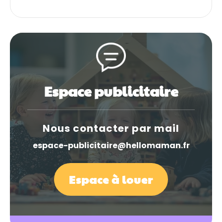
Espace publicitaire
Nous contacter par mail
espace-publicitaire@hellomaman.fr
Espace à louer