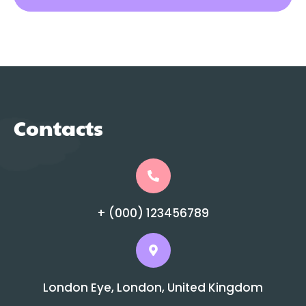
Contacts
+ (000) 123456789
London Eye, London, United Kingdom