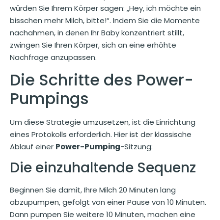
würden Sie Ihrem Körper sagen: „Hey, ich möchte ein
bisschen mehr Milch, bitte!“. Indem Sie die Momente
nachahmen, in denen Ihr Baby konzentriert stillt,
zwingen Sie Ihren Körper, sich an eine erhöhte
Nachfrage anzupassen.
Die Schritte des Power-
Pumpings
Um diese Strategie umzusetzen, ist die Einrichtung
eines Protokolls erforderlich. Hier ist der klassische
Ablauf einer
Power-Pumping
-Sitzung:
Die einzuhaltende Sequenz
Beginnen Sie damit, Ihre Milch 20 Minuten lang
abzupumpen, gefolgt von einer Pause von 10 Minuten.
Dann pumpen Sie weitere 10 Minuten, machen eine