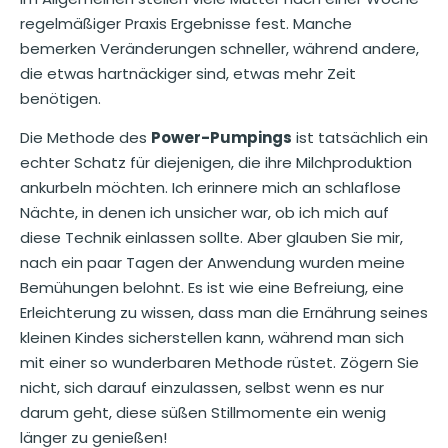
regelmäßiger Praxis Ergebnisse fest. Manche
bemerken Veränderungen schneller, während andere,
die etwas hartnäckiger sind, etwas mehr Zeit
benötigen.
Die Methode des
Power-Pumpings
ist tatsächlich ein
echter Schatz für diejenigen, die ihre Milchproduktion
ankurbeln möchten. Ich erinnere mich an schlaflose
Nächte, in denen ich unsicher war, ob ich mich auf
diese Technik einlassen sollte. Aber glauben Sie mir,
nach ein paar Tagen der Anwendung wurden meine
Bemühungen belohnt. Es ist wie eine Befreiung, eine
Erleichterung zu wissen, dass man die Ernährung seines
kleinen Kindes sicherstellen kann, während man sich
mit einer so wunderbaren Methode rüstet. Zögern Sie
nicht, sich darauf einzulassen, selbst wenn es nur
darum geht, diese süßen Stillmomente ein wenig
länger zu genießen!