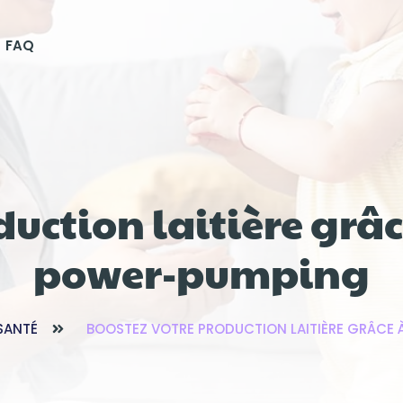
FAQ
duction laitière grâ
power-pumping
 SANTÉ
BOOSTEZ VOTRE PRODUCTION LAITIÈRE GRÂCE