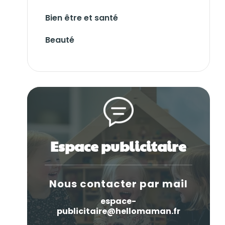
Bien être et santé
Beauté
Espace publicitaire
Nous contacter par mail
espace-
publicitaire@hellomaman.fr