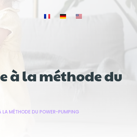
ce à la méthode du
 À LA MÉTHODE DU POWER-PUMPING