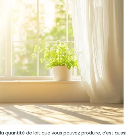
la quantité de lait que vous pouvez produire, c’est aussi