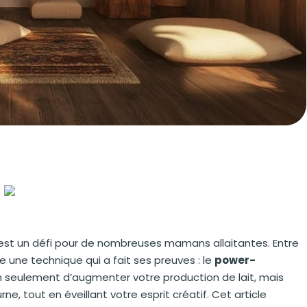
est un défi pour de nombreuses mamans allaitantes. Entre
ste une technique qui a fait ses preuves : le
power-
seulement d’augmenter votre production de lait, mais
, tout en éveillant votre esprit créatif. Cet article