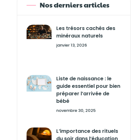
Nos derniers articles
Les trésors cachés des
minéraux naturels
janvier 13, 2026
Liste de naissance : le
guide essentiel pour bien
préparer l’arrivée de
bébé
novembre 30, 2025
L’importance des rituels
du soir dans l’éducation