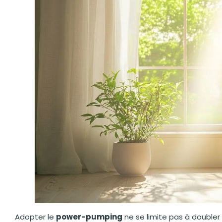
Adopter le
power-pumping
ne se limite pas à doubler 