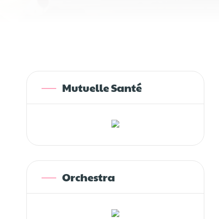
Mutuelle Santé
Orchestra