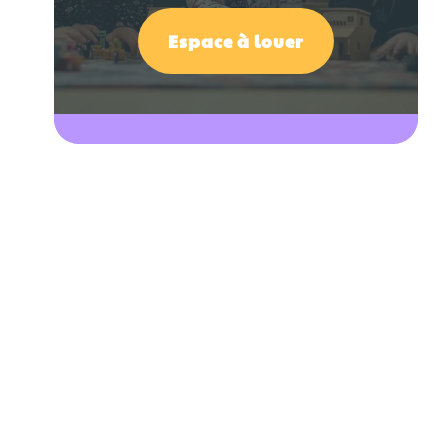
Espace à louer