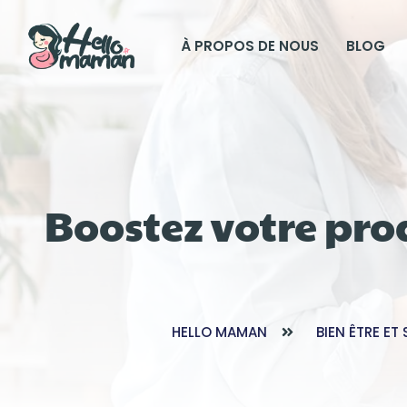
À PROPOS DE NOUS
BLOG
Boostez votre pro
HELLO MAMAN
BIEN ÊTRE ET