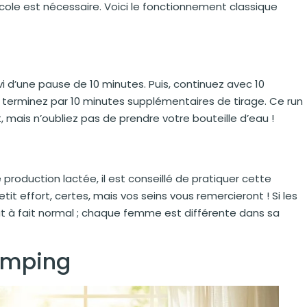
ocole est nécessaire. Voici le fonctionnement classique
i d’une pause de 10 minutes. Puis, continuez avec 10
t terminez par 10 minutes supplémentaires de tirage. Ce run
mais n’oubliez pas de prendre votre bouteille d’eau !
production lactée, il est conseillé de pratiquer cette
effort, certes, mais vos seins vous remercieront ! Si les
ut à fait normal ; chaque femme est différente dans sa
umping