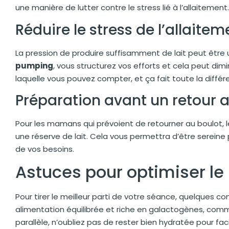
une manière de lutter contre le stress lié à l’allaitement.
Réduire le stress de l’allaitem
La pression de produire suffisamment de lait peut être 
pumping
, vous structurez vos efforts et cela peut dim
laquelle vous pouvez compter, et ça fait toute la différ
Préparation avant un retour a
Pour les mamans qui prévoient de retourner au boulot, 
une réserve de lait. Cela vous permettra d’être sereine 
de vos besoins.
Astuces pour optimiser l
Pour tirer le meilleur parti de votre séance, quelques c
alimentation équilibrée et riche en galactogènes, comm
parallèle, n’oubliez pas de rester bien hydratée pour faci