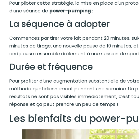
Pour piloter cette stratégie, la mise en place d’un prot
d’une séance de
power-pumping
:
La séquence à adopter
Commencez par tirer votre lait pendant 20 minutes, suiv
minutes de tirage, une nouvelle pause de 10 minutes, e
and pause ressemble drôlement à une session de sport, 
Durée et fréquence
Pour profiter d’une augmentation substantielle de votre 
méthode quotidiennement pendant une semaine. Un petit 
résultats ne sont pas visibles immédiatement, c’est to
réponse et ça peut prendre un peu de temps !
Les bienfaits du power-p