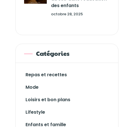
des enfants
octobre 28, 2025
Catégories
Repas et recettes
Mode
Loisirs et bon plans
Lifestyle
Enfants et famille