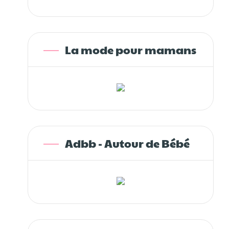
La mode pour mamans
Adbb - Autour de Bébé