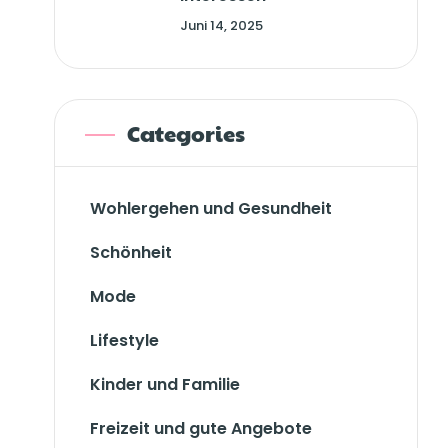
Juni 14, 2025
Categories
Wohlergehen und Gesundheit
Schönheit
Mode
Lifestyle
Kinder und Familie
Freizeit und gute Angebote