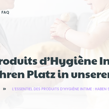
FAQ
Produits d’Hygiène I
ihren Platz in unsere
L’ESSENTIEL DES PRODUITS D’HYGIÈNE INTIME : HABEN 