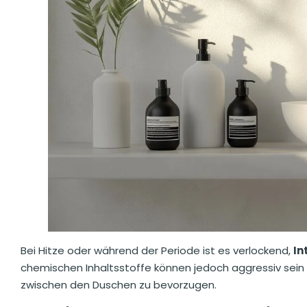
Bei Hitze oder während der Periode ist es verlockend,
In
chemischen Inhaltsstoffe können jedoch aggressiv sein un
zwischen den Duschen zu bevorzugen.