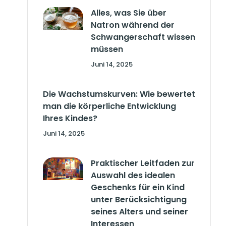
Alles, was Sie über
Natron während der
Schwangerschaft wissen
müssen
Juni 14, 2025
Die Wachstumskurven: Wie bewertet
man die körperliche Entwicklung
Ihres Kindes?
Juni 14, 2025
Praktischer Leitfaden zur
Auswahl des idealen
Geschenks für ein Kind
unter Berücksichtigung
seines Alters und seiner
Interessen