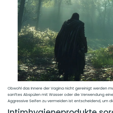
Obwohl das Innere der Vagina nicht gereinigt werden mu
sanftes Abspülen mit Wasser oder die Verwendung eine
Aggressive Seifen zu vermeiden ist entscheidend, um di
Intimhygieneprodukte sor