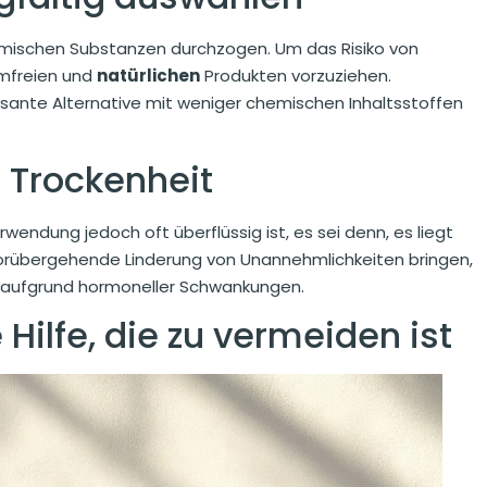
hemischen Substanzen durchzogen. Um das Risiko von
ümfreien und
natürlichen
Produkten vorzuziehen.
ssante Alternative mit weniger chemischen Inhaltsstoffen
 Trockenheit
wendung jedoch oft überflüssig ist, es sei denn, es liegt
vorübergehende Linderung von Unannehmlichkeiten bringen,
 aufgrund hormoneller Schwankungen.
Hilfe, die zu vermeiden ist