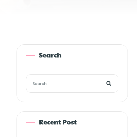
Search
Recent Post