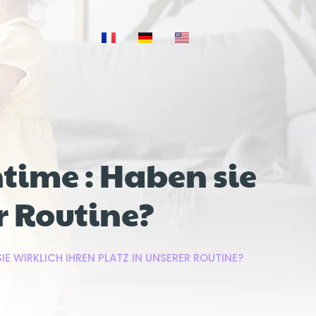
ntime : Haben sie
r Routine?
SIE WIRKLICH IHREN PLATZ IN UNSERER ROUTINE?