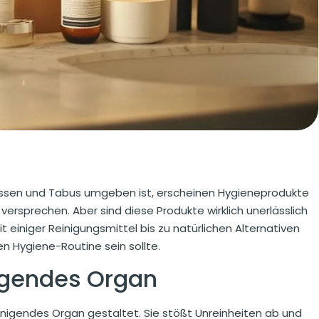
mnissen und Tabus umgeben ist, erscheinen Hygieneprodukte
versprechen. Aber sind diese Produkte wirklich unerlässlich
 einiger Reinigungsmittel bis zu natürlichen Alternativen
hen Hygiene-Routine sein sollte.
nigendes Organ
inigendes Organ gestaltet. Sie stößt Unreinheiten ab und