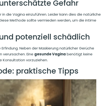
unterschätzte Gefahr
in die Vagina einzuführen. Leider kann dies die natürliche
 Diese Methode sollte vermieden werden, um die intime
und potenziell schädlich
e Erfindung. Neben der Maskierung natürlicher Gerüche
en verursachen. Eine
gesunde Vagina
benötigt keine
e Konsultation vorzuziehen.
de: praktische Tipps