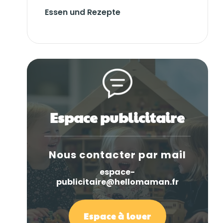
Essen und Rezepte
Espace publicitaire
Nous contacter par mail
espace-
publicitaire@hellomaman.fr
Espace à louer