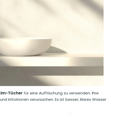
tim-Tücher
für eine Auffrischung zu verwenden. Ihre
d Irritationen verursachen. Es ist besser, klares Wasser