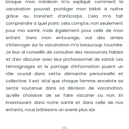
lorsque mon médecin m’a expliqué comment la
vaccination pouvait protéger mon bébé à naître
grâce au transfert d’anticorps. Cela m’a fait
comprendre à quel point cela compte, non seulement
pour ma santé, mais également pour celle de mon
enfant. Dans mon entourage, voir des amies
s’interroger sur la vaccination m’a beaucoup touchée.
Je leur ai conseillé de consulter des ressources fiables
et d’en discuter avec leur professionnel de santé. Les
témoignages et le partage d’information jouent un
rôle crucial dans cette démarche personnelle et
collective. Il est vital que chaque femme enceinte se
sente soutenue dans sa décision de vaccination,
qu’elle choisisse de se faire vacciner ou non. En
investissant dans notre santé et dans celle de nos
enfants, nous bâtissons un avenir plus sûr.