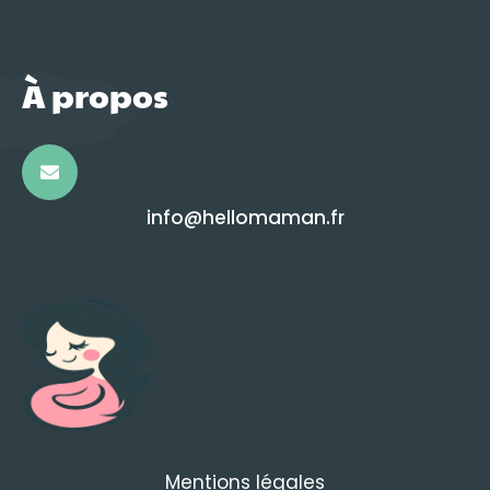
À propos
info@hellomaman.fr
Mentions légales