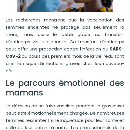
Les recherches montrent que la vaccination des
femmes enceintes ne protège pas seulement la
mère, mais aussi le bébé grâce au transfert
d’anticorps via le placenta. Ce transfert d’anticorps
peut offrir une protection contre l’infection au
SARS-
CoV-2
au cours des premiers mois de la vie, réduisant
ainsi le risque d’infections graves chez les nouveau-
nés.
Le parcours émotionnel des
mamans
La décision de se faire vacciner pendant la grossesse
peut être émotionnellement chargée. De nombreuses
femmes ressentent une inquiétude pour leur santé et
celle de leur enfant à naître. Les professionnels de la