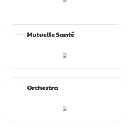
Mutuelle Santé
Orchestra