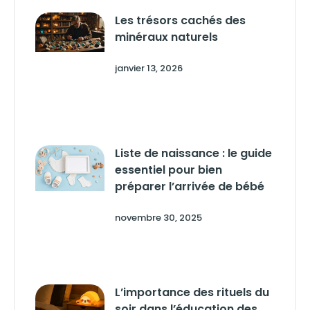
Les trésors cachés des
minéraux naturels
janvier 13, 2026
Liste de naissance : le guide
essentiel pour bien
préparer l’arrivée de bébé
novembre 30, 2025
L’importance des rituels du
soir dans l’éducation des