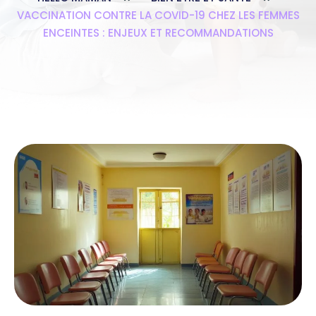
VACCINATION CONTRE LA COVID-19 CHEZ LES FEMMES
ENCEINTES : ENJEUX ET RECOMMANDATIONS