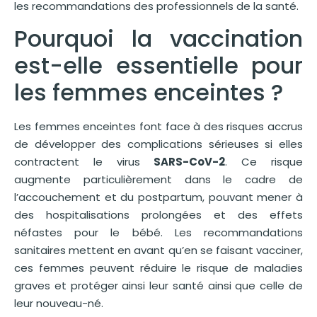
les recommandations des professionnels de la santé.
Pourquoi la vaccination
est-elle essentielle pour
les femmes enceintes ?
Les femmes enceintes font face à des risques accrus
de développer des complications sérieuses si elles
contractent le virus
SARS-CoV-2
. Ce risque
augmente particulièrement dans le cadre de
l’accouchement et du postpartum, pouvant mener à
des hospitalisations prolongées et des effets
néfastes pour le bébé. Les recommandations
sanitaires mettent en avant qu’en se faisant vacciner,
ces femmes peuvent réduire le risque de maladies
graves et protéger ainsi leur santé ainsi que celle de
leur nouveau-né.