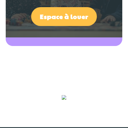
Espace à louer