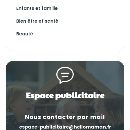
Enfants et famille
Bien être et santé
Beauté
Espace publicitaire
Nous contacter par mail
espace-publicitaire@hellomaman.fr