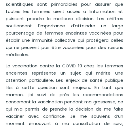
scientifiques sont primordiales pour assurer que
toutes les femmes aient accès à l’information et
puissent prendre la meilleure décision. Les chiffres
soutiennent l’importance d’atteindre un large
pourcentage de femmes enceintes vaccinées pour
établir une immunité collective qui protégera celles
qui ne peuvent pas être vaccinées pour des raisons
médicales.
La vaccination contre la COVID-19 chez les femmes
enceintes représente un sujet qui mérite une
attention particulière. Les enjeux de santé publique
liés à cette question sont majeurs. En tant que
maman, j’ai suivi de près les recommandations
concernant la vaccination pendant ma grossesse, ce
qui m’a permis de prendre la décision de me faire
vacciner avec confiance. Je me souviens d’un
moment émouvant à ma consultation de suivi,