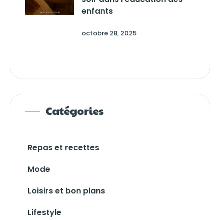
enfants
octobre 28, 2025
Catégories
Repas et recettes
Mode
Loisirs et bon plans
Lifestyle