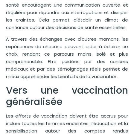
santé encouragent une communication ouverte et
régulière pour répondre aux interrogations et dissiper
les craintes. Cela permet d’établir un climat de
confiance autour des décisions de santé essentielles.
À travers des échanges avec d’autres mamans, les
expériences de chacune peuvent aider à éclairer ce
choix, rendant ce parcours moins isolé et plus
compréhensible. Etre guidées par des conseils
médicaux et par des témoignages réels permet de
mieux appréhender les bienfaits de la vaccination.
Vers une vaccination
généralisée
Les efforts de vaccination doivent être accrus pour
inclure toutes les femmes enceintes. L’éducation et la
sensibilisation autour des comptes rendus