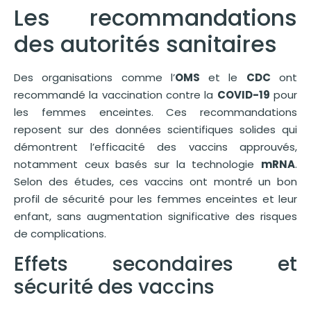
Les recommandations
des autorités sanitaires
Des organisations comme l’
OMS
et le
CDC
ont
recommandé la vaccination contre la
COVID-19
pour
les femmes enceintes. Ces recommandations
reposent sur des données scientifiques solides qui
démontrent l’efficacité des vaccins approuvés,
notamment ceux basés sur la technologie
mRNA
.
Selon des études, ces vaccins ont montré un bon
profil de sécurité pour les femmes enceintes et leur
enfant, sans augmentation significative des risques
de complications.
Effets secondaires et
sécurité des vaccins