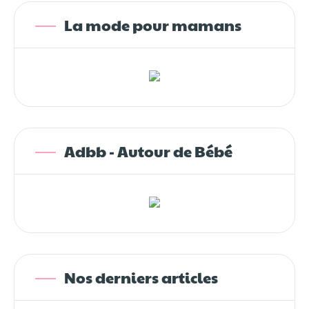
La mode pour mamans
Adbb - Autour de Bébé
Nos derniers articles