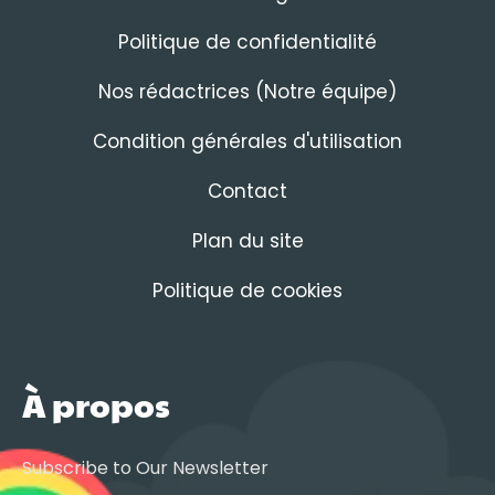
Politique de confidentialité
Nos rédactrices (Notre équipe)
Condition générales d'utilisation
Contact
Plan du site
Politique de cookies
À propos
Subscribe to Our Newsletter