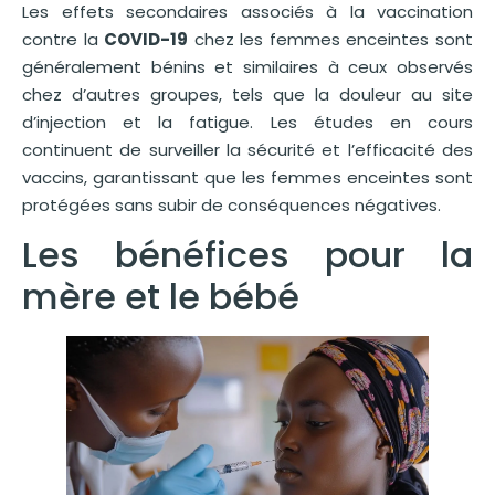
Les effets secondaires associés à la vaccination
contre la
COVID-19
chez les femmes enceintes sont
généralement bénins et similaires à ceux observés
chez d’autres groupes, tels que la douleur au site
d’injection et la fatigue. Les études en cours
continuent de surveiller la sécurité et l’efficacité des
vaccins, garantissant que les femmes enceintes sont
protégées sans subir de conséquences négatives.
Les bénéfices pour la
mère et le bébé