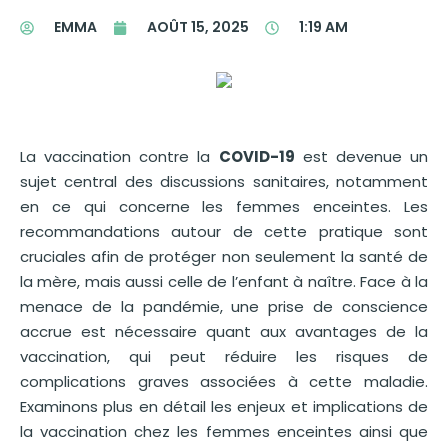
EMMA
AOÛT 15, 2025
1:19 AM
La vaccination contre la
COVID-19
est devenue un
sujet central des discussions sanitaires, notamment
en ce qui concerne les femmes enceintes. Les
recommandations autour de cette pratique sont
cruciales afin de protéger non seulement la santé de
la mère, mais aussi celle de l’enfant à naître. Face à la
menace de la pandémie, une prise de conscience
accrue est nécessaire quant aux avantages de la
vaccination, qui peut réduire les risques de
complications graves associées à cette maladie.
Examinons plus en détail les enjeux et implications de
la vaccination chez les femmes enceintes ainsi que