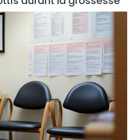
ottis durant la grossesse