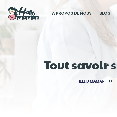
À PROPOS DE NOUS
BLOG
Tout savoir s
HELLO MAMAN