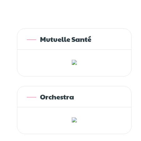
Mutuelle Santé
Orchestra