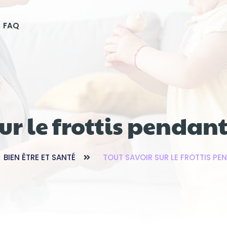
FAQ
ur le frottis pendan
BIEN ÊTRE ET SANTÉ
TOUT SAVOIR SUR LE FROTTIS PE