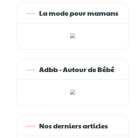
La mode pour mamans
Adbb - Autour de Bébé
Nos derniers articles