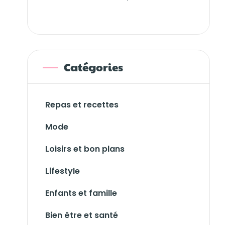
Catégories
Repas et recettes
Mode
Loisirs et bon plans
Lifestyle
Enfants et famille
Bien être et santé