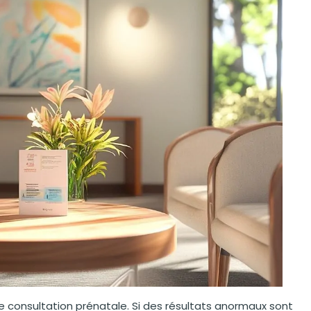
re consultation prénatale. Si des résultats anormaux sont