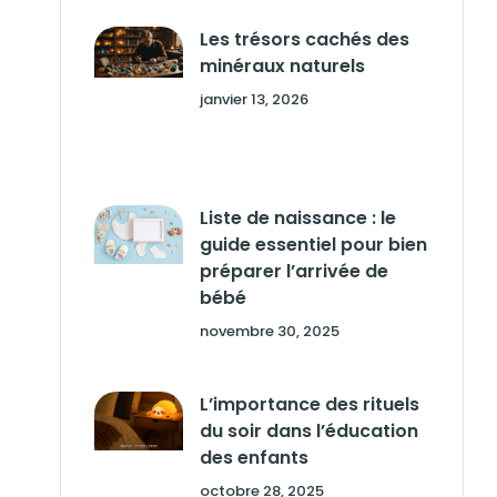
Les trésors cachés des
minéraux naturels
janvier 13, 2026
Liste de naissance : le
guide essentiel pour bien
préparer l’arrivée de
bébé
novembre 30, 2025
L’importance des rituels
du soir dans l’éducation
des enfants
octobre 28, 2025