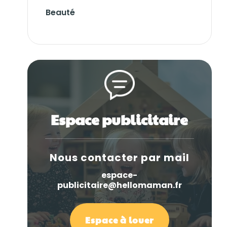
Beauté
Espace publicitaire
Nous contacter par mail
espace-
publicitaire@hellomaman.fr
Espace à louer