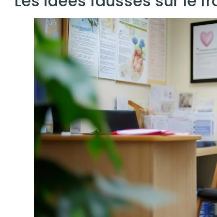
Les idées fausses sur le fr