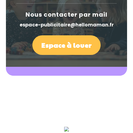
Nous contacter par mail
espace-publicitaire@hellomaman.fr
Espace à louer