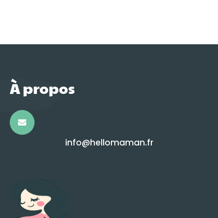
À propos
info@hellomaman.fr