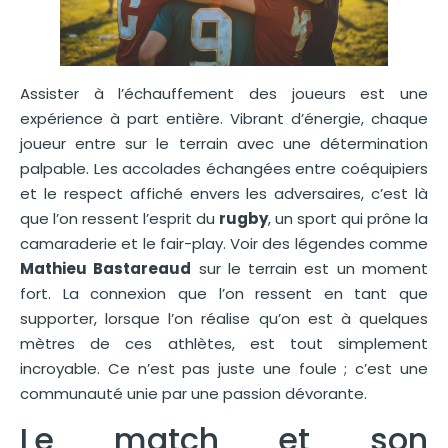
Assister à l’échauffement des joueurs est une
expérience à part entière. Vibrant d’énergie, chaque
joueur entre sur le terrain avec une détermination
palpable. Les accolades échangées entre coéquipiers
et le respect affiché envers les adversaires, c’est là
que l’on ressent l’esprit du
rugby
, un sport qui prône la
camaraderie et le fair-play. Voir des légendes comme
Mathieu Bastareaud
sur le terrain est un moment
fort. La connexion que l’on ressent en tant que
supporter, lorsque l’on réalise qu’on est à quelques
mètres de ces athlètes, est tout simplement
incroyable. Ce n’est pas juste une foule ; c’est une
communauté unie par une passion dévorante.
Le match et son