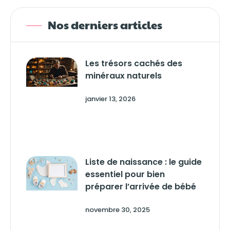
Nos derniers articles
Les trésors cachés des
minéraux naturels
janvier 13, 2026
Liste de naissance : le guide
essentiel pour bien
préparer l’arrivée de bébé
novembre 30, 2025