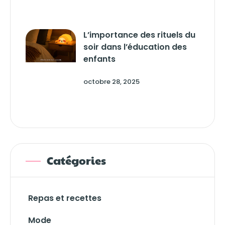
L’importance des rituels du
soir dans l’éducation des
enfants
octobre 28, 2025
Catégories
Repas et recettes
Mode