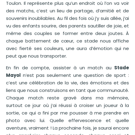
Toulon. Il représente plus qu’un endroit où l’on va voir
des matchs, c’est un lieu de partage, d’amitié et de
souvenirs inoubliables. Au fil des fois où j’y suis allée, j’ai
vu des enfants sourire, des parents sautiller de joie, et
même des couples se former entre deux joutes. À
chaque battement de cœur, ce stade nous affiche
avec fierté ses couleurs, une aura d’émotion qui ne
peut que nous transporter.
En fin de compte, assister à un match au
Stade
Mayol
n’est pas seulement une question de sport :
c’est une célébration de la vie, des émotions et des
liens que nous construisons en tant que communauté.
Chaque match reste gravé dans ma mémoire,
surtout ce jour où j’ai réussi à croiser un joueur à la
sortie, ce qui a fini par me pousser à me prendre en
photo avec lui. Quelle effervescence et quelle
aventure, vraiment ! La prochaine fois, je saurai encore