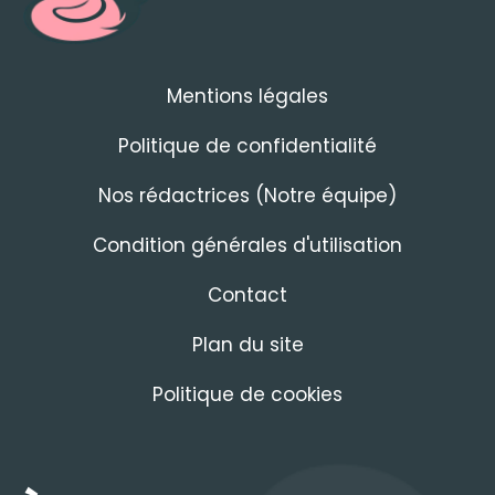
Mentions légales
Politique de confidentialité
Nos rédactrices (Notre équipe)
Condition générales d'utilisation
Contact
Plan du site
Politique de cookies