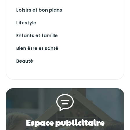
Loisirs et bon plans
Lifestyle
Enfants et famille
Bien être et santé
Beauté
Espace publicitaire