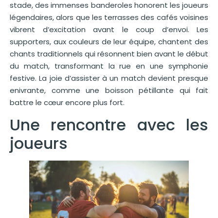
stade, des immenses banderoles honorent les joueurs
légendaires, alors que les terrasses des cafés voisines
vibrent d’excitation avant le coup d’envoi. Les
supporters, aux couleurs de leur équipe, chantent des
chants traditionnels qui résonnent bien avant le début
du match, transformant la rue en une symphonie
festive. La joie d’assister à un match devient presque
enivrante, comme une boisson pétillante qui fait
battre le cœur encore plus fort.
Une rencontre avec les
joueurs