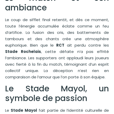
ambiance
Le coup de sifflet final retentit, et dès ce moment,
toute l’énergie accumulée éclate comme un feu
d’artifice. La fusion des cris, des battements de
tambours et des chants crée une atmosphère
euphorique. Bien que le
RCT
ait perdu contre les
Stade Rochelais
, cette défaite n’a pas effrité
l’ambiance. Les supporters ont applaudi leurs joueurs
avec fierté à la fin du match, témoignant d’un esprit
collectif unique. La déception n’est rien en
comparaison de l’amour que l’on porte à son équipe.
Le Stade Mayol, un
symbole de passion
Le
Stade Mayol
fait partie de l’identité culturelle de