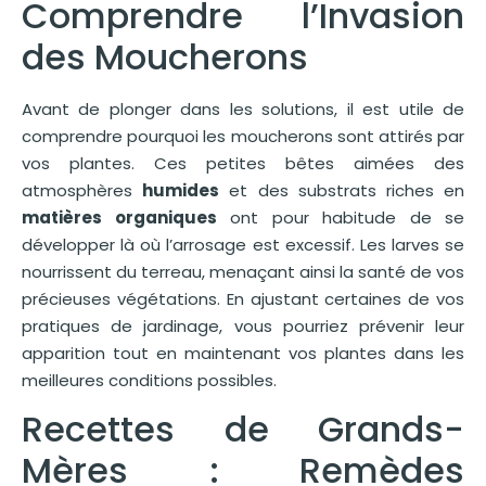
Comprendre l’Invasion
des Moucherons
Avant de plonger dans les solutions, il est utile de
comprendre pourquoi les moucherons sont attirés par
vos plantes. Ces petites bêtes aimées des
atmosphères
humides
et des substrats riches en
matières organiques
ont pour habitude de se
développer là où l’arrosage est excessif. Les larves se
nourrissent du terreau, menaçant ainsi la santé de vos
précieuses végétations. En ajustant certaines de vos
pratiques de jardinage, vous pourriez prévenir leur
apparition tout en maintenant vos plantes dans les
meilleures conditions possibles.
Recettes de Grands-
Mères : Remèdes