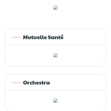
Mutuelle Santé
Orchestra