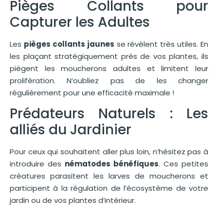
Pièges Collants pour
Capturer les Adultes
Les
pièges collants jaunes
se révèlent très utiles. En
les plaçant stratégiquement près de vos plantes, ils
piègent les moucherons adultes et limitent leur
prolifération. N’oubliez pas de les changer
régulièrement pour une efficacité maximale !
Prédateurs Naturels : Les
alliés du Jardinier
Pour ceux qui souhaitent aller plus loin, n’hésitez pas à
introduire des
nématodes bénéfiques
. Ces petites
créatures parasitent les larves de moucherons et
participent à la régulation de l’écosystème de votre
jardin ou de vos plantes d’intérieur.