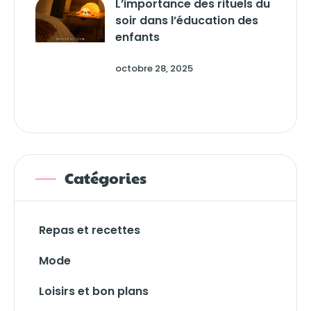
L’importance des rituels du
soir dans l’éducation des
enfants
octobre 28, 2025
Catégories
Repas et recettes
Mode
Loisirs et bon plans