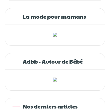
La mode pour mamans
Adbb - Autour de Bébé
Nos derniers articles