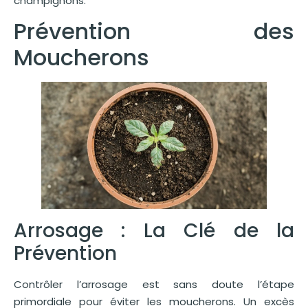
champignons.
Prévention des
Moucherons
Arrosage : La Clé de la
Prévention
Contrôler l’arrosage est sans doute l’étape
primordiale pour éviter les moucherons. Un excès