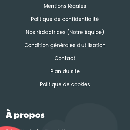
Mentions légales
Politique de confidentialité
Nos rédactrices (Notre équipe)
Condition générales d'utilisation
Contact
Plan du site
Politique de cookies
À propos