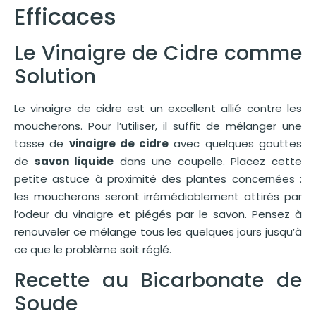
Efficaces
Le Vinaigre de Cidre comme
Solution
Le vinaigre de cidre est un excellent allié contre les
moucherons. Pour l’utiliser, il suffit de mélanger une
tasse de
vinaigre de cidre
avec quelques gouttes
de
savon liquide
dans une coupelle. Placez cette
petite astuce à proximité des plantes concernées :
les moucherons seront irrémédiablement attirés par
l’odeur du vinaigre et piégés par le savon. Pensez à
renouveler ce mélange tous les quelques jours jusqu’à
ce que le problème soit réglé.
Recette au Bicarbonate de
Soude