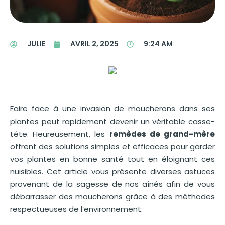
JULIE
AVRIL 2, 2025
9:24 AM
Faire face à une invasion de moucherons dans ses
plantes peut rapidement devenir un véritable casse-
tête. Heureusement, les
remèdes de grand-mère
offrent des solutions simples et efficaces pour garder
vos plantes en bonne santé tout en éloignant ces
nuisibles. Cet article vous présente diverses astuces
provenant de la sagesse de nos aînés afin de vous
débarrasser des moucherons grâce à des méthodes
respectueuses de l’environnement.