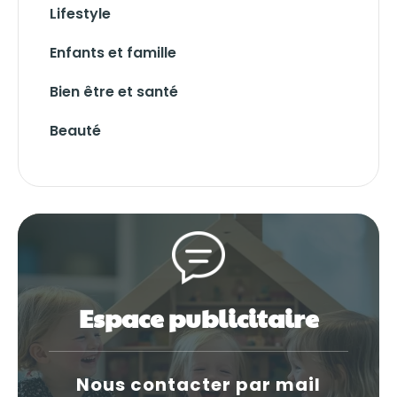
Lifestyle
Enfants et famille
Bien être et santé
Beauté
Espace publicitaire
Nous contacter par mail