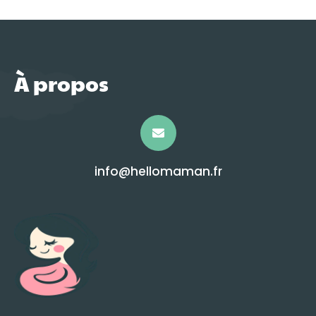
À propos
info@hellomaman.fr