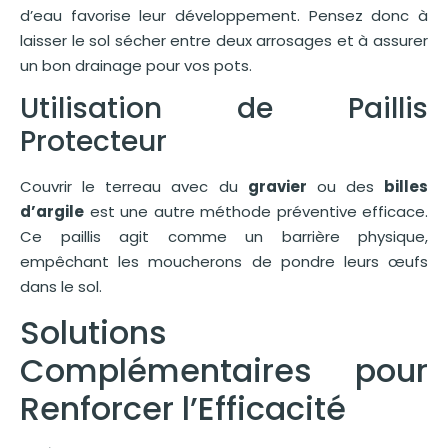
d’eau favorise leur développement. Pensez donc à
laisser le sol sécher entre deux arrosages et à assurer
un bon drainage pour vos pots.
Utilisation de Paillis
Protecteur
Couvrir le terreau avec du
gravier
ou des
billes
d’argile
est une autre méthode préventive efficace.
Ce paillis agit comme un barrière physique,
empêchant les moucherons de pondre leurs œufs
dans le sol.
Solutions
Complémentaires pour
Renforcer l’Efficacité