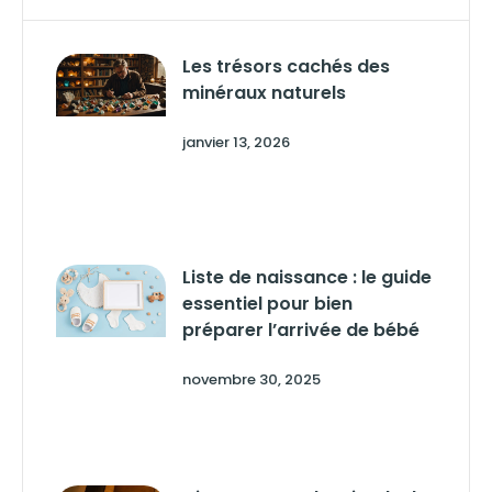
Les trésors cachés des
minéraux naturels
janvier 13, 2026
Liste de naissance : le guide
essentiel pour bien
préparer l’arrivée de bébé
novembre 30, 2025