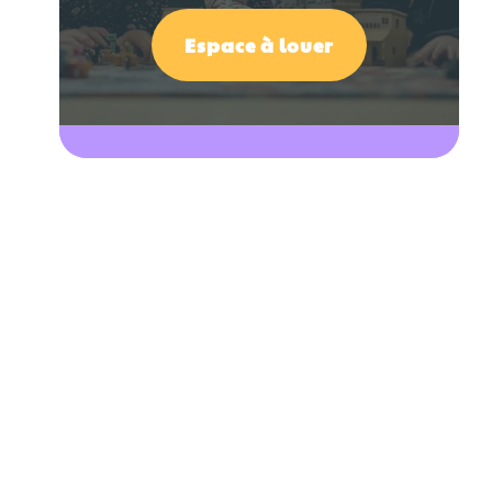
Espace à louer