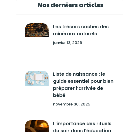
Nos derniers articles
Les trésors cachés des
minéraux naturels
janvier 13, 2026
Liste de naissance : le
guide essentiel pour bien
préparer l’arrivée de
bébé
novembre 30, 2025
L’importance des rituels
du soir dans l’éducation