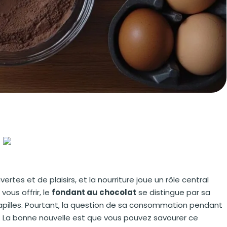
tes et de plaisirs, et la nourriture joue un rôle central
ous offrir, le
fondant au chocolat
se distingue par sa
papilles. Pourtant, la question de sa consommation pendant
s. La bonne nouvelle est que vous pouvez savourer ce