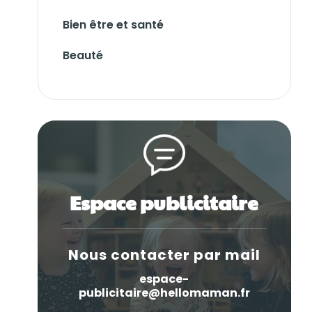
Bien être et santé
Beauté
Espace publicitaire
Nous contacter par mail
espace-
publicitaire@hellomaman.fr