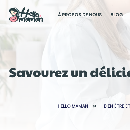
À PROPOS DE NOUS
BLOG
Savourez un délic
HELLO MAMAN
BIEN ÊTRE E