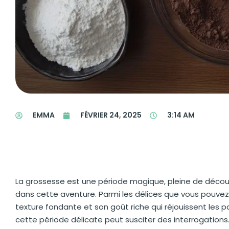
EMMA
FÉVRIER 24, 2025
3:14 AM
La grossesse est une période magique, pleine de découver
dans cette aventure. Parmi les délices que vous pouvez v
texture fondante et son goût riche qui réjouissent les 
cette période délicate peut susciter des interrogation