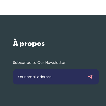
À propos
Subscribe to Our Newsletter