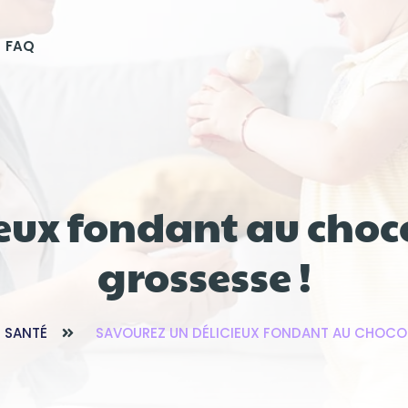
FAQ
ieux fondant au choc
grossesse !
T SANTÉ
SAVOUREZ UN DÉLICIEUX FONDANT AU CHOCO