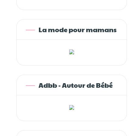
La mode pour mamans
Adbb - Autour de Bébé