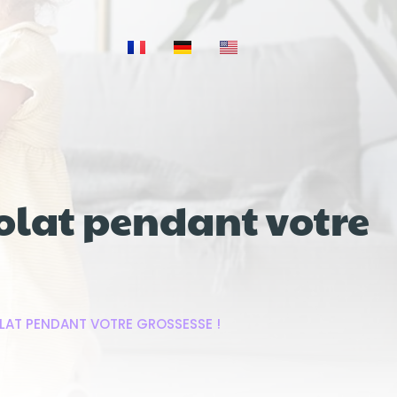
olat pendant votre
LAT PENDANT VOTRE GROSSESSE !