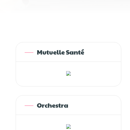
Mutuelle Santé
Orchestra