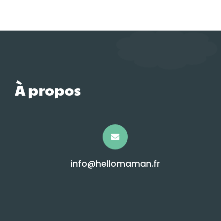
À propos
info@hellomaman.fr