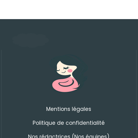
Mentions légales
Politique de confidentialité
Nos rédactrices (Nos équipes)