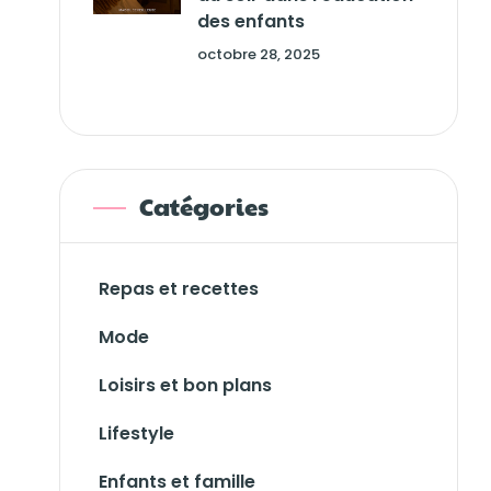
des enfants
octobre 28, 2025
Catégories
Repas et recettes
Mode
Loisirs et bon plans
Lifestyle
Enfants et famille