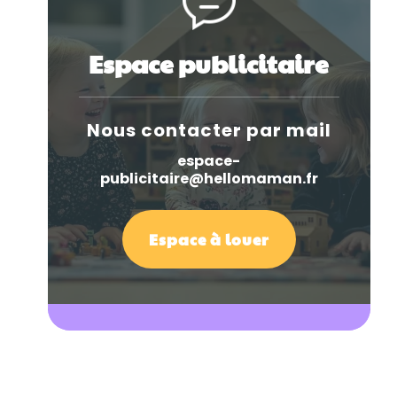
Espace publicitaire
Nous contacter par mail
espace-
publicitaire@hellomaman.fr
Espace à louer