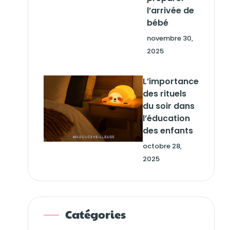
l’arrivée de
bébé
novembre 30,
2025
L’importance
des rituels
du soir dans
l’éducation
des enfants
octobre 28,
2025
Catégories