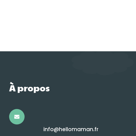
À propos
info@hellomaman.fr