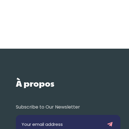
À propos
Subscribe to Our Newsletter