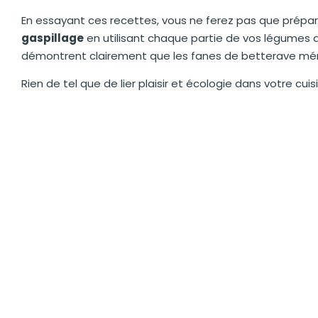
En essayant ces recettes, vous ne ferez pas que prépar
gaspillage
en utilisant chaque partie de vos légumes 
démontrent clairement que les fanes de betterave méri
Rien de tel que de lier plaisir et écologie dans votre cuisi