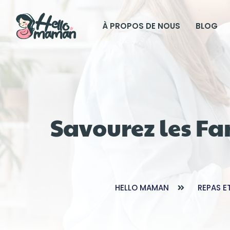
À PROPOS DE NOUS
BLOG
Savourez les Fan
HELLO MAMAN
REPAS E