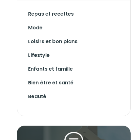
Repas et recettes
Mode
Loisirs et bon plans
Lifestyle
Enfants et famille
Bien être et santé
Beauté