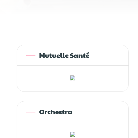
Mutuelle Santé
Orchestra