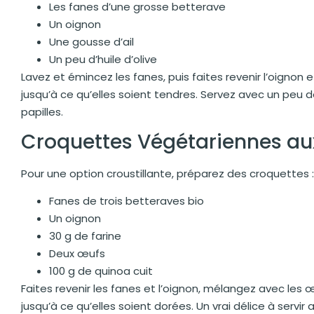
Les fanes d’une grosse betterave
Un oignon
Une gousse d’ail
Un peu d’huile d’olive
Lavez et émincez les fanes, puis faites revenir l’oignon et
jusqu’à ce qu’elles soient tendres. Servez avec un peu 
papilles.
Croquettes Végétariennes au
Pour une option croustillante, préparez des croquettes :
Fanes de trois betteraves bio
Un oignon
30 g de farine
Deux œufs
100 g de quinoa cuit
Faites revenir les fanes et l’oignon, mélangez avec les 
jusqu’à ce qu’elles soient dorées. Un vrai délice à servir