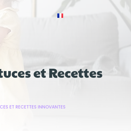
tuces et Recettes
UCES ET RECETTES INNOVANTES