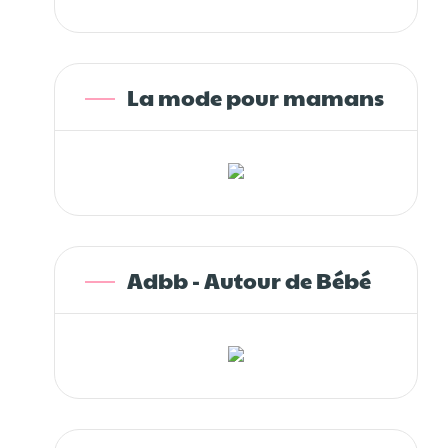
La mode pour mamans
Adbb - Autour de Bébé