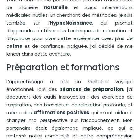
de manière
naturelle
et sans interventions
médicales inutiles. En cherchant des méthodes, je suis
tombée sur l’
HypnoNaissance
, qui promet
d’apprendre à utiliser des techniques de relaxation et
d’hypnose pour vivre cette expérience avec plus de
calme
et de confiance. Intriguée, j’ai décidé de me
lancer dans cette aventure.
Préparation et formations
L’apprentissage a été un véritable voyage
émotionnel. Lors des
séances de préparation
, j’ai
découvert des outils incroyables : des exercices de
respiration, des techniques de relaxation profonde, et
même des
affirmations positives
qui m’ont aidée à
changer ma perspective sur l’accouchement. Mon
partenaire était également impliqué, ce qui a
renforcé notre complicité et notre compréhension