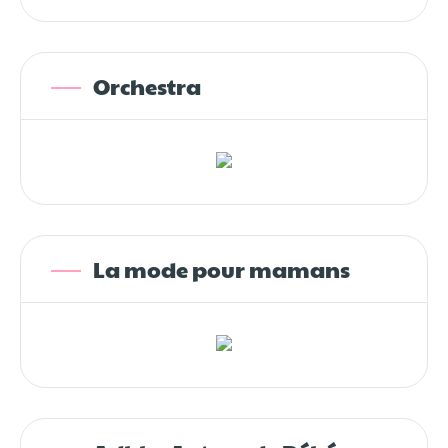
Orchestra
La mode pour mamans