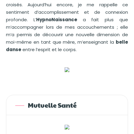
croisés. Aujourd’hui encore, je me rappelle ce
sentiment d’accomplissement et de connexion
profonde. L’
HypnoNaissance
a fait plus que
m’accompagner lors de mes accouchements ; elle
m’a permis de découvrir une nouvelle dimension de
moi-même en tant que mère, m’enseignant la
belle
danse
entre l’esprit et le corps.
Mutuelle Santé