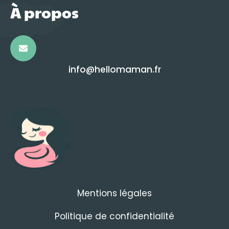
À propos
info@hellomaman.fr
Mentions légales
Politique de confidentialité