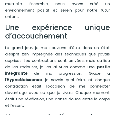
mutuelle. Ensemble, nous avons créé un
environnement positif et serein pour notre futur
enfant.
Une expérience unique
d’accouchement
Le grand jour, je me souviens d’être dans un état
d’esprit zen, imprégnée des techniques que j’avais
apprises. Les contractions sont arrivées, mais au lieu
de les redouter, je les ai vues comme une
partie
intégrante
de ma progression. Grâce à
l’
HypnoNaissance
, je savais quoi faire, et chaque
contraction était l’occasion de me connecter
davantage avec ce que je vivais. Chaque moment
était une révélation, une danse douce entre le corps
et l’esprit.