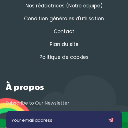
Nos rédactrices (Notre équipe)
Condition générales d'utilisation
Contact
Plan du site
Politique de cookies
À propos
Subscribe to Our Newsletter