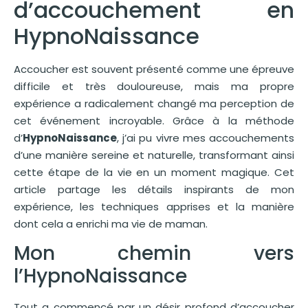
d’accouchement en
HypnoNaissance
Accoucher est souvent présenté comme une épreuve
difficile et très douloureuse, mais ma propre
expérience a radicalement changé ma perception de
cet événement incroyable. Grâce à la méthode
d’
HypnoNaissance
, j’ai pu vivre mes accouchements
d’une manière sereine et naturelle, transformant ainsi
cette étape de la vie en un moment magique. Cet
article partage les détails inspirants de mon
expérience, les techniques apprises et la manière
dont cela a enrichi ma vie de maman.
Mon chemin vers
l’HypnoNaissance
Tout a commencé par un désir profond d’accoucher