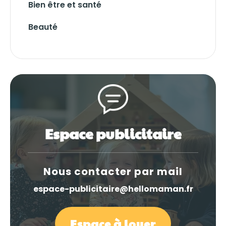
Bien être et santé
Beauté
Espace publicitaire
Nous contacter par mail
espace-publicitaire@hellomaman.fr
Espace à louer