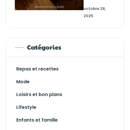
octobre 28,
2025
Catégories
Repas et recettes
Mode
Loisirs et bon plans
Lifestyle
Enfants et famille