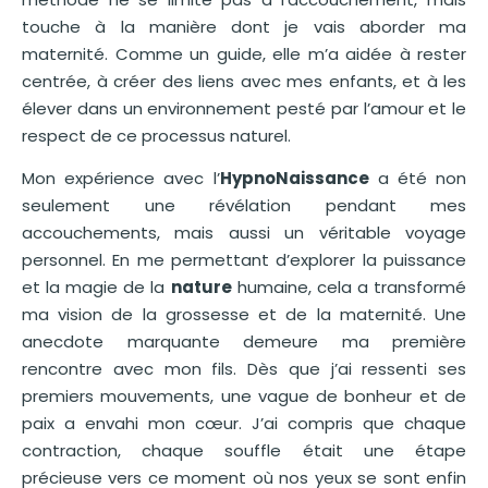
touche à la manière dont je vais aborder ma
maternité. Comme un guide, elle m’a aidée à rester
centrée, à créer des liens avec mes enfants, et à les
élever dans un environnement pesté par l’amour et le
respect de ce processus naturel.
Mon expérience avec l’
HypnoNaissance
a été non
seulement une révélation pendant mes
accouchements, mais aussi un véritable voyage
personnel. En me permettant d’explorer la puissance
et la magie de la
nature
humaine, cela a transformé
ma vision de la grossesse et de la maternité. Une
anecdote marquante demeure ma première
rencontre avec mon fils. Dès que j’ai ressenti ses
premiers mouvements, une vague de bonheur et de
paix a envahi mon cœur. J’ai compris que chaque
contraction, chaque souffle était une étape
précieuse vers ce moment où nos yeux se sont enfin