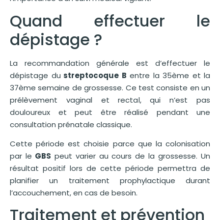
Quand effectuer le
dépistage ?
La recommandation générale est d’effectuer le
dépistage du
streptocoque B
entre la 35ème et la
37ème semaine de grossesse. Ce test consiste en un
prélèvement vaginal et rectal, qui n’est pas
douloureux et peut être réalisé pendant une
consultation prénatale classique.
Cette période est choisie parce que la colonisation
par le
GBS
peut varier au cours de la grossesse. Un
résultat positif lors de cette période permettra de
planifier un traitement prophylactique durant
l’accouchement, en cas de besoin.
Traitement et prévention