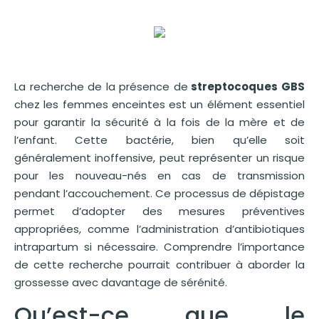
La recherche de la présence de
streptocoques GBS
chez les femmes enceintes est un élément essentiel
pour garantir la sécurité à la fois de la mère et de
l’enfant. Cette bactérie, bien qu’elle soit
généralement inoffensive, peut représenter un risque
pour les nouveau-nés en cas de transmission
pendant l’accouchement. Ce processus de dépistage
permet d’adopter des mesures préventives
appropriées, comme l’administration d’antibiotiques
intrapartum si nécessaire. Comprendre l’importance
de cette recherche pourrait contribuer à aborder la
grossesse avec davantage de sérénité.
Qu’est-ce que le