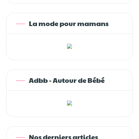
La mode pour mamans
Adbb - Autour de Bébé
Nos derniers articles