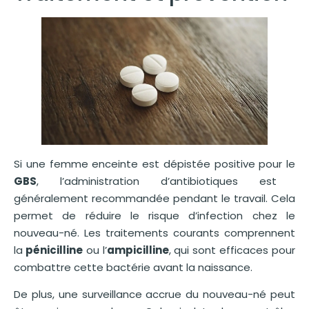
Si une femme enceinte est dépistée positive pour le
GBS
, l’administration d’antibiotiques est
généralement recommandée pendant le travail. Cela
permet de réduire le risque d’infection chez le
nouveau-né. Les traitements courants comprennent
la
pénicilline
ou l’
ampicilline
, qui sont efficaces pour
combattre cette bactérie avant la naissance.
De plus, une surveillance accrue du nouveau-né peut