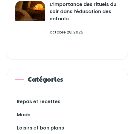
L’importance des rituels du
soir dans l’éducation des
enfants
octobre 28, 2025
Catégories
Repas et recettes
Mode
Loisirs et bon plans