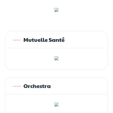
Mutuelle Santé
Orchestra