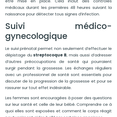
être mise en place. Cela inclut des contrôles
médicaux durant les premières 48 heures suivant la
naissance pour détecter tous signes d’infection.
Suivi médico-
gynecologique
Le suivi prénatal permet non seulement d’effectuer le
dépistage du
streptocoque B
, mais aussi d’adresser
d’autres préoccupations de santé qui pourraient
surgir pendant la grossesse. Les échanges réguliers
avec un professionnel de santé sont essentiels pour
discuter de la progression de la grossesse et pour se
rassurer sur tout effet indésirable.
Les femmes sont encouragées à poser des questions
sur leur santé et celle de leur bébé. Comprendre ce à
quoi elles sont exposées et comment le corps réagit