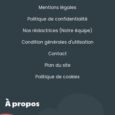
Mentions légales
Politique de confidentialité
Nos rédactrices (Notre équipe)
Condition générales d'utilisation
Contact
Plan du site
Politique de cookies
À propos