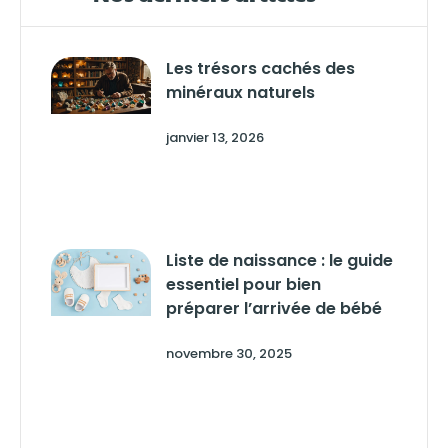
Les trésors cachés des
minéraux naturels
janvier 13, 2026
Liste de naissance : le guide
essentiel pour bien
préparer l’arrivée de bébé
novembre 30, 2025