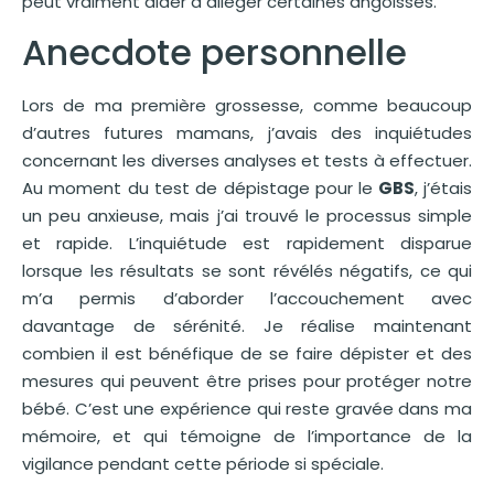
peut vraiment aider à alléger certaines angoisses.
Anecdote personnelle
Lors de ma première grossesse, comme beaucoup
d’autres futures mamans, j’avais des inquiétudes
concernant les diverses analyses et tests à effectuer.
Au moment du test de dépistage pour le
GBS
, j’étais
un peu anxieuse, mais j’ai trouvé le processus simple
et rapide. L’inquiétude est rapidement disparue
lorsque les résultats se sont révélés négatifs, ce qui
m’a permis d’aborder l’accouchement avec
davantage de sérénité. Je réalise maintenant
combien il est bénéfique de se faire dépister et des
mesures qui peuvent être prises pour protéger notre
bébé. C’est une expérience qui reste gravée dans ma
mémoire, et qui témoigne de l’importance de la
vigilance pendant cette période si spéciale.