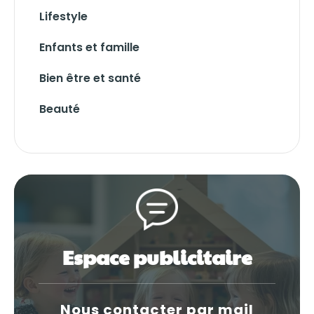
Lifestyle
Enfants et famille
Bien être et santé
Beauté
Espace publicitaire
Nous contacter par mail