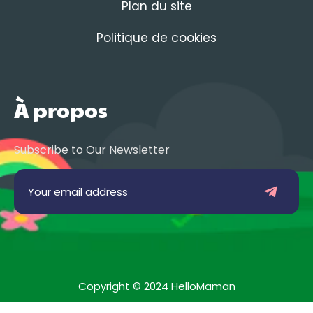
Plan du site
Politique de cookies
À propos
Subscribe to Our Newsletter
Copyright © 2024 HelloMaman