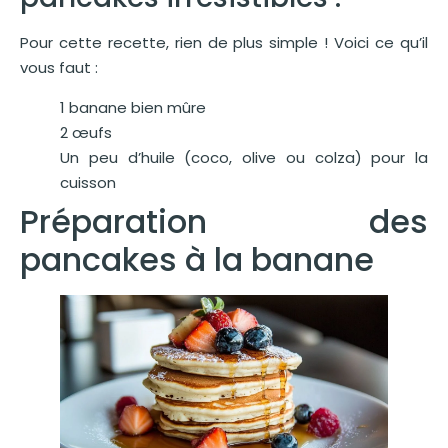
Pour cette recette, rien de plus simple ! Voici ce qu’il
vous faut :
1 banane bien mûre
2 œufs
Un peu d’huile (coco, olive ou colza) pour la
cuisson
Préparation des
pancakes à la banane