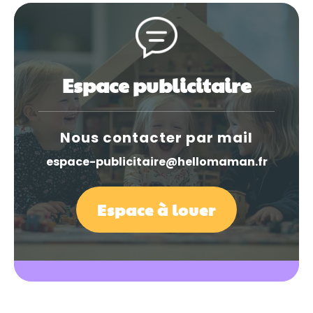
Espace publicitaire
Nous contacter par mail
espace-publicitaire@hellomaman.fr
Espace à louer