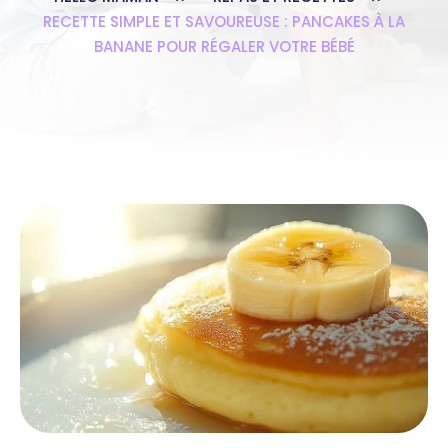
RECETTE SIMPLE ET SAVOUREUSE : PANCAKES À LA
BANANE POUR RÉGALER VOTRE BÉBÉ