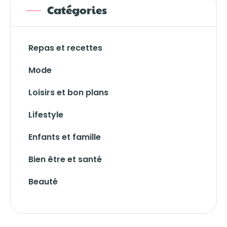
Catégories
Repas et recettes
Mode
Loisirs et bon plans
Lifestyle
Enfants et famille
Bien être et santé
Beauté