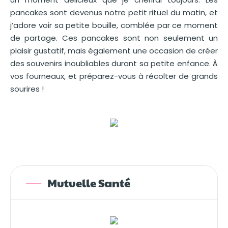
pancakes sont devenus notre petit rituel du matin, et
j’adore voir sa petite bouille, comblée par ce moment
de partage. Ces pancakes sont non seulement un
plaisir gustatif, mais également une occasion de créer
des souvenirs inoubliables durant sa petite enfance. À
vos fourneaux, et préparez-vous à récolter de grands
sourires !
Mutuelle Santé