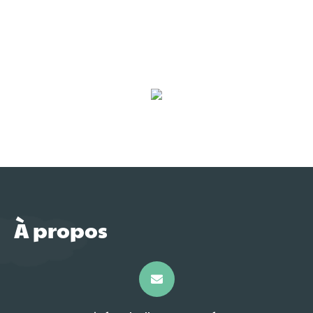
À propos