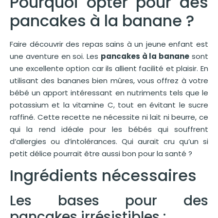
Pourquoi opter pour des
pancakes à la banane ?
Faire découvrir des repas sains à un jeune enfant est
une aventure en soi. Les
pancakes à la banane
sont
une excellente option car ils allient facilité et plaisir. En
utilisant des bananes bien mûres, vous offrez à votre
bébé un apport intéressant en nutriments tels que le
potassium et la vitamine C, tout en évitant le sucre
raffiné. Cette recette ne nécessite ni lait ni beurre, ce
qui la rend idéale pour les bébés qui souffrent
d’allergies ou d’intolérances. Qui aurait cru qu’un si
petit délice pourrait être aussi bon pour la santé ?
Ingrédients nécessaires
Les bases pour des
pancakes irrésistibles :