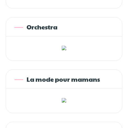
Orchestra
La mode pour mamans