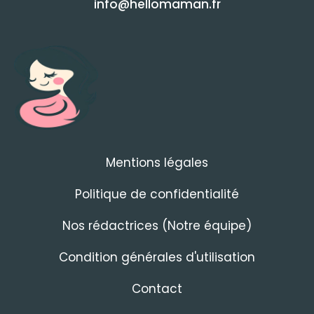
info@hellomaman.fr
Mentions légales
Politique de confidentialité
Nos rédactrices (Notre équipe)
Condition générales d'utilisation
Contact