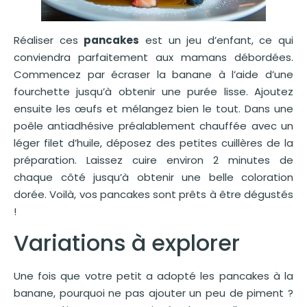
Réaliser ces
pancakes
est un jeu d’enfant, ce qui
conviendra parfaitement aux mamans débordées.
Commencez par écraser la banane à l’aide d’une
fourchette jusqu’à obtenir une purée lisse. Ajoutez
ensuite les œufs et mélangez bien le tout. Dans une
poêle antiadhésive préalablement chauffée avec un
léger filet d’huile, déposez des petites cuillères de la
préparation. Laissez cuire environ 2 minutes de
chaque côté jusqu’à obtenir une belle coloration
dorée. Voilà, vos pancakes sont prêts à être dégustés
!
Variations à explorer
Une fois que votre petit a adopté les pancakes à la
banane, pourquoi ne pas ajouter un peu de piment ?