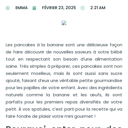
EMMA
FÉVRIER 23, 2025
2:21 AM
Les pancakes à la banane sont une délicieuse façon
de faire découvrir de nouvelles saveurs à votre bébé
tout en respectant son besoin d’une alimentation
saine. Très simples à préparer, ces pancakes sont non
seulement moelleux, mais ils sont aussi sans sucre
ajouté, faisant d’eux une véritable petite gourmandise
pour les papilles de votre enfant. Avec des ingrédients
naturels comme la banane et les œufs, ils sont
parfaits pour les premiers repas diversifiés de votre
petit. À vos spatules, c’est parti pour la recette qui va
faire fondre de plaisir votre mini gourmet !