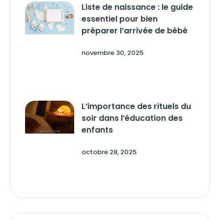
Liste de naissance : le guide
essentiel pour bien
préparer l’arrivée de bébé
novembre 30, 2025
L’importance des rituels du
soir dans l’éducation des
enfants
octobre 28, 2025