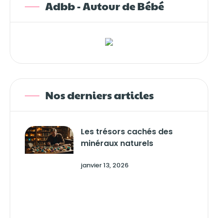
Adbb - Autour de Bébé
Nos derniers articles
Les trésors cachés des
minéraux naturels
janvier 13, 2026