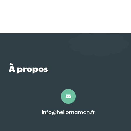
À propos
info@hellomaman.fr