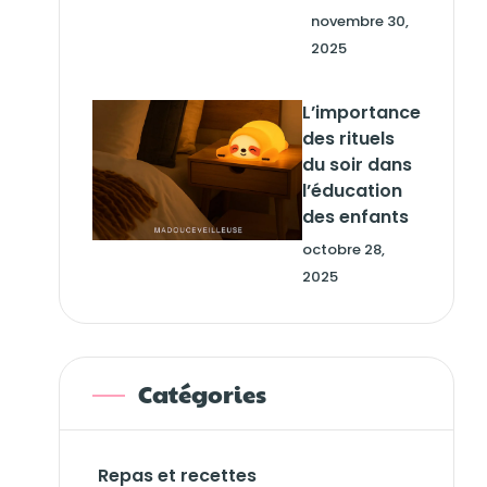
novembre 30,
2025
L’importance
des rituels
du soir dans
l’éducation
des enfants
octobre 28,
2025
Catégories
Repas et recettes