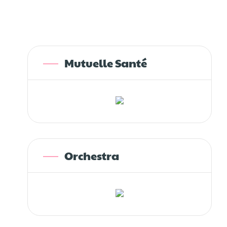
Mutuelle Santé
Orchestra