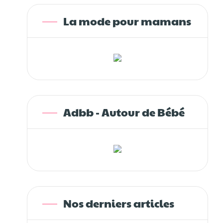
La mode pour mamans
Adbb - Autour de Bébé
Nos derniers articles