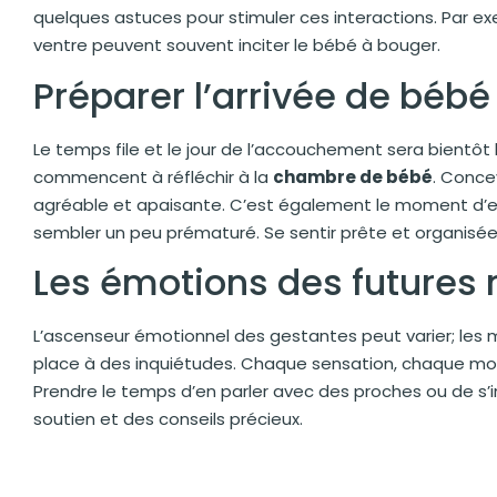
quelques astuces pour stimuler ces interactions. Par 
ventre peuvent souvent inciter le bébé à bouger.
Préparer l’arrivée de bébé
Le temps file et le jour de l’accouchement sera bientô
commencent à réfléchir à la
chambre de bébé
. Conce
agréable et apaisante. C’est également le moment d’e
sembler un peu prématuré. Se sentir prête et organisée a
Les émotions des future
L’ascenseur émotionnel des gestantes peut varier; les 
place à des inquiétudes. Chaque sensation, chaque mo
Prendre le temps d’en parler avec des proches ou de s’i
soutien et des conseils précieux.