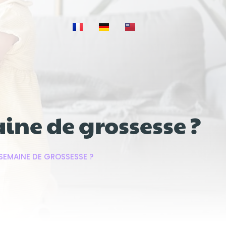
aine de grossesse ?
 SEMAINE DE GROSSESSE ?