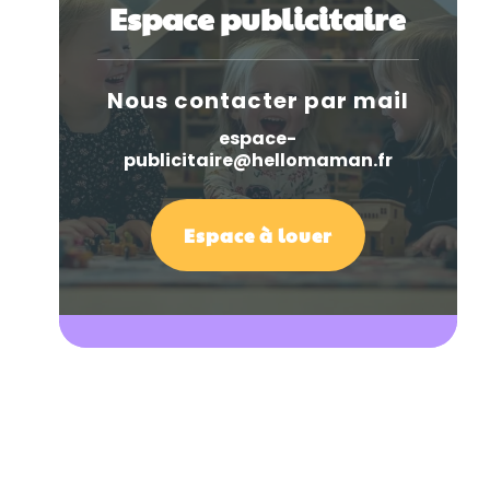
Espace publicitaire
Nous contacter par mail
espace-
publicitaire@hellomaman.fr
Espace à louer