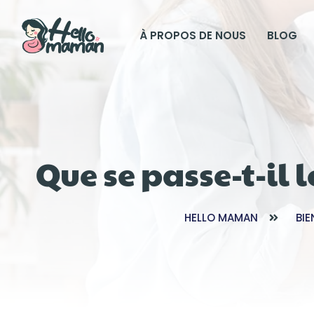
À PROPOS DE NOUS
BLOG
Que se passe-t-il 
HELLO MAMAN
BIE