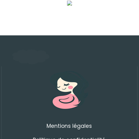
Mentions légales