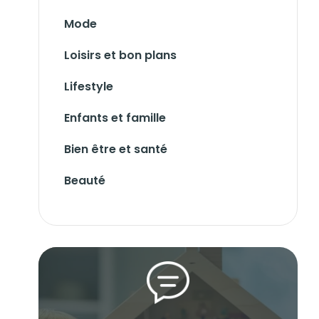
Mode
Loisirs et bon plans
Lifestyle
Enfants et famille
Bien être et santé
Beauté