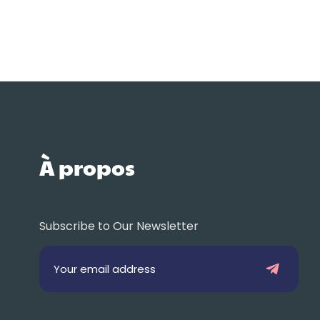
À propos
Subscribe to Our Newsletter