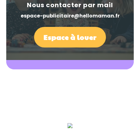
Nous contacter par mail
espace-publicitaire@hellomaman.fr
Espace à louer