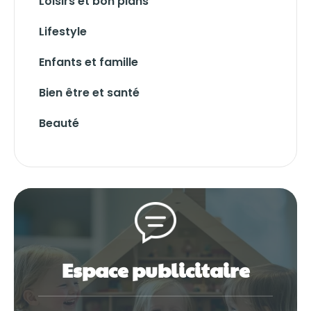
Loisirs et bon plans
Lifestyle
Enfants et famille
Bien être et santé
Beauté
Espace publicitaire