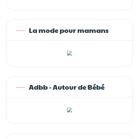
La mode pour mamans
Adbb - Autour de Bébé