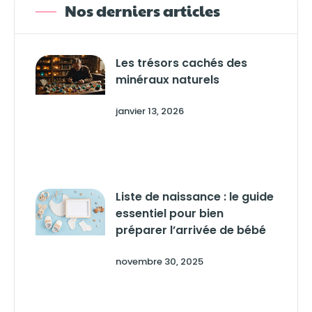
Nos derniers articles
Les trésors cachés des
minéraux naturels
janvier 13, 2026
Liste de naissance : le guide
essentiel pour bien
préparer l’arrivée de bébé
novembre 30, 2025