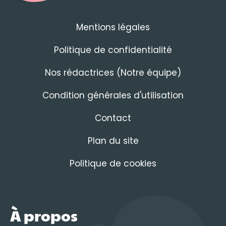
Mentions légales
Politique de confidentialité
Nos rédactrices (Notre équipe)
Condition générales d'utilisation
Contact
Plan du site
Politique de cookies
À propos