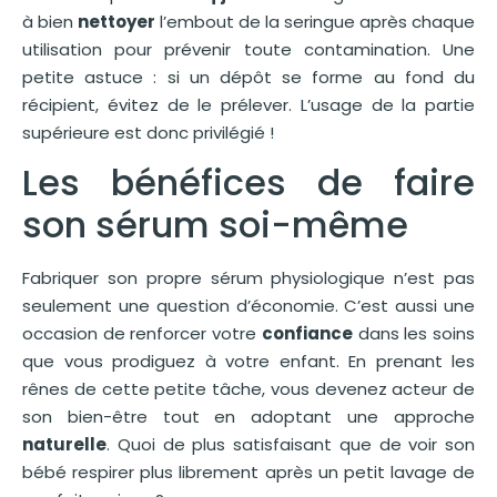
à bien
nettoyer
l’embout de la seringue après chaque
utilisation pour prévenir toute contamination. Une
petite astuce : si un dépôt se forme au fond du
récipient, évitez de le prélever. L’usage de la partie
supérieure est donc privilégié !
Les bénéfices de faire
son sérum soi-même
Fabriquer son propre sérum physiologique n’est pas
seulement une question d’économie. C’est aussi une
occasion de renforcer votre
confiance
dans les soins
que vous prodiguez à votre enfant. En prenant les
rênes de cette petite tâche, vous devenez acteur de
son bien-être tout en adoptant une approche
naturelle
. Quoi de plus satisfaisant que de voir son
bébé respirer plus librement après un petit lavage de