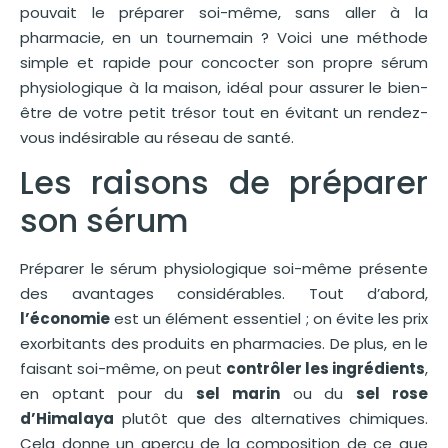
pouvait le préparer soi-même, sans aller à la
pharmacie, en un tournemain ? Voici une méthode
simple et rapide pour concocter son propre sérum
physiologique à la maison, idéal pour assurer le bien-
être de votre petit trésor tout en évitant un rendez-
vous indésirable au réseau de santé.
Les raisons de préparer
son sérum
Préparer le sérum physiologique soi-même présente
des avantages considérables. Tout d’abord,
l’économie
est un élément essentiel ; on évite les prix
exorbitants des produits en pharmacies. De plus, en le
faisant soi-même, on peut
contrôler les ingrédients
,
en optant pour du
sel marin
ou du
sel rose
d’Himalaya
plutôt que des alternatives chimiques.
Cela donne un aperçu de la composition de ce que