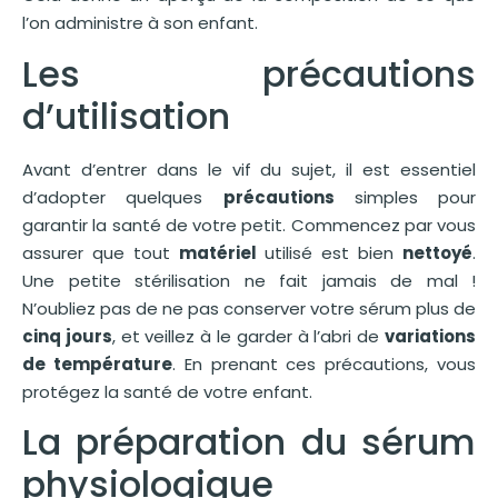
l’on administre à son enfant.
Les précautions
d’utilisation
Avant d’entrer dans le vif du sujet, il est essentiel
d’adopter quelques
précautions
simples pour
garantir la santé de votre petit. Commencez par vous
assurer que tout
matériel
utilisé est bien
nettoyé
.
Une petite stérilisation ne fait jamais de mal !
N’oubliez pas de ne pas conserver votre sérum plus de
cinq jours
, et veillez à le garder à l’abri de
variations
de température
. En prenant ces précautions, vous
protégez la santé de votre enfant.
La préparation du sérum
physiologique