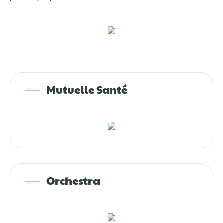
Mutuelle Santé
Orchestra