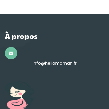
À propos
info@hellomaman.fr