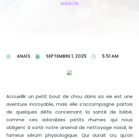
MAISON
ANAÏS
SEPTEMBRE 1, 2025
5:51 AM
Accueillir un petit bout de chou dans sa vie est une
aventure incroyable, mais elle s’accompagne parfois
de quelques défis concernant la santé de bébé,
comme ces adorables petits rhumes qui nous
obligent à sortir notre arsenal de nettoyage nasal, le
fameux sérum physiologique. Qui aurait cru qu’on