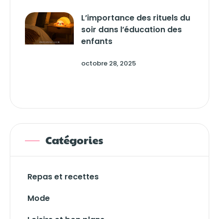
L’importance des rituels du
soir dans l’éducation des
enfants
octobre 28, 2025
Catégories
Repas et recettes
Mode