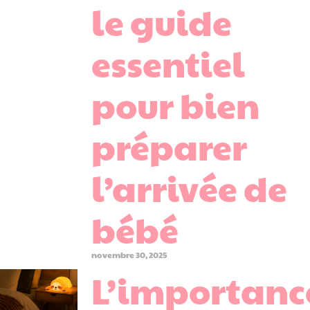
le guide
essentiel
pour bien
préparer
l’arrivée de
bébé
novembre 30, 2025
L’importanc