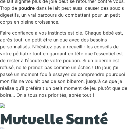
de lait signifie plus de joie peut se retourner contre vous.
Trop de
poudre
dans le lait peut aussi causer des soucis
digestifs, un vrai parcours du combattant pour un petit
corps en pleine croissance.
Faire confiance à vos instincts est clé. Chaque bébé est,
après tout, un petit être unique avec des besoins
personnalisés. N’hésitez pas à recueillir les conseils de
votre pédiatre tout en gardant en tête que l’essentiel est
de rester à l’écoute de votre poupon. Si un biberon est
refusé, ne le prenez pas comme un échec ! Un jour, j’ai
passé un moment fou à essayer de comprendre pourquoi
mon fils ne voulait pas de son biberon, jusqu’à ce que je
réalise qu’il préférait un petit moment de jeu plutôt que de
boire… On a tous nos priorités, après tout !
Mutuelle Santé