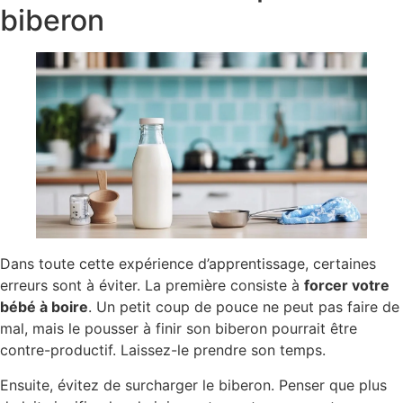
biberon
Dans toute cette expérience d’apprentissage, certaines
erreurs sont à éviter. La première consiste à
forcer votre
bébé à boire
. Un petit coup de pouce ne peut pas faire de
mal, mais le pousser à finir son biberon pourrait être
contre-productif. Laissez-le prendre son temps.
Ensuite, évitez de surcharger le biberon. Penser que plus