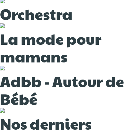
Orchestra
La mode pour
mamans
Adbb - Autour de
Bébé
Nos derniers