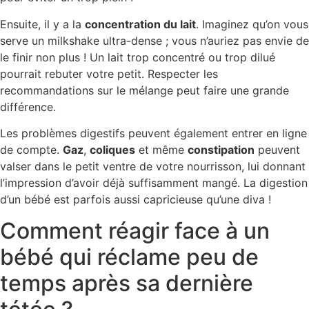
Ensuite, il y a la
concentration du lait
. Imaginez qu’on vous
serve un milkshake ultra-dense ; vous n’auriez pas envie de
le finir non plus ! Un lait trop concentré ou trop dilué
pourrait rebuter votre petit. Respecter les
recommandations sur le mélange peut faire une grande
différence.
Les problèmes digestifs peuvent également entrer en ligne
de compte.
Gaz
,
coliques
et même
constipation
peuvent
valser dans le petit ventre de votre nourrisson, lui donnant
l’impression d’avoir déjà suffisamment mangé. La digestion
d’un bébé est parfois aussi capricieuse qu’une diva !
Comment réagir face à un
bébé qui réclame peu de
temps après sa dernière