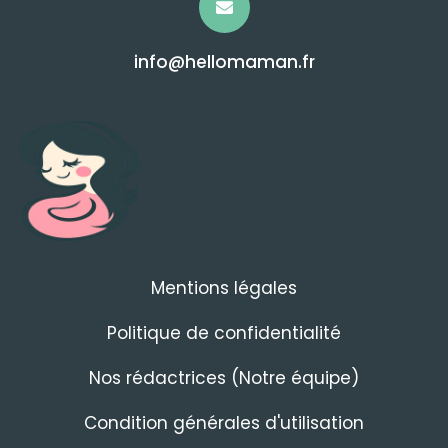
info@hellomaman.fr
Mentions légales
Politique de confidentialité
Nos rédactrices (Notre équipe)
Condition générales d'utilisation