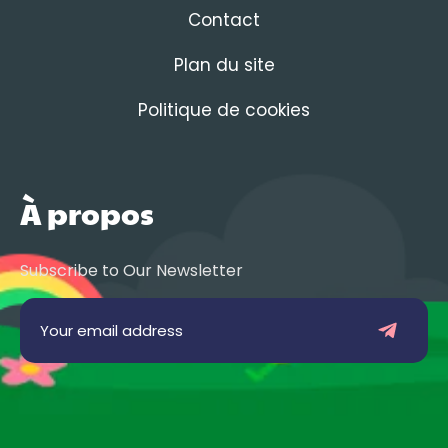
Contact
Plan du site
Politique de cookies
À propos
Subscribe to Our Newsletter