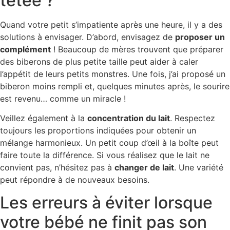
tétée ?
Quand votre petit s’impatiente après une heure, il y a des
solutions à envisager. D’abord, envisagez de
proposer un
complément
! Beaucoup de mères trouvent que préparer
des biberons de plus petite taille peut aider à caler
l’appétit de leurs petits monstres. Une fois, j’ai proposé un
biberon moins rempli et, quelques minutes après, le sourire
est revenu… comme un miracle !
Veillez également à la
concentration du lait
. Respectez
toujours les proportions indiquées pour obtenir un
mélange harmonieux. Un petit coup d’œil à la boîte peut
faire toute la différence. Si vous réalisez que le lait ne
convient pas, n’hésitez pas à
changer de lait
. Une variété
peut répondre à de nouveaux besoins.
Les erreurs à éviter lorsque
votre bébé ne finit pas son