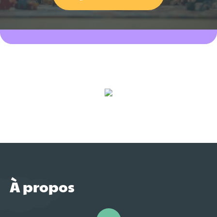
À propos