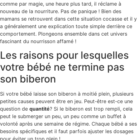
comme par magie, une heure plus tard, il réclame à
nouveau de la nourriture. Pas de panique ! Bien des
mamans se retrouvent dans cette situation cocasse et il y
a généralement une explication toute simple derrière ce
comportement. Plongeons ensemble dans cet univers
fascinant du nourrisson affamé !
Les raisons pour lesquelles
votre bébé ne termine pas
son biberon
Si votre bébé laisse son biberon à moitié plein, plusieurs
petites causes peuvent être en jeu. Peut-être est-ce une
question de
quantité
? Si le biberon est trop rempli, cela
peut le submerger un peu, un peu comme un buffet à
volonté après une semaine de régime. Chaque bébé a ses
besoins spécifiques et il faut parfois ajuster les dosages
pour éviter un trop plein !