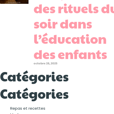
des rituels d
soir dans
l’éducation
des enfants
octobre 28, 2025
Catégories
Catégories
Repas et recettes