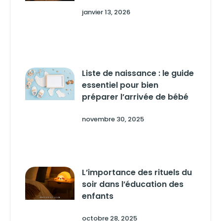
janvier 13, 2026
Liste de naissance : le guide
essentiel pour bien
préparer l’arrivée de bébé
novembre 30, 2025
L’importance des rituels du
soir dans l’éducation des
enfants
octobre 28, 2025