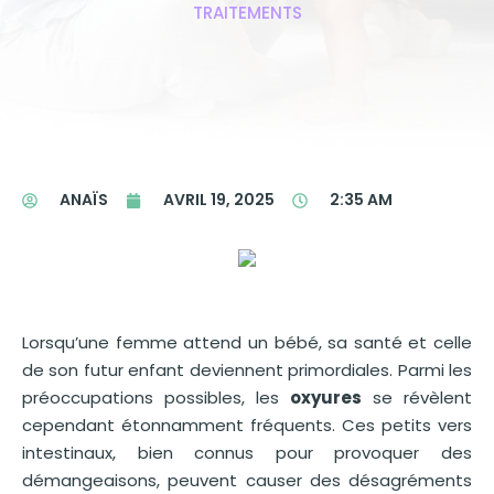
TRAITEMENTS
ANAÏS
AVRIL 19, 2025
2:35 AM
Lorsqu’une femme attend un bébé, sa santé et celle
de son futur enfant deviennent primordiales. Parmi les
préoccupations possibles, les
oxyures
se révèlent
cependant étonnamment fréquents. Ces petits vers
intestinaux, bien connus pour provoquer des
démangeaisons, peuvent causer des désagréments