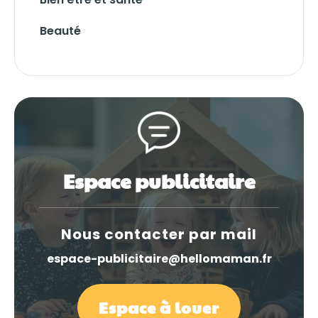
Beauté
Espace publicitaire
Nous contacter par mail
espace-publicitaire@hellomaman.fr
Espace à louer