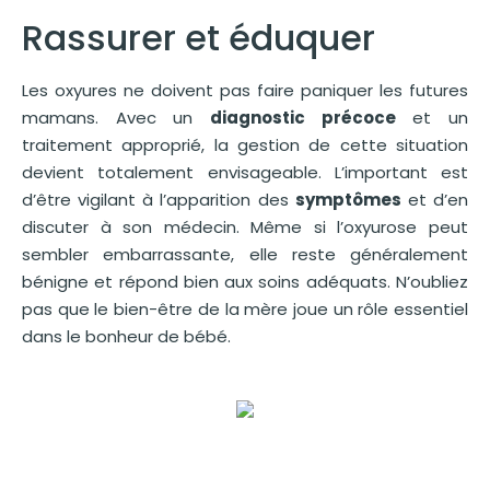
Rassurer et éduquer
Les oxyures ne doivent pas faire paniquer les futures
mamans. Avec un
diagnostic précoce
et un
traitement approprié, la gestion de cette situation
devient totalement envisageable. L’important est
d’être vigilant à l’apparition des
symptômes
et d’en
discuter à son médecin. Même si l’oxyurose peut
sembler embarrassante, elle reste généralement
bénigne et répond bien aux soins adéquats. N’oubliez
pas que le bien-être de la mère joue un rôle essentiel
dans le bonheur de bébé.