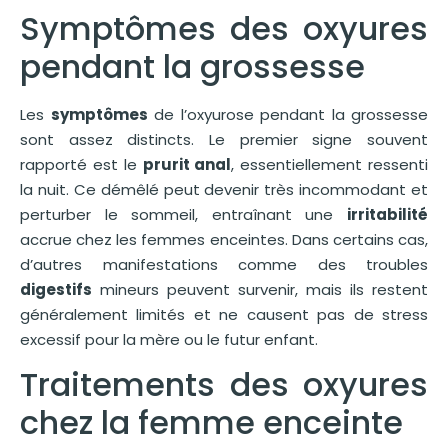
Symptômes des oxyures
pendant la grossesse
Les
symptômes
de l’oxyurose pendant la grossesse
sont assez distincts. Le premier signe souvent
rapporté est le
prurit anal
, essentiellement ressenti
la nuit. Ce démêlé peut devenir très incommodant et
perturber le sommeil, entraînant une
irritabilité
accrue chez les femmes enceintes. Dans certains cas,
d’autres manifestations comme des troubles
digestifs
mineurs peuvent survenir, mais ils restent
généralement limités et ne causent pas de stress
excessif pour la mère ou le futur enfant.
Traitements des oxyures
chez la femme enceinte