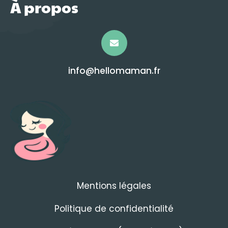
À propos
info@hellomaman.fr
Mentions légales
Politique de confidentialité