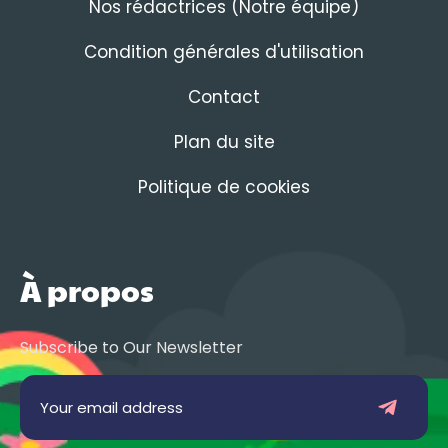
Nos rédactrices (Notre équipe)
Condition générales d'utilisation
Contact
Plan du site
Politique de cookies
À propos
Subscribe to Our Newsletter