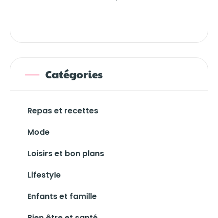
Catégories
Repas et recettes
Mode
Loisirs et bon plans
Lifestyle
Enfants et famille
Bien être et santé