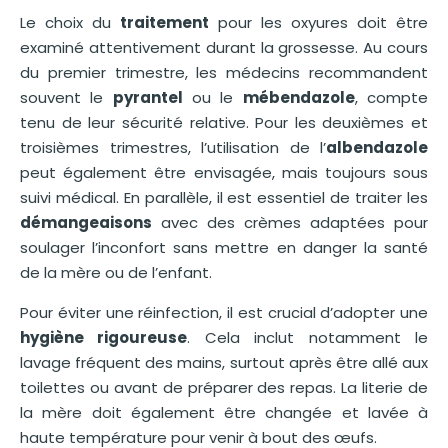
Le choix du
traitement
pour les oxyures doit être
examiné attentivement durant la grossesse. Au cours
du premier trimestre, les médecins recommandent
souvent le
pyrantel
ou le
mébendazole
, compte
tenu de leur sécurité relative. Pour les deuxièmes et
troisièmes trimestres, l’utilisation de l’
albendazole
peut également être envisagée, mais toujours sous
suivi médical. En parallèle, il est essentiel de traiter les
démangeaisons
avec des crèmes adaptées pour
soulager l’inconfort sans mettre en danger la santé
de la mère ou de l’enfant.
Pour éviter une réinfection, il est crucial d’adopter une
hygiène rigoureuse
. Cela inclut notamment le
lavage fréquent des mains, surtout après être allé aux
toilettes ou avant de préparer des repas. La literie de
la mère doit également être changée et lavée à
haute température pour venir à bout des œufs.