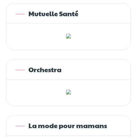
Mutuelle Santé
Orchestra
La mode pour mamans