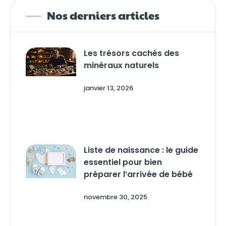
Nos derniers articles
Les trésors cachés des
minéraux naturels
janvier 13, 2026
Liste de naissance : le guide
essentiel pour bien
préparer l’arrivée de bébé
novembre 30, 2025