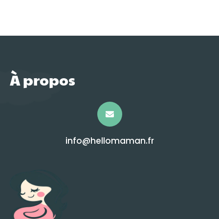
À propos
info@hellomaman.fr