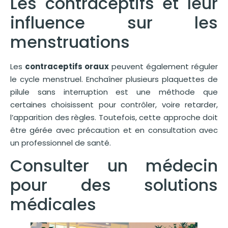
Les contraceptifs et leur
influence sur les
menstruations
Les
contraceptifs oraux
peuvent également réguler
le cycle menstruel. Enchaîner plusieurs plaquettes de
pilule sans interruption est une méthode que
certaines choisissent pour contrôler, voire retarder,
l’apparition des règles. Toutefois, cette approche doit
être gérée avec précaution et en consultation avec
un professionnel de santé.
Consulter un médecin
pour des solutions
médicales