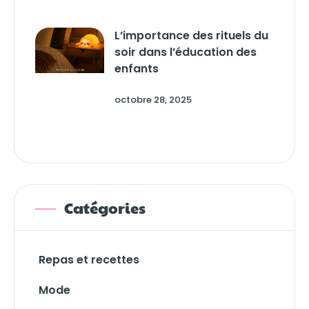
L’importance des rituels du
soir dans l’éducation des
enfants
octobre 28, 2025
Catégories
Repas et recettes
Mode