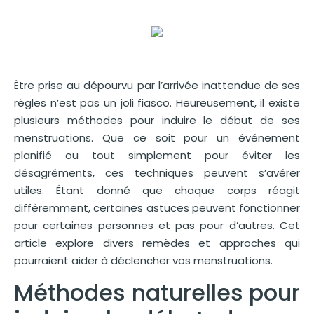
Être prise au dépourvu par l’arrivée inattendue de ses
règles n’est pas un joli fiasco. Heureusement, il existe
plusieurs méthodes pour induire le début de ses
menstruations. Que ce soit pour un événement
planifié ou tout simplement pour éviter les
désagréments, ces techniques peuvent s’avérer
utiles. Étant donné que chaque corps réagit
différemment, certaines astuces peuvent fonctionner
pour certaines personnes et pas pour d’autres. Cet
article explore divers remèdes et approches qui
pourraient aider à déclencher vos menstruations.
Méthodes naturelles pour