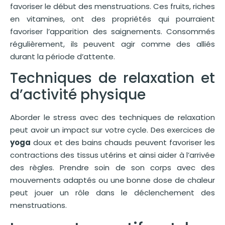
favoriser le début des menstruations. Ces fruits, riches
en vitamines, ont des propriétés qui pourraient
favoriser l’apparition des saignements. Consommés
régulièrement, ils peuvent agir comme des alliés
durant la période d’attente.
Techniques de relaxation et
d’activité physique
Aborder le stress avec des techniques de relaxation
peut avoir un impact sur votre cycle. Des exercices de
yoga
doux et des bains chauds peuvent favoriser les
contractions des tissus utérins et ainsi aider à l’arrivée
des règles. Prendre soin de son corps avec des
mouvements adaptés ou une bonne dose de chaleur
peut jouer un rôle dans le déclenchement des
menstruations.