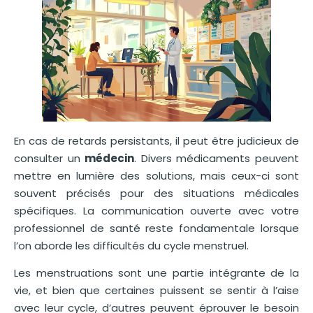
En cas de retards persistants, il peut être judicieux de
consulter un
médecin
. Divers médicaments peuvent
mettre en lumière des solutions, mais ceux-ci sont
souvent précisés pour des situations médicales
spécifiques. La communication ouverte avec votre
professionnel de santé reste fondamentale lorsque
l’on aborde les difficultés du cycle menstruel.
Les menstruations sont une partie intégrante de la
vie, et bien que certaines puissent se sentir à l’aise
avec leur cycle, d’autres peuvent éprouver le besoin