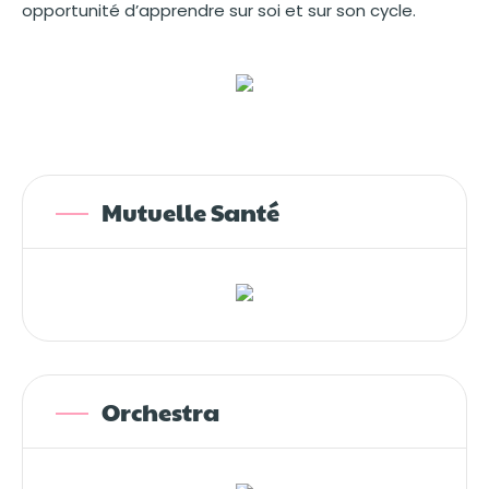
opportunité d’apprendre sur soi et sur son cycle.
Mutuelle Santé
Orchestra