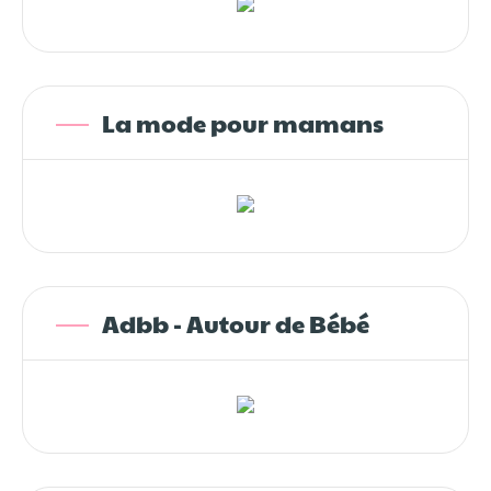
La mode pour mamans
Adbb - Autour de Bébé