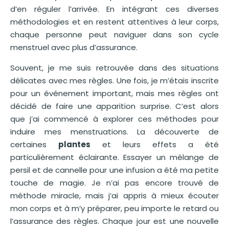
d’en réguler l’arrivée. En intégrant ces diverses
méthodologies et en restent attentives à leur corps,
chaque personne peut naviguer dans son cycle
menstruel avec plus d’assurance.
Souvent, je me suis retrouvée dans des situations
délicates avec mes règles. Une fois, je m’étais inscrite
pour un événement important, mais mes règles ont
décidé de faire une apparition surprise. C’est alors
que j’ai commencé à explorer ces méthodes pour
induire mes menstruations. La découverte de
certaines
plantes
et leurs effets a été
particulièrement éclairante. Essayer un mélange de
persil et de cannelle pour une infusion a été ma petite
touche de magie. Je n’ai pas encore trouvé de
méthode miracle, mais j’ai appris à mieux écouter
mon corps et à m’y préparer, peu importe le retard ou
l’assurance des règles. Chaque jour est une nouvelle