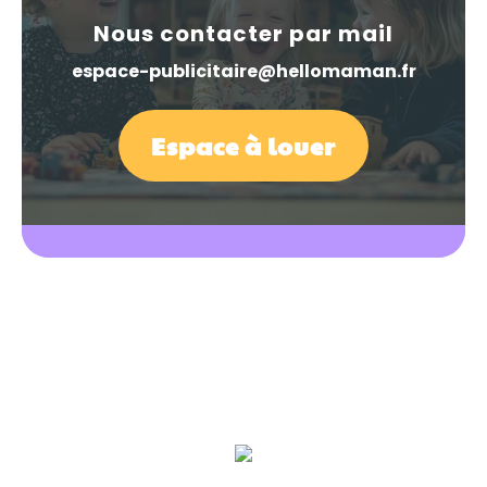
Nous contacter par mail
espace-publicitaire@hellomaman.fr
Espace à louer