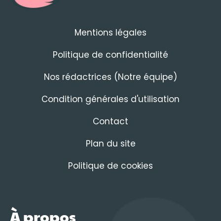
Mentions légales
Politique de confidentialité
Nos rédactrices (Notre équipe)
Condition générales d'utilisation
Contact
Plan du site
Politique de cookies
À propos