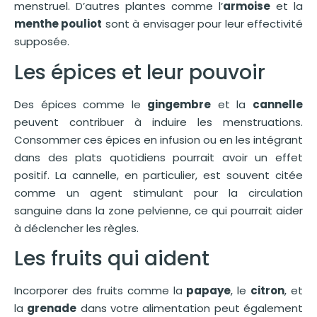
menstruel. D’autres plantes comme l’
armoise
et la
menthe pouliot
sont à envisager pour leur effectivité
supposée.
Les épices et leur pouvoir
Des épices comme le
gingembre
et la
cannelle
peuvent contribuer à induire les menstruations.
Consommer ces épices en infusion ou en les intégrant
dans des plats quotidiens pourrait avoir un effet
positif. La cannelle, en particulier, est souvent citée
comme un agent stimulant pour la circulation
sanguine dans la zone pelvienne, ce qui pourrait aider
à déclencher les règles.
Les fruits qui aident
Incorporer des fruits comme la
papaye
, le
citron
, et
la
grenade
dans votre alimentation peut également