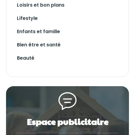
Loisirs et bon plans
Lifestyle
Enfants et famille
Bien être et santé
Beauté
Espace publicitaire