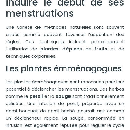
induire le début de ses
menstruations
Une variété de méthodes naturelles sont souvent
citées comme pouvant favoriser l’apparition des
règles. Ces techniques incluent principalement
l’utilisation de
plantes
, d’
épices
, de
fruits
et de
techniques corporelles.
Les plantes émménagogues
Les plantes émménagogues sont reconnues pour leur
potentiel à déclencher les menstruations. Des herbes
comme le
persil
et la
sauge
sont traditionnellement
utilisées. Une infusion de persil, préparée avec un
demi-bouquet de persil haché, pourrait agir comme
un déclencheur rapide. La sauge, consommée en
infusion, est également réputée pour réguler le cycle