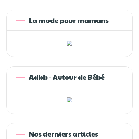
La mode pour mamans
Adbb - Autour de Bébé
Nos derniers articles