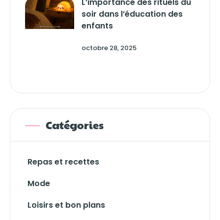
L’importance des rituels du
soir dans l’éducation des
enfants
octobre 28, 2025
Catégories
Repas et recettes
Mode
Loisirs et bon plans