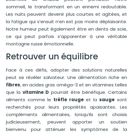
sommeil, le transformant en un ennemi redoutable.
Les nuits peuvent devenir plus courtes et agitées, et
la fatigue qui s’ensuit n’en est pas moins déplaisante.
Notre humeur peut également être en dents de scie,
ce qui peut parfois s’apparenter à une véritable
montagne russe émotionnelle.
Retrouver un équilibre
Face à ces défis, adopter des solutions naturelles
peut se révéler salvateur. Une alimentation riche en
fibres
, en acides gras oméga-3 et en vitamines telles
que la
vitamine D
pourrait être bénéfique. Certains
aliments comme le
trèfle rouge
et la
sauge
sont
recherchés pour leurs propriétés apaisantes. Les
compléments alimentaires, lorsqu’ils sont choisis
judicieusement, peuvent apporter un soutien
bienvenu pour atténuer les symptômes de la