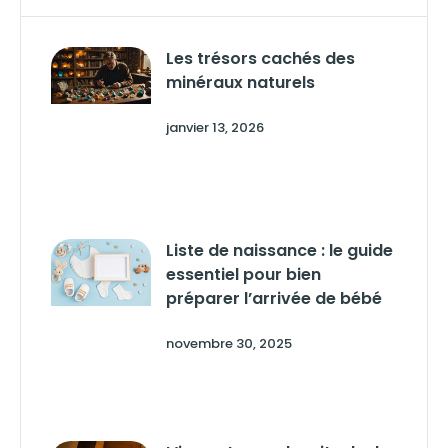
Les trésors cachés des
minéraux naturels
janvier 13, 2026
Liste de naissance : le guide
essentiel pour bien
préparer l’arrivée de bébé
novembre 30, 2025