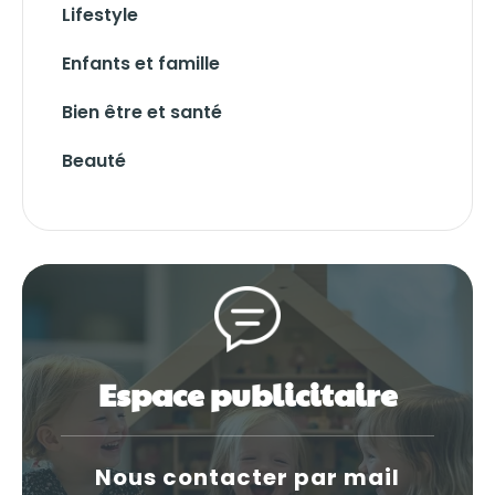
Lifestyle
Enfants et famille
Bien être et santé
Beauté
Espace publicitaire
Nous contacter par mail