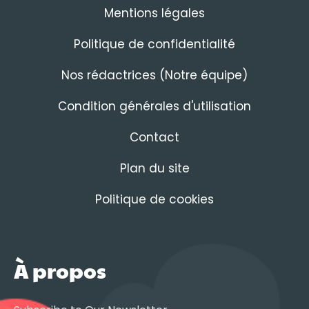
Mentions légales
Politique de confidentialité
Nos rédactrices (Notre équipe)
Condition générales d'utilisation
Contact
Plan du site
Politique de cookies
À propos