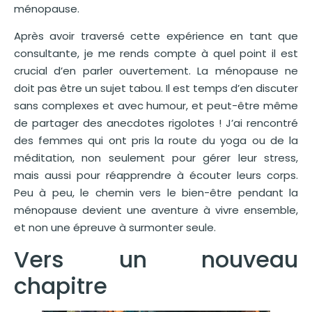
ménopause.
Après avoir traversé cette expérience en tant que
consultante, je me rends compte à quel point il est
crucial d’en parler ouvertement. La ménopause ne
doit pas être un sujet tabou. Il est temps d’en discuter
sans complexes et avec humour, et peut-être même
de partager des anecdotes rigolotes ! J’ai rencontré
des femmes qui ont pris la route du yoga ou de la
méditation, non seulement pour gérer leur stress,
mais aussi pour réapprendre à écouter leurs corps.
Peu à peu, le chemin vers le bien-être pendant la
ménopause devient une aventure à vivre ensemble,
et non une épreuve à surmonter seule.
Vers un nouveau
chapitre