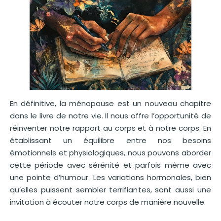
En définitive, la ménopause est un nouveau chapitre
dans le livre de notre vie. Il nous offre l’opportunité de
réinventer notre rapport au corps et à notre corps. En
établissant un équilibre entre nos besoins
émotionnels et physiologiques, nous pouvons aborder
cette période avec sérénité et parfois même avec
une pointe d’humour. Les variations hormonales, bien
qu’elles puissent sembler terrifiantes, sont aussi une
invitation à écouter notre corps de manière nouvelle.