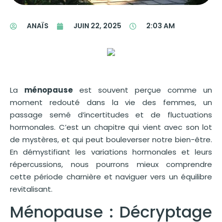
ANAÏS
JUIN 22, 2025
2:03 AM
La
ménopause
est souvent perçue comme un
moment redouté dans la vie des femmes, un
passage semé d’incertitudes et de fluctuations
hormonales. C’est un chapitre qui vient avec son lot
de mystères, et qui peut bouleverser notre bien-être.
En démystifiant les variations hormonales et leurs
répercussions, nous pourrons mieux comprendre
cette période charnière et naviguer vers un équilibre
revitalisant.
Ménopause : Décryptage