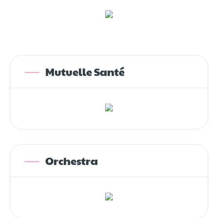
Mutuelle Santé
Orchestra