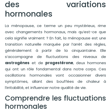
des variations
hormonales
La ménopause, ce terme un peu mystérieux, rime
avec changements hormonaux, mais qu’est-ce que
cela signifie vraiment ? En fait, la ménopause est une
transition naturelle marquée par l’arrêt des règles,
généralement à partir de la cinquantaine. Elle
s’accompagne de fluctuations des niveaux de
œstrogènes
et de
progestérone
, deux hormones
qui ont un rôle fondamental dans notre corps. Ces
oscillations hormonales vont occasionner divers
symptômes, allant des bouffées de chaleur à
l’irritabilité, et influencer notre qualité de vie.
Comprendre les fluctuations
hormonales