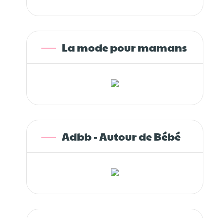
La mode pour mamans
Adbb - Autour de Bébé