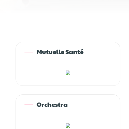
Mutuelle Santé
Orchestra