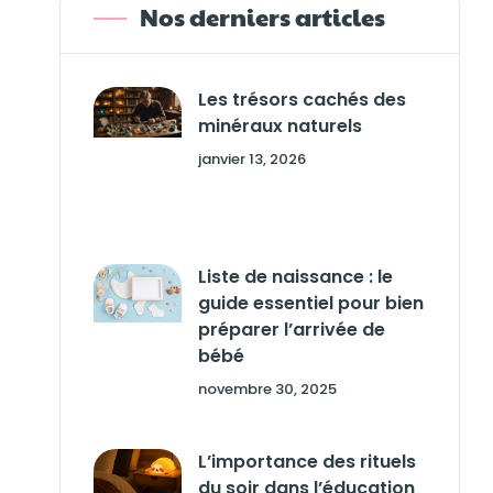
Nos derniers articles
Les trésors cachés des
minéraux naturels
janvier 13, 2026
Liste de naissance : le
guide essentiel pour bien
préparer l’arrivée de
bébé
novembre 30, 2025
L’importance des rituels
du soir dans l’éducation