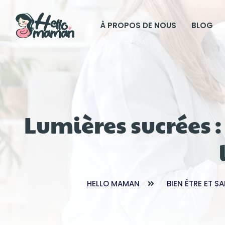
À PROPOS DE NOUS
BLOG
Lumières sucrées 
HELLO MAMAN
BIEN ÊTRE ET S