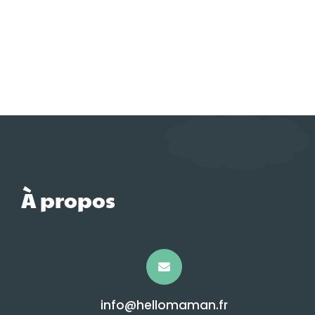
À propos
info@hellomaman.fr