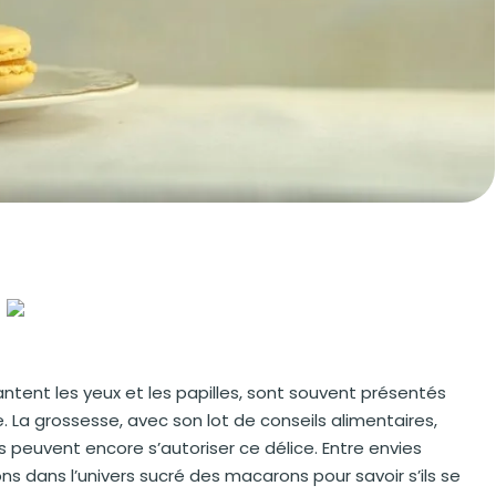
tent les yeux et les papilles, sont souvent présentés
 La grossesse, avec son lot de conseils alimentaires,
peuvent encore s’autoriser ce délice. Entre envies
ns dans l’univers sucré des macarons pour savoir s’ils se