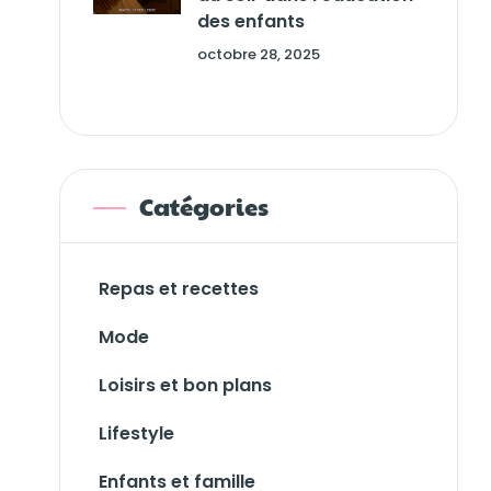
des enfants
octobre 28, 2025
Catégories
Repas et recettes
Mode
Loisirs et bon plans
Lifestyle
Enfants et famille