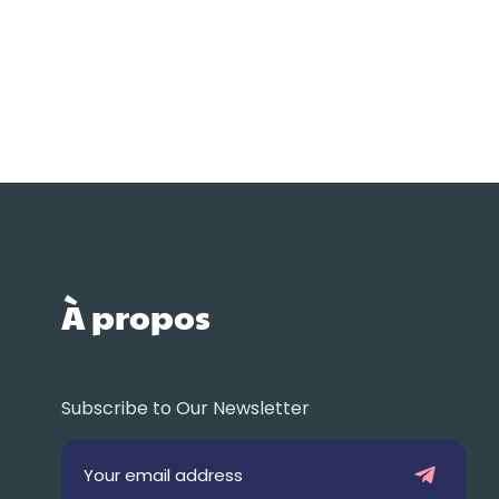
À propos
Subscribe to Our Newsletter