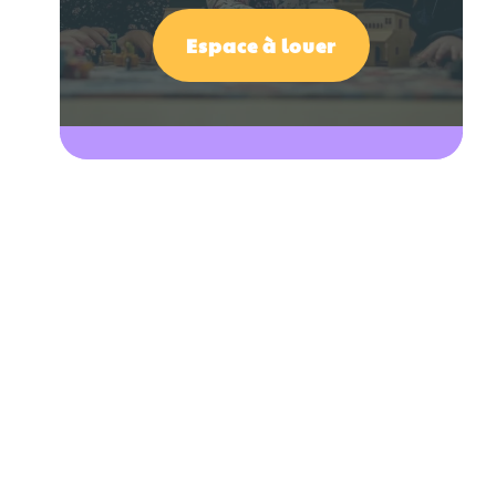
Espace à louer