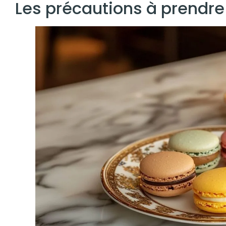
Les précautions à prendre