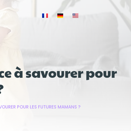
ce à savourer pour
?
AVOURER POUR LES FUTURES MAMANS ?