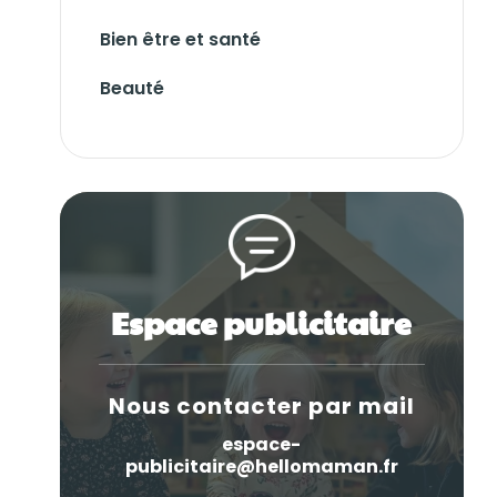
Bien être et santé
Beauté
Espace publicitaire
Nous contacter par mail
espace-
publicitaire@hellomaman.fr