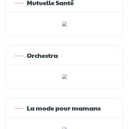
Mutuelle Santé
Orchestra
La mode pour mamans