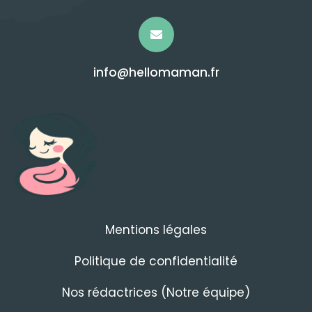
info@hellomaman.fr
Mentions légales
Politique de confidentialité
Nos rédactrices (Notre équipe)