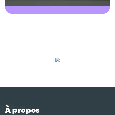
À propos