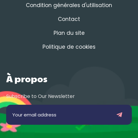
Condition générales d'utilisation
Contact
Plan du site
Politique de cookies
À propos
Subscribe to Our Newsletter