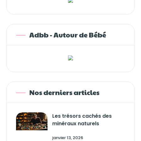
Adbb - Autour de Bébé
Nos derniers articles
Les trésors cachés des
minéraux naturels
janvier 13, 2026