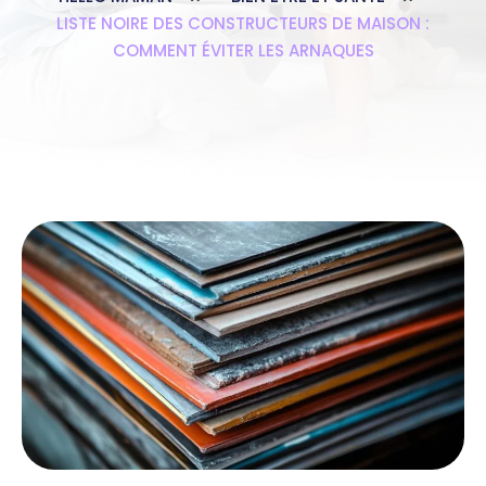
LISTE NOIRE DES CONSTRUCTEURS DE MAISON :
COMMENT ÉVITER LES ARNAQUES