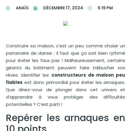
ANAÏS
DÉCEMBRE 17, 2024
6:19 PM
Construire sa maison, c’est un peu comme choisir un
partenaire de danse : il faut que ça soit bien rythmé
pour éviter les faux pas ! Malheureusement, certains
géants du bâtiment peuvent faire trébucher vos
rêves. Identifier les
constructeurs de maison peu
fiables
est donc primordial pour éviter les arnaques.
Que diriez-vous de plonger dans cet univers et
d’apprendre à vous protéger des difficultés
potentielles ? C’est parti !
Repérer les arnaques en
10 points