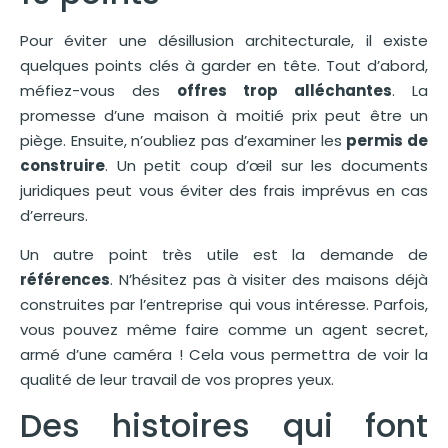
Pour éviter une désillusion architecturale, il existe
quelques points clés à garder en tête. Tout d’abord,
méfiez-vous des
offres trop alléchantes
. La
promesse d’une maison à moitié prix peut être un
piège. Ensuite, n’oubliez pas d’examiner les
permis de
construire
. Un petit coup d’œil sur les documents
juridiques peut vous éviter des frais imprévus en cas
d’erreurs.
Un autre point très utile est la demande de
références
. N’hésitez pas à visiter des maisons déjà
construites par l’entreprise qui vous intéresse. Parfois,
vous pouvez même faire comme un agent secret,
armé d’une caméra ! Cela vous permettra de voir la
qualité de leur travail de vos propres yeux.
Des histoires qui font