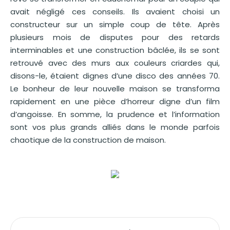
avait négligé ces conseils. Ils avaient choisi un
constructeur sur un simple coup de tête. Après
plusieurs mois de disputes pour des retards
interminables et une construction bâclée, ils se sont
retrouvé avec des murs aux couleurs criardes qui,
disons-le, étaient dignes d’une disco des années 70.
Le bonheur de leur nouvelle maison se transforma
rapidement en une pièce d’horreur digne d’un film
d’angoisse. En somme, la prudence et l’information
sont vos plus grands alliés dans le monde parfois
chaotique de la construction de maison.