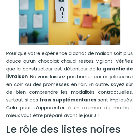
Pour que votre expérience d’achat de maison soit plus
douce qu’un chocolat chaud, restez vigilant. Vérifiez
que le constructeur est détenteur de la
garantie de
livraison
. Ne vous laissez pas berner par un joli sourire
en coin ou des promesses en l’air. En outre, soyez sûr
de bien comprendre les modalités contractuelles,
surtout si des
frais supplémentaires
sont impliqués.
Cela peut s’apparenter à un examen de maths :
mieux vaut être préparé avant le jour J !
Le rôle des listes noires