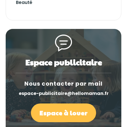
Beauté
Espace publicitaire
Nous contacter par mail
espace-publicitaire@hellomaman.fr
Espace à louer