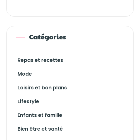
Catégories
Repas et recettes
Mode
Loisirs et bon plans
Lifestyle
Enfants et famille
Bien être et santé