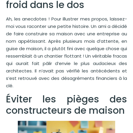
froid dans le dos
Ah, les anecdotes ! Pour illustrer mes propos, laissez-
moi vous raconter une petite histoire. Un ami a décidé
de faire construire sa maison avec une entreprise au
nom appétissant. Après plusieurs mois d’attente, en
guise de maison, il a plutôt fini avec quelque chose qui
ressemblait à un chantier flottant ! Un véritable fracas
qui aurait fait pâlir d’envie le plus audacieux des
architectes. Il n’avait pas vérifié les antécédents et
s’est retrouvé avec des désagréments financiers à la
clé.
Éviter les pièges des
constructeurs de maison