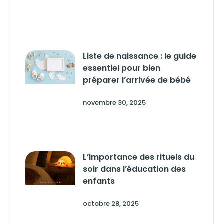
Liste de naissance : le guide
essentiel pour bien
préparer l’arrivée de bébé
novembre 30, 2025
L’importance des rituels du
soir dans l’éducation des
enfants
octobre 28, 2025