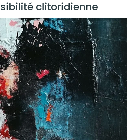
sibilité clitoridienne