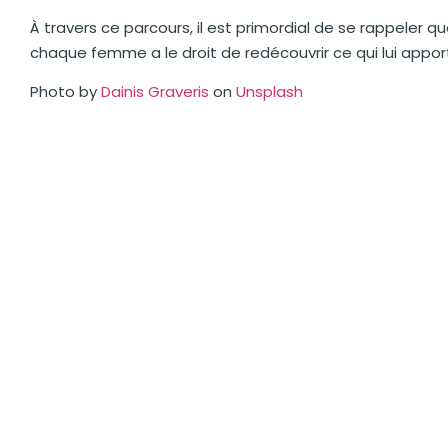
À travers ce parcours, il est primordial de se rappeler qu
chaque femme a le droit de redécouvrir ce qui lui apporte
Photo by
Dainis Graveris
on
Unsplash