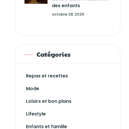
des enfants
octobre 28, 2025
Catégories
Repas et recettes
Mode
Loisirs et bon plans
Lifestyle
Enfants et famille