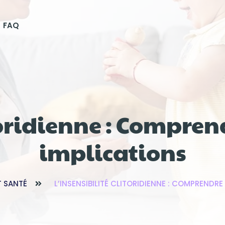
FAQ
toridienne : Comprend
implications
T SANTÉ
L’INSENSIBILITÉ CLITORIDIENNE : COMPRENDRE