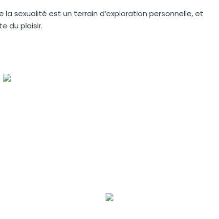
e la sexualité est un terrain d’exploration personnelle, et
 du plaisir.