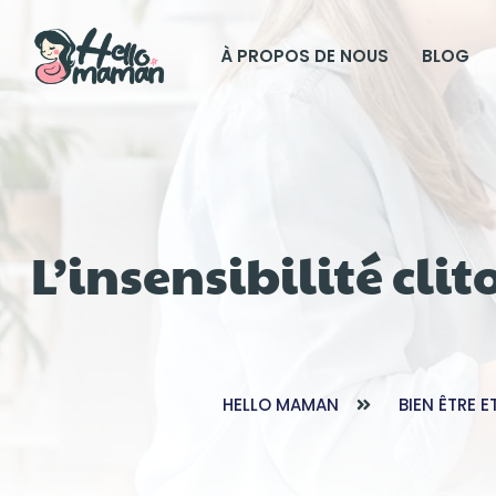
À PROPOS DE NOUS
BLOG
L’insensibilité cli
HELLO MAMAN
BIEN ÊTRE E