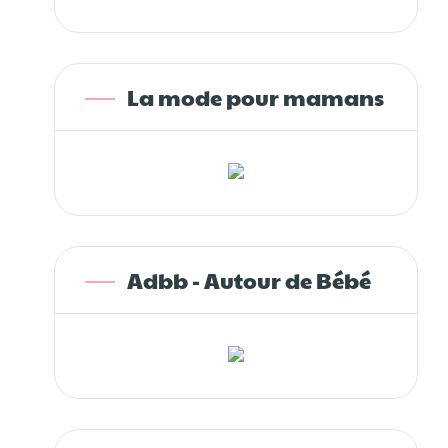
La mode pour mamans
Adbb - Autour de Bébé