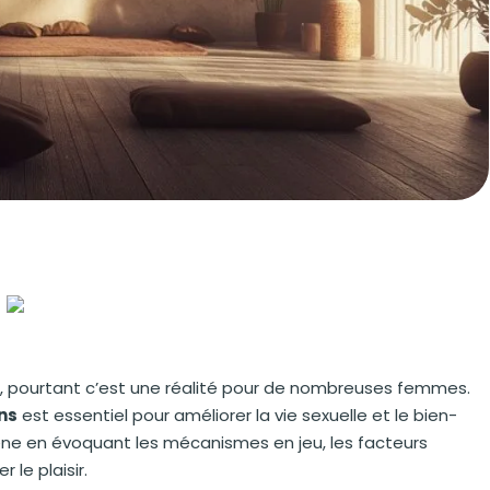
, pourtant c’est une réalité pour de nombreuses femmes.
ns
est essentiel pour améliorer la vie sexuelle et le bien-
ène en évoquant les mécanismes en jeu, les facteurs
 le plaisir.