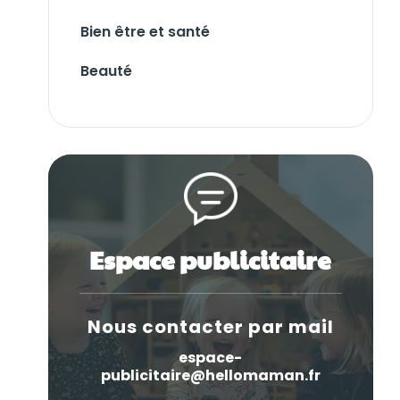
Bien être et santé
Beauté
Espace publicitaire
Nous contacter par mail
espace-
publicitaire@hellomaman.fr