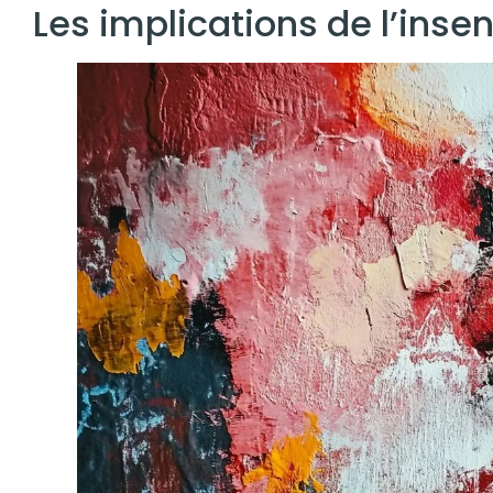
Les implications de l’insen