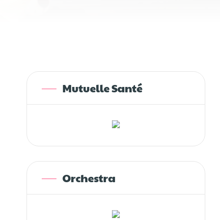
Mutuelle Santé
Orchestra