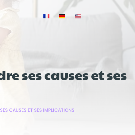
re ses causes et ses
 SES CAUSES ET SES IMPLICATIONS