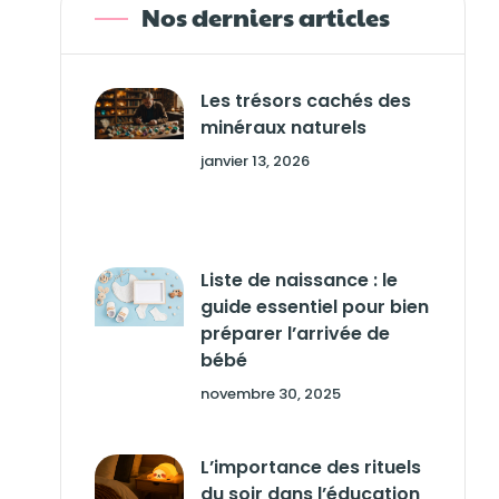
Nos derniers articles
Les trésors cachés des
minéraux naturels
janvier 13, 2026
Liste de naissance : le
guide essentiel pour bien
préparer l’arrivée de
bébé
novembre 30, 2025
L’importance des rituels
du soir dans l’éducation