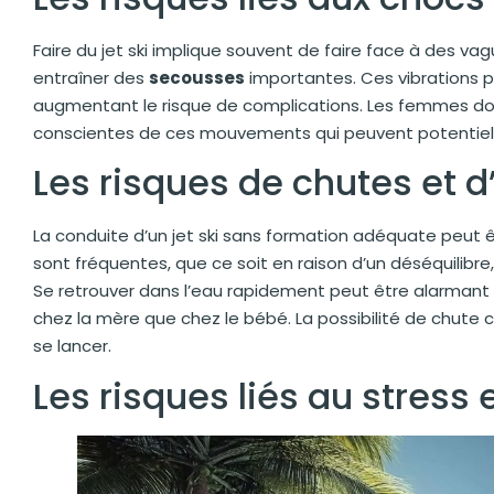
Faire du jet ski implique souvent de faire face à des 
entraîner des
secousses
importantes. Ces vibrations 
augmentant le risque de complications. Les femmes don
conscientes de ces mouvements qui peuvent potentiel
Les risques de chutes et 
La conduite d’un jet ski sans formation adéquate peut 
sont fréquentes, que ce soit en raison d’un déséquilibre
Se retrouver dans l’eau rapidement peut être alarmant 
chez la mère que chez le bébé. La possibilité de chute
se lancer.
Les risques liés au stress e