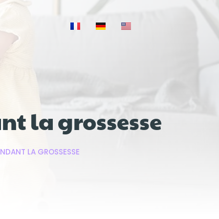
ant la grossesse
 PENDANT LA GROSSESSE