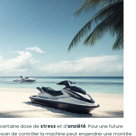
 certaine dose de
stress
et d’
anxiété
. Pour une future
besoin de contrôler la machine peut engendrer une montée