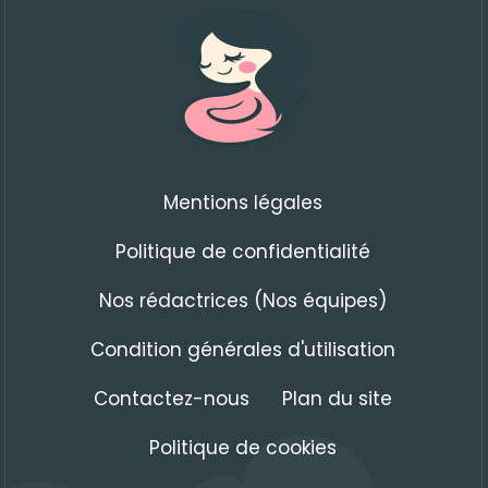
Mentions légales
Politique de confidentialité
Nos rédactrices (Nos équipes)
Condition générales d'utilisation
Contactez-nous
Plan du site
Politique de cookies