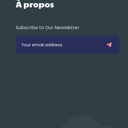
À propos
Subscribe to Our Newsletter