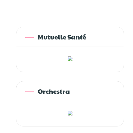
Mutuelle Santé
Orchestra