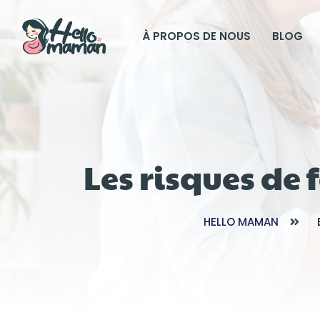
À PROPOS DE NOUS
BLOG
Les risques de 
HELLO MAMAN