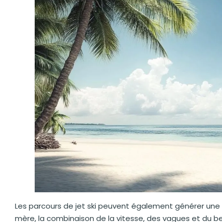
Les parcours de jet ski peuvent également générer une
mère, la combinaison de la vitesse, des vagues et du 