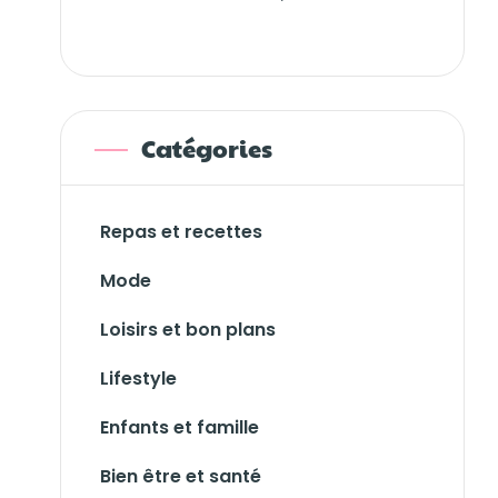
Catégories
Repas et recettes
Mode
Loisirs et bon plans
Lifestyle
Enfants et famille
Bien être et santé