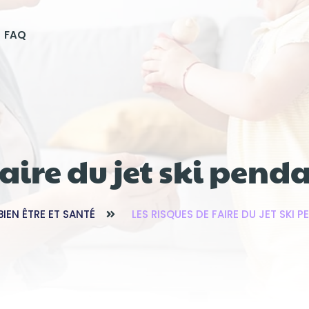
FAQ
faire du jet ski pend
BIEN ÊTRE ET SANTÉ
LES RISQUES DE FAIRE DU JET SKI