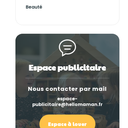
Beauté
Espace publicitaire
Nous contacter par mail
espace-
publicitaire@hellomaman.fr
Espace à louer