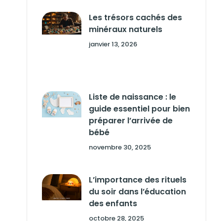
Les trésors cachés des
minéraux naturels
janvier 13, 2026
Liste de naissance : le
guide essentiel pour bien
préparer l’arrivée de
bébé
novembre 30, 2025
L’importance des rituels
du soir dans l’éducation
des enfants
octobre 28, 2025