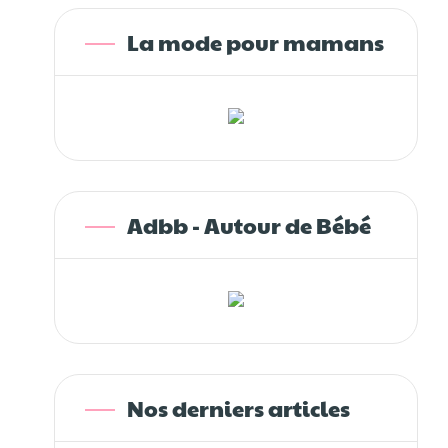
La mode pour mamans
Adbb - Autour de Bébé
Nos derniers articles