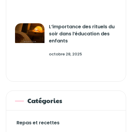
L’importance des rituels du
soir dans l’éducation des
enfants
octobre 28, 2025
Catégories
Repas et recettes