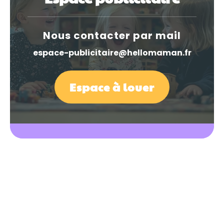
Nous contacter par mail
espace-publicitaire@hellomaman.fr
Espace à louer