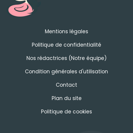
Mentions légales
Politique de confidentialité
Nos rédactrices (Notre équipe)
Condition générales d'utilisation
Contact
Plan du site
Politique de cookies