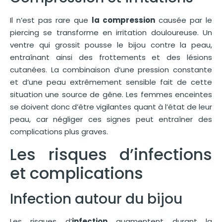
Il n’est pas rare que
la compression
causée par le
piercing se transforme en irritation douloureuse. Un
ventre qui grossit pousse le bijou contre la peau,
entraînant ainsi des frottements et des lésions
cutanées. La combinaison d’une pression constante
et d’une peau extrêmement sensible fait de cette
situation une source de gêne. Les femmes enceintes
se doivent donc d’être vigilantes quant à l’état de leur
peau, car négliger ces signes peut entraîner des
complications plus graves.
Les risques d’infections
et complications
Infection autour du bijou
Les risques d’
infection
augmentent durant la