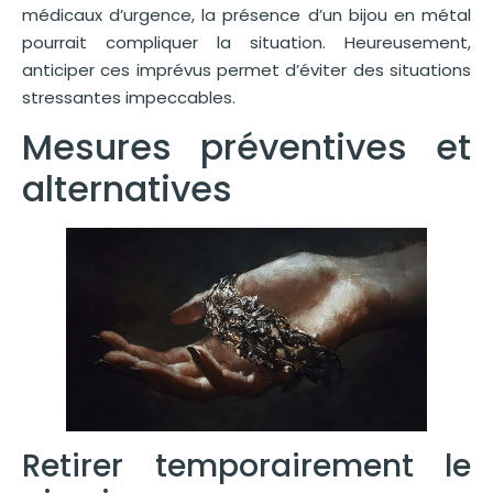
médicaux d’urgence, la présence d’un bijou en métal
pourrait compliquer la situation. Heureusement,
anticiper ces imprévus permet d’éviter des situations
stressantes impeccables.
Mesures préventives et
alternatives
Retirer temporairement le