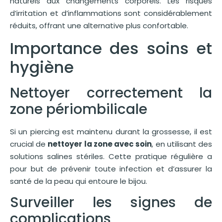
naturels aux changements corporels. Les risques
d’irritation et d’inflammations sont considérablement
réduits, offrant une alternative plus confortable.
Importance des soins et
hygiène
Nettoyer correctement la
zone périombilicale
Si un piercing est maintenu durant la grossesse, il est
crucial de
nettoyer la zone avec soin
, en utilisant des
solutions salines stériles. Cette pratique régulière a
pour but de prévenir toute infection et d’assurer la
santé de la peau qui entoure le bijou.
Surveiller les signes de
complications