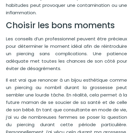
habitudes peut provoquer une contamination ou une
inflammation.
Choisir les bons moments
Les conseils d’un professionnel peuvent être précieux
pour déterminer le moment idéal afin de réintroduire
un piercing sans complications. Une patience
adéquate met toutes les chances de son côté pour
éviter de désagréments.
Il est vrai que renoncer à un bijou esthétique comme
un piercing au nombril durant la grossesse peut
sembler une lourde tâche. En réalité, cela permet à la
future maman de se soucier de sa santé et de celle
de son bébé. En tant que consultante en mode de vie,
j’ai vu de nombreuses femmes se poser la question
du piercing durant cette période particulière.
Personnellement, j’ai vécu cela durant ma grossesse.