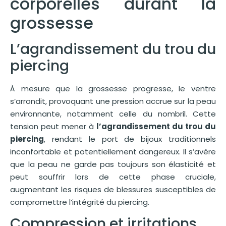
corporelles durant la
grossesse
L’agrandissement du trou du
piercing
À mesure que la grossesse progresse, le ventre
s’arrondit, provoquant une pression accrue sur la peau
environnante, notamment celle du nombril. Cette
tension peut mener à
l’agrandissement du trou du
piercing
, rendant le port de bijoux traditionnels
inconfortable et potentiellement dangereux. Il s’avère
que la peau ne garde pas toujours son élasticité et
peut souffrir lors de cette phase cruciale,
augmentant les risques de blessures susceptibles de
compromettre l’intégrité du piercing.
Compression et irritations