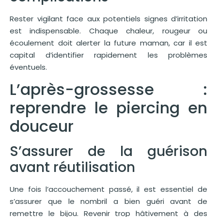
Rester vigilant face aux potentiels signes d’irritation
est indispensable. Chaque chaleur, rougeur ou
écoulement doit alerter la future maman, car il est
capital d’identifier rapidement les problèmes
éventuels.
L’après-grossesse :
reprendre le piercing en
douceur
S’assurer de la guérison
avant réutilisation
Une fois l’accouchement passé, il est essentiel de
s’assurer que le nombril a bien guéri avant de
remettre le bijou. Revenir trop hâtivement à des