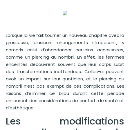
Lorsque la vie fait tourner un nouveau chapitre avec la
grossesse, plusieurs changements s’imposent, y
compris celui d’abandonner certains accessoires,
comme un piercing au nombril. En effet, les femmes
enceintes découvrent souvent que leur corps subit
des transformations inattendues. Celles-ci peuvent
avoir un impact sur leur quotidien, et le piercing au
nombril n’est pas exempt de ces complications. Les
raisons d’éliminer ce bijou durant cette période
entourent des considérations de confort, de santé et
d’esthétique.
Les modifications