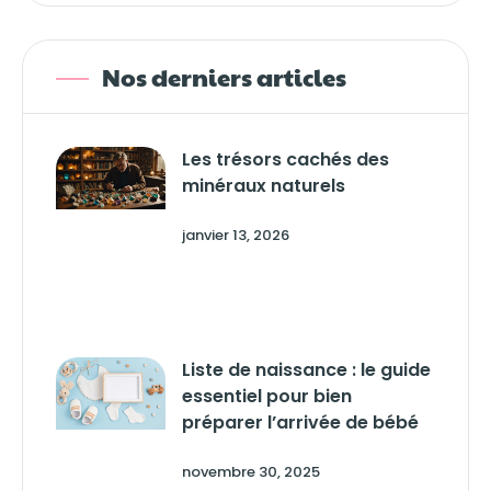
Nos derniers articles
Les trésors cachés des
minéraux naturels
janvier 13, 2026
Liste de naissance : le guide
essentiel pour bien
préparer l’arrivée de bébé
novembre 30, 2025