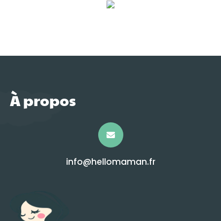
À propos
info@hellomaman.fr