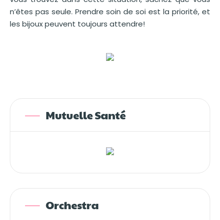
n’êtes pas seule. Prendre soin de soi est la priorité, et
les bijoux peuvent toujours attendre!
Mutuelle Santé
Orchestra