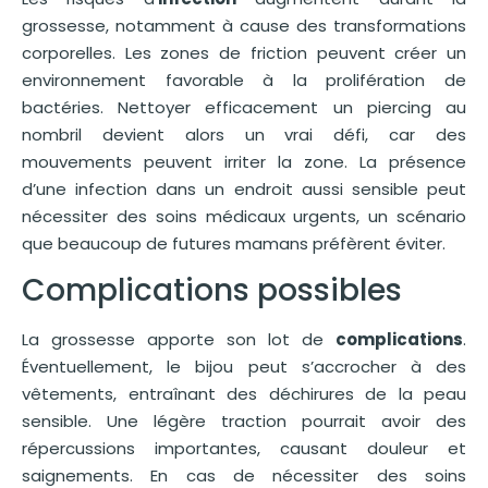
grossesse, notamment à cause des transformations
corporelles. Les zones de friction peuvent créer un
environnement favorable à la prolifération de
bactéries. Nettoyer efficacement un piercing au
nombril devient alors un vrai défi, car des
mouvements peuvent irriter la zone. La présence
d’une infection dans un endroit aussi sensible peut
nécessiter des soins médicaux urgents, un scénario
que beaucoup de futures mamans préfèrent éviter.
Complications possibles
La grossesse apporte son lot de
complications
.
Éventuellement, le bijou peut s’accrocher à des
vêtements, entraînant des déchirures de la peau
sensible. Une légère traction pourrait avoir des
répercussions importantes, causant douleur et
saignements. En cas de nécessiter des soins