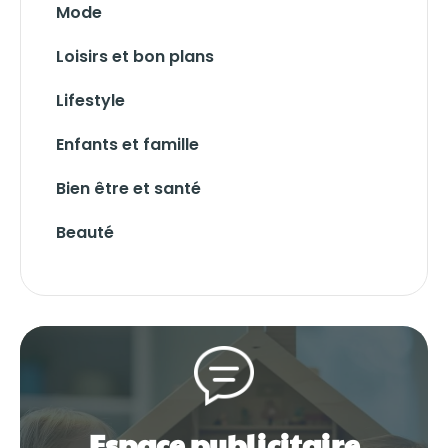
Mode
Loisirs et bon plans
Lifestyle
Enfants et famille
Bien être et santé
Beauté
Espace publicitaire