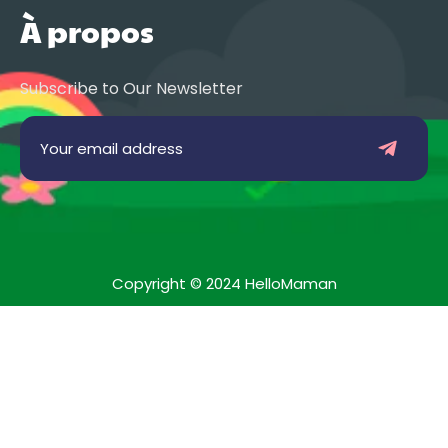
À propos
Subscribe to Our Newsletter
Copyright © 2024 HelloMaman