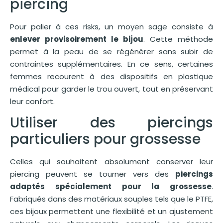
piercing
Pour palier à ces risks, un moyen sage consiste à
enlever provisoirement le bijou
. Cette méthode
permet à la peau de se régénérer sans subir de
contraintes supplémentaires. En ce sens, certaines
femmes recourent à des dispositifs en plastique
médical pour garder le trou ouvert, tout en préservant
leur confort.
Utiliser des piercings
particuliers pour grossesse
Celles qui souhaitent absolument conserver leur
piercing peuvent se tourner vers des
piercings
adaptés spécialement pour la grossesse
.
Fabriqués dans des matériaux souples tels que le PTFE,
ces bijoux permettent une flexibilité et un ajustement