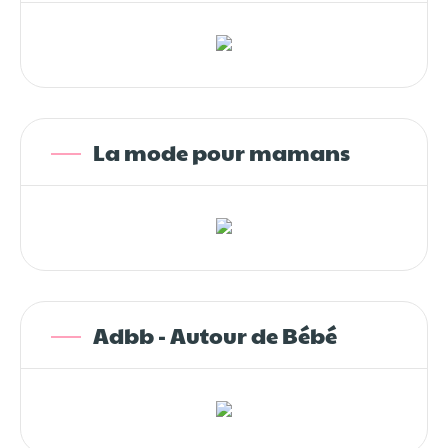
La mode pour mamans
Adbb - Autour de Bébé