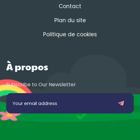
Contact
Plan du site
Politique de cookies
À propos
Subscribe to Our Newsletter