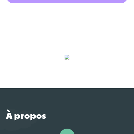
À propos