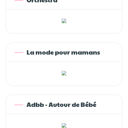
La mode pour mamans
Adbb - Autour de Bébé