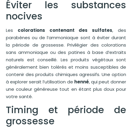
Éviter les substances
nocives
Les
colorations contenant des sulfates
, des
parabènes ou de l’ammoniaque sont à éviter durant
la période de grossesse. Privilégier des colorations
sans ammoniaque ou des patines à base d’extraits
naturels est conseillé. Les produits végétaux sont
généralement bien tolérés et moins susceptibles de
contenir des produits chimiques agressifs. Une option
à explorer serait l’utilisation de
henné
, qui peut donner
une couleur généreuse tout en étant plus doux pour
votre santé.
Timing et période de
grossesse