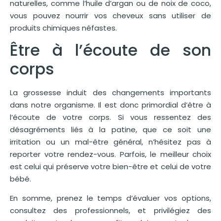
naturelles, comme l’huile d’argan ou de noix de coco,
vous pouvez nourrir vos cheveux sans utiliser de
produits chimiques néfastes.
Être à l’écoute de son
corps
La grossesse induit des changements importants
dans notre organisme. Il est donc primordial d’être à
l’écoute de votre corps. Si vous ressentez des
désagréments liés à la patine, que ce soit une
irritation ou un mal-être général, n’hésitez pas à
reporter votre rendez-vous. Parfois, le meilleur choix
est celui qui préserve votre bien-être et celui de votre
bébé.
En somme, prenez le temps d’évaluer vos options,
consultez des professionnels, et privilégiez des