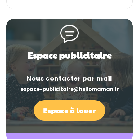
Espace publicitaire
Nous contacter par mail
espace-publicitaire@hellomaman.fr
Espace à louer