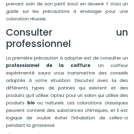
prenant soin de son petit bout en devenir ? Voici un
guide sur les précautions à envisager pour une
coloration réussie.
Consulter un
professionnel
La première précaution à adopter est de consulter un
professionnel de la coiffure
. Un coiffeur
expérimenté saura vous transmettre des conseils
adaptés à votre situation. Discutez avec lui des
différents types de patines qui existent et des
produits qu’il utilise. Optez pour un salon qui utilise des
produits
bio
ou naturels. Les colorations classiques
peuvent contenir des substances chimiques, et il est
logique de vouloir éviter l’inhalation de celles-ci
pendant la grossesse.