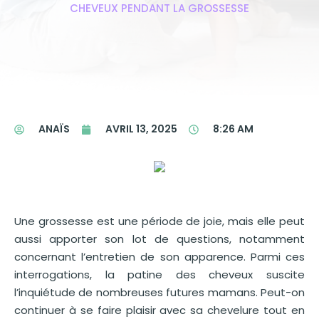
CHEVEUX PENDANT LA GROSSESSE
ANAÏS
AVRIL 13, 2025
8:26 AM
Une grossesse est une période de joie, mais elle peut
aussi apporter son lot de questions, notamment
concernant l’entretien de son apparence. Parmi ces
interrogations, la patine des cheveux suscite
l’inquiétude de nombreuses futures mamans. Peut-on
continuer à se faire plaisir avec sa chevelure tout en