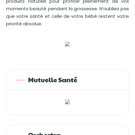
produits naturels pour profiter pleinement de vos
moments beauté pendant la grossesse. N’oubliez pas
que votre santé et celle de votre bébé restent votre
priorité absolue.
Mutuelle Santé
Orchestra