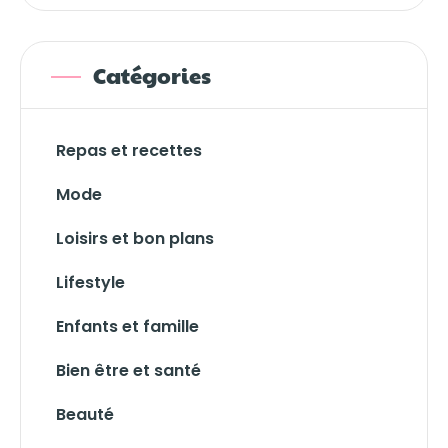
Catégories
Repas et recettes
Mode
Loisirs et bon plans
Lifestyle
Enfants et famille
Bien être et santé
Beauté