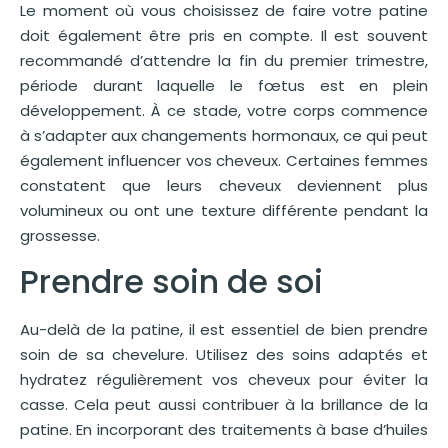
Le moment où vous choisissez de faire votre patine
doit également être pris en compte. Il est souvent
recommandé d’attendre la fin du premier trimestre,
période durant laquelle le fœtus est en plein
développement. À ce stade, votre corps commence
à s’adapter aux changements hormonaux, ce qui peut
également influencer vos cheveux. Certaines femmes
constatent que leurs cheveux deviennent plus
volumineux ou ont une texture différente pendant la
grossesse.
Prendre soin de soi
Au-delà de la patine, il est essentiel de bien prendre
soin de sa chevelure. Utilisez des soins adaptés et
hydratez régulièrement vos cheveux pour éviter la
casse. Cela peut aussi contribuer à la brillance de la
patine. En incorporant des traitements à base d’huiles