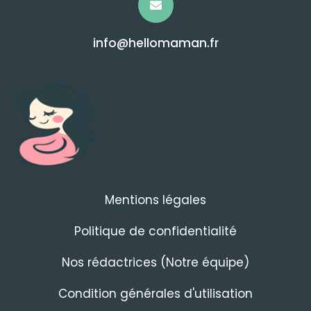
info@hellomaman.fr
Mentions légales
Politique de confidentialité
Nos rédactrices (Notre équipe)
Condition générales d'utilisation