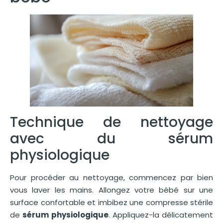
Technique de nettoyage
avec du sérum
physiologique
Pour procéder au nettoyage, commencez par bien
vous laver les mains. Allongez votre bébé sur une
surface confortable et imbibez une compresse stérile
de
sérum physiologique
. Appliquez-la délicatement