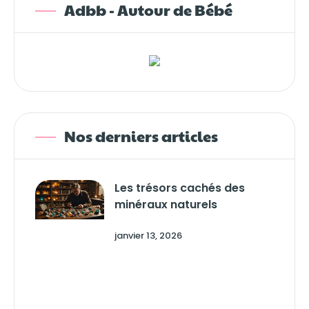
Adbb - Autour de Bébé
Nos derniers articles
Les trésors cachés des
minéraux naturels
janvier 13, 2026