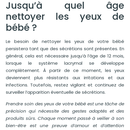
Jusqu’à quel âge
nettoyer les yeux de
bébé ?
Le besoin de nettoyer les yeux de votre bébé
persistera tant que des sécrétions sont présentes. En
général, cela est nécessaire jusqu’à l’âge de 12 mois,
lorsque le système lacrymal se développe
complètement. À partir de ce moment, les yeux
deviennent plus résistants aux irritations et aux
infections. Toutefois, restez vigilant et continuez de
surveiller l’apparition éventuelle de sécrétions.
Prendre soin des yeux de votre bébé est une tâche de
précision qui nécessite des gestes adaptés et des
produits sûrs. Chaque moment passé à veiller à son
bien-être est une preuve d’amour et d’attention