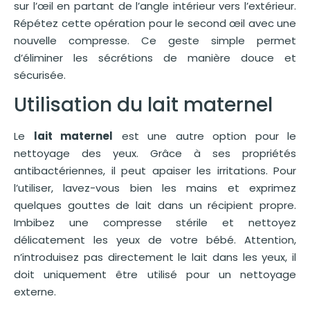
sur l’œil en partant de l’angle intérieur vers l’extérieur.
Répétez cette opération pour le second œil avec une
nouvelle compresse. Ce geste simple permet
d’éliminer les sécrétions de manière douce et
sécurisée.
Utilisation du lait maternel
Le
lait maternel
est une autre option pour le
nettoyage des yeux. Grâce à ses propriétés
antibactériennes, il peut apaiser les irritations. Pour
l’utiliser, lavez-vous bien les mains et exprimez
quelques gouttes de lait dans un récipient propre.
Imbibez une compresse stérile et nettoyez
délicatement les yeux de votre bébé. Attention,
n’introduisez pas directement le lait dans les yeux, il
doit uniquement être utilisé pour un nettoyage
externe.