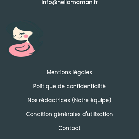
info@hellomaman.fr
Mentions légales
Politique de confidentialité
Nos rédactrices (Notre équipe)
Condition générales d'utilisation
Contact