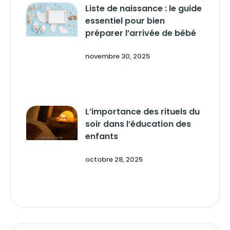
Liste de naissance : le guide
essentiel pour bien
préparer l’arrivée de bébé
novembre 30, 2025
L’importance des rituels du
soir dans l’éducation des
enfants
octobre 28, 2025