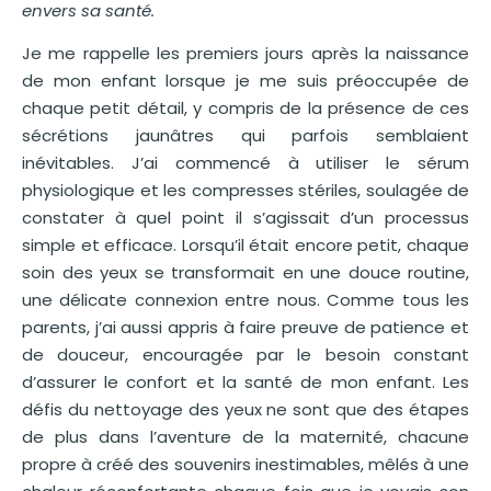
envers sa santé.
Je me rappelle les premiers jours après la naissance
de mon enfant lorsque je me suis préoccupée de
chaque petit détail, y compris de la présence de ces
sécrétions jaunâtres qui parfois semblaient
inévitables. J’ai commencé à utiliser le sérum
physiologique et les compresses stériles, soulagée de
constater à quel point il s’agissait d’un processus
simple et efficace. Lorsqu’il était encore petit, chaque
soin des yeux se transformait en une douce routine,
une délicate connexion entre nous. Comme tous les
parents, j’ai aussi appris à faire preuve de patience et
de douceur, encouragée par le besoin constant
d’assurer le confort et la santé de mon enfant. Les
défis du nettoyage des yeux ne sont que des étapes
de plus dans l’aventure de la maternité, chacune
propre à créé des souvenirs inestimables, mêlés à une