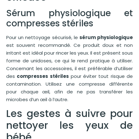
Sérum physiologique et
compresses stériles
Pour un nettoyage sécurisé, le
sérum physiologique
est souvent recommandé. Ce produit doux et non
irritant est idéal pour rincer les yeux. Il est présent sous
forme de unidoses, ce qui le rend pratique à utiliser.
Concernant les accessoires, il est préférable d’utiliser
des
compresses stériles
pour éviter tout risque de
contamination. Utilisez une compresse différente
pour chaque œil, afin de ne pas transférer les
microbes d’un œil à l’autre.
Les gestes à suivre pour
nettoyer les yeux de
bébé