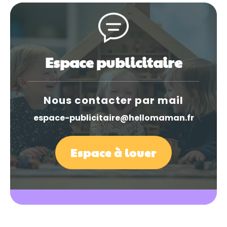
Espace publicitaire
Nous contacter par mail
espace-publicitaire@hellomaman.fr
Espace à louer