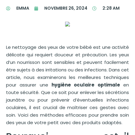
EMMA
NOVEMBRE 26, 2024
2:28 AM
Le nettoyage des yeux de votre bébé est une activité
délicate qui requiert douceur et précaution. Les yeux
d’un nourrisson sont sensibles et peuvent facilement
être sujets à des irritations ou des infections. Dans cet
article, nous examinerons les meilleures techniques
pour assurer une
hygiène oculaire optimale
en
toute sécurité. Que ce soit pour enlever les sécrétions
jaunâtre ou pour prévenir d’éventuelles infections
oculaires, il est crucial de maîtriser ces gestes avec
soin. Voici des méthodes efficaces pour prendre soin
des yeux de votre petit avec des produits adaptés.