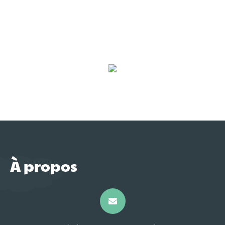
À propos