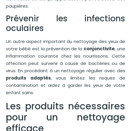
paupières.
Prévenir les infections
oculaires
Un autre aspect important du nettoyage des yeux de
votre bébé est la prévention de la
conjonctivite
, une
inflammation courante chez les nourrissons. Cette
affection peut survenir à cause de bactéries ou de
virus. En procédant à un nettoyage régulier avec des
produits adaptés
, vous limitez les risques de
contamination et aidez à garder les yeux de votre
enfant sains.
Les produits nécessaires
pour un nettoyage
efficace