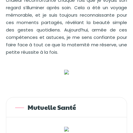
chaleur réconfortante chaque fois que je voyais son
regard s’illuminer après soin. Cela a été un voyage
mémorable, et je suis toujours reconnaissante pour
ces moments partagés, révélant la beauté simple
des gestes quotidiens. Aujourd’hui, armée de ces
compétences et astuces, je me sens confiante pour
faire face à tout ce que la maternité me réserve, une
petite réussite à la fois.
Mutuelle Santé