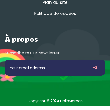
Plan du site
Politique de cookies
À propos
Subscribe to Our Newsletter
Copyright © 2024 HelloMaman