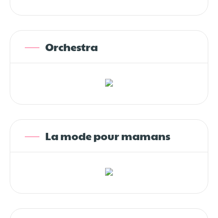
Orchestra
La mode pour mamans