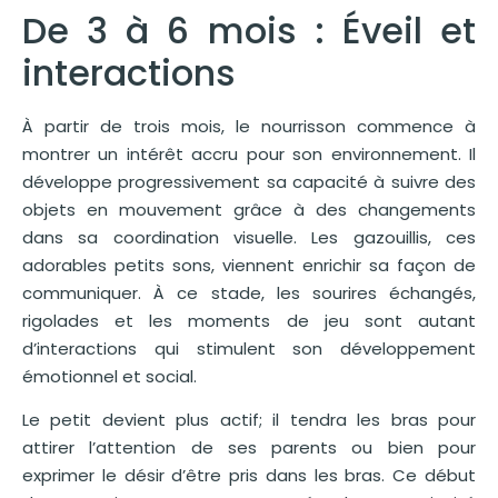
De 3 à 6 mois : Éveil et
interactions
À partir de trois mois, le nourrisson commence à
montrer un intérêt accru pour son environnement. Il
développe progressivement sa capacité à suivre des
objets en mouvement grâce à des changements
dans sa coordination visuelle. Les gazouillis, ces
adorables petits sons, viennent enrichir sa façon de
communiquer. À ce stade, les sourires échangés,
rigolades et les moments de jeu sont autant
d’interactions qui stimulent son développement
émotionnel et social.
Le petit devient plus actif; il tendra les bras pour
attirer l’attention de ses parents ou bien pour
exprimer le désir d’être pris dans les bras. Ce début