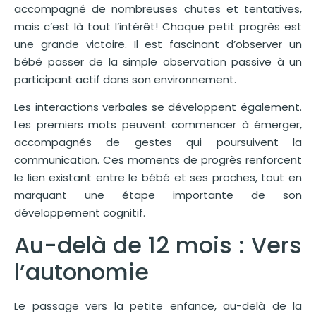
accompagné de nombreuses chutes et tentatives,
mais c’est là tout l’intérêt! Chaque petit progrès est
une grande victoire. Il est fascinant d’observer un
bébé passer de la simple observation passive à un
participant actif dans son environnement.
Les interactions verbales se développent également.
Les premiers mots peuvent commencer à émerger,
accompagnés de gestes qui poursuivent la
communication. Ces moments de progrès renforcent
le lien existant entre le bébé et ses proches, tout en
marquant une étape importante de son
développement cognitif.
Au-delà de 12 mois : Vers
l’autonomie
Le passage vers la petite enfance, au-delà de la