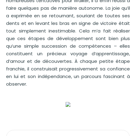
nombreuses tentatives pour Walker, il a enfin réussi à
faire quelques pas de manière autonome. La joie qu’il
a exprimée en se retournant, souriant de toutes ses
dents et en levant les bras en signe de victoire était
tout simplement inestimable. Cela m’a fait réaliser
que ces étapes de développement sont bien plus
qu’une simple succession de compétences – elles
constituent un précieux voyage d’apprentissage,
d’amour et de découvertes. À chaque petite étape
franchie, il construisait progressivement sa confiance
en lui et son indépendance, un parcours fascinant à
observer.