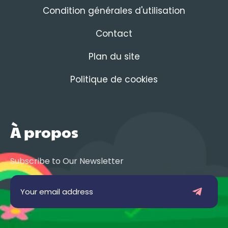
Condition générales d'utilisation
Contact
Plan du site
Politique de cookies
À propos
Subscribe to Our Newsletter