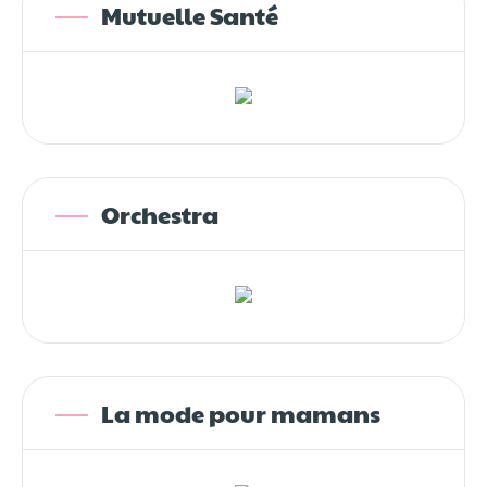
Mutuelle Santé
Orchestra
La mode pour mamans