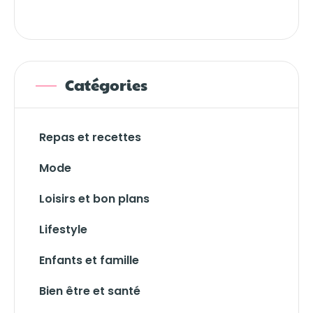
Catégories
Repas et recettes
Mode
Loisirs et bon plans
Lifestyle
Enfants et famille
Bien être et santé