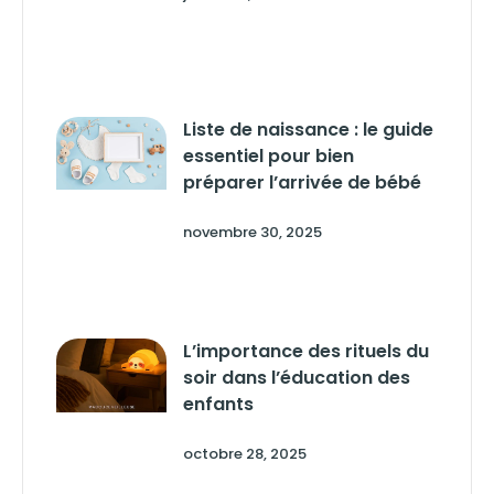
Liste de naissance : le guide
essentiel pour bien
préparer l’arrivée de bébé
novembre 30, 2025
L’importance des rituels du
soir dans l’éducation des
enfants
octobre 28, 2025