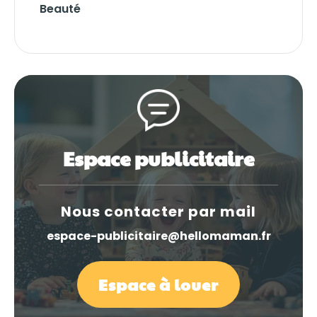
Beauté
Espace publicitaire
Nous contacter par mail
espace-publicitaire@hellomaman.fr
Espace à louer