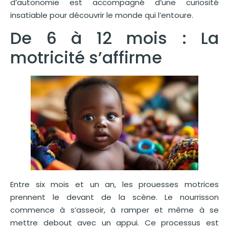
d’autonomie est accompagné d’une curiosité
insatiable pour découvrir le monde qui l’entoure.
De 6 à 12 mois : La
motricité s’affirme
Entre six mois et un an, les prouesses motrices
prennent le devant de la scène. Le nourrisson
commence à s’asseoir, à ramper et même à se
mettre debout avec un appui. Ce processus est