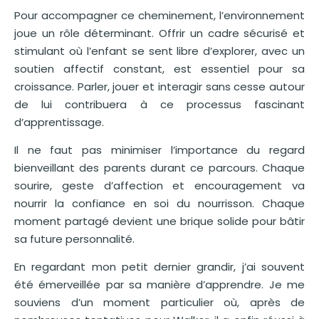
Pour accompagner ce cheminement, l’environnement
joue un rôle déterminant. Offrir un cadre sécurisé et
stimulant où l’enfant se sent libre d’explorer, avec un
soutien affectif constant, est essentiel pour sa
croissance. Parler, jouer et interagir sans cesse autour
de lui contribuera à ce processus fascinant
d’apprentissage.
Il ne faut pas minimiser l’importance du regard
bienveillant des parents durant ce parcours. Chaque
sourire, geste d’affection et encouragement va
nourrir la confiance en soi du nourrisson. Chaque
moment partagé devient une brique solide pour bâtir
sa future personnalité.
En regardant mon petit dernier grandir, j’ai souvent
été émerveillée par sa manière d’apprendre. Je me
souviens d’un moment particulier où, après de