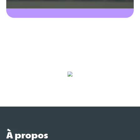
À propos