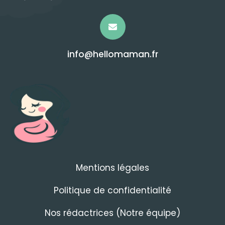
info@hellomaman.fr
Mentions légales
Politique de confidentialité
Nos rédactrices (Notre équipe)