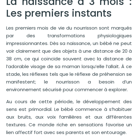
La naissance à 3 mois :
Les premiers instants
Les premiers mois de vie du nourrisson sont marqués
par des transformations physiologiques
impressionnantes. Dès sa naissance, un bébé ne peut
voir clairement que des objets à une distance de 20 à
38 cm, ce qui coïncide souvent avec la distance de
l’adorable visage de sa maman lorsqu’elle l’allait. À ce
stade, les réflexes tels que le réflexe de préhension se
manifestent; le nourrisson a besoin d’un
environnement sécurisé pour commencer à explorer.
Au cours de cette période, le développement des
sens est primordial. Le bébé commence à s’habituer
aux bruits, aux voix familières et aux différentes
textures. Ce monde riche en sensations favorise un
lien affectif fort avec ses parents et son entourage.