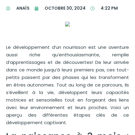
ANAÏS
OCTOBRE 30, 2024
4:22 PM
Le développement d’un nourrisson est une aventure
aussi riche qu’enthousiasmante, remplie
d’apprentissages et de découvertes! De leur arrivée
dans ce monde jusqu’à leurs premiers pas, ces tout-
petits passent par des phases qui les transforment
en êtres autonomes. Tout au long de ce parcours, ils
s’éveillent à la vie, développent leurs capacités
motrices et sensorielles tout en forgeant des liens
avec leur environnement et leurs proches. Voici un
aperçu des différentes étapes clés de ce
développement captivant.