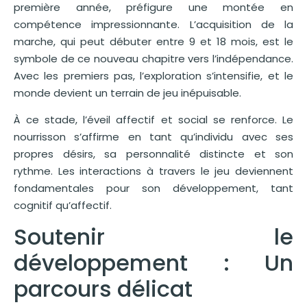
première année, préfigure une montée en
compétence impressionnante. L’acquisition de la
marche, qui peut débuter entre 9 et 18 mois, est le
symbole de ce nouveau chapitre vers l’indépendance.
Avec les premiers pas, l’exploration s’intensifie, et le
monde devient un terrain de jeu inépuisable.
À ce stade, l’éveil affectif et social se renforce. Le
nourrisson s’affirme en tant qu’individu avec ses
propres désirs, sa personnalité distincte et son
rythme. Les interactions à travers le jeu deviennent
fondamentales pour son développement, tant
cognitif qu’affectif.
Soutenir le
développement : Un
parcours délicat