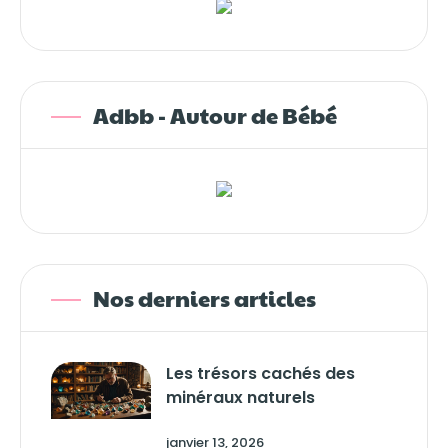
Adbb - Autour de Bébé
Nos derniers articles
Les trésors cachés des
minéraux naturels
janvier 13, 2026