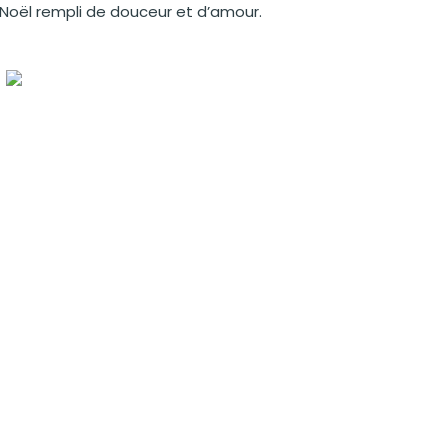
 Noël rempli de douceur et d’amour.