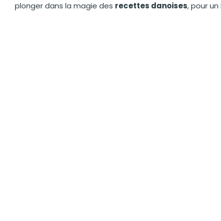
plonger dans la magie des
recettes danoises
, pour un