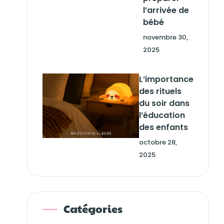
l’arrivée de
bébé
novembre 30,
2025
L’importance
des rituels
du soir dans
l’éducation
des enfants
octobre 28,
2025
Catégories