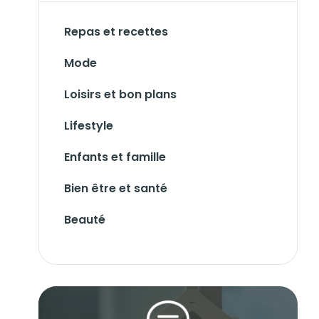
Repas et recettes
Mode
Loisirs et bon plans
Lifestyle
Enfants et famille
Bien être et santé
Beauté