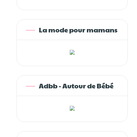
La mode pour mamans
Adbb - Autour de Bébé