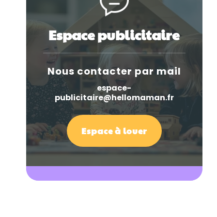
Espace publicitaire
Nous contacter par mail
espace-
publicitaire@hellomaman.fr
Espace à louer