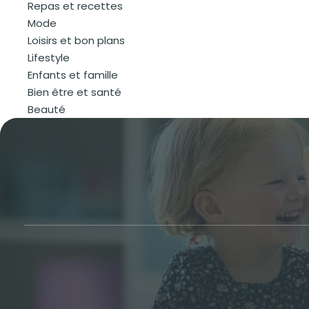
Repas et recettes
Mode
Loisirs et bon plans
Lifestyle
Enfants et famille
Bien être et santé
Beauté