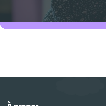
À propos