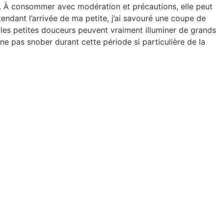
. À consommer avec modération et précautions, elle peut
tendant l’arrivée de ma petite, j’ai savouré une coupe de
les petites douceurs peuvent vraiment illuminer de grands
ne pas snober durant cette période si particulière de la