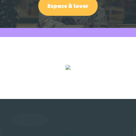
Espace à louer