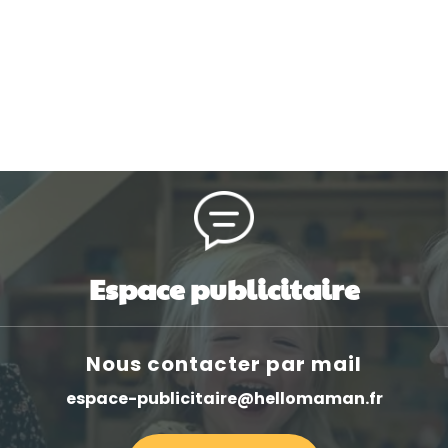
Espace publicitaire
Nous contacter par mail
espace-publicitaire@hellomaman.fr