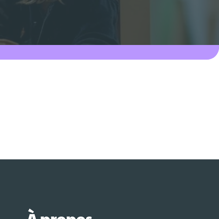
À propos