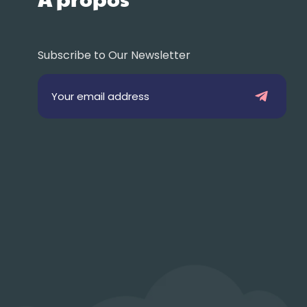
Subscribe to Our Newsletter