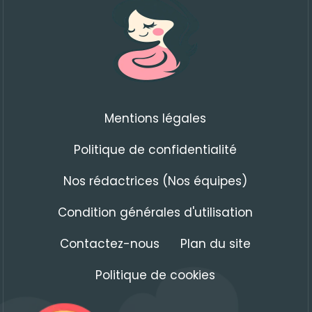
Mentions légales
Politique de confidentialité
Nos rédactrices (Nos équipes)
Condition générales d'utilisation
Contactez-nous
Plan du site
Politique de cookies