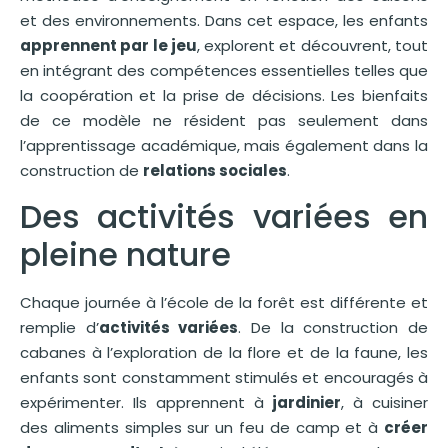
et des environnements. Dans cet espace, les enfants
apprennent par le jeu
, explorent et découvrent, tout
en intégrant des compétences essentielles telles que
la coopération et la prise de décisions. Les bienfaits
de ce modèle ne résident pas seulement dans
l’apprentissage académique, mais également dans la
construction de
relations sociales
.
Des activités variées en
pleine nature
Chaque journée à l’école de la forêt est différente et
remplie d’
activités variées
. De la construction de
cabanes à l’exploration de la flore et de la faune, les
enfants sont constamment stimulés et encouragés à
expérimenter. Ils apprennent à
jardinier
, à cuisiner
des aliments simples sur un feu de camp et à
créer