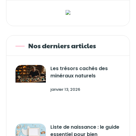
Nos derniers articles
Les trésors cachés des
minéraux naturels
janvier 13, 2026
Liste de naissance : le guide
essentiel pour bien