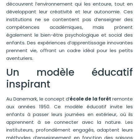
découvrent l’environnement qui les entoure, tout en
développant leur créativité et leur autonomie. Ces
institutions ne se contentent pas d’enseigner des
compétences académiques, mais prônent
également le bien-être psychologique et social des
enfants. Des expériences d’apprentissage innovantes
prennent vie, offrant un cadre idéal pour les petits
aventuriers.
Un modèle éducatif
inspirant
Au Danemark, le concept d’
école de la forêt
remonte
aux années 1950. Ce modèle éducatif invite les
enfants à passer leurs journées en extérieur, où ils
apprennent à se connecter avec la nature. Les
instituteurs, profondément engagés, adaptent leurs
méthodes d’enseignement en fonction des saisons