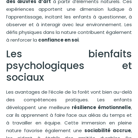
des œuvres d’art
à partir d’éléments naturels. Ces
expériences apportent une dimension ludique à
l’apprentissage, incitant les enfants à questionner, à
observer et à interagir avec leur environnement. Les
défis physiques dans la nature contribuent également
à renforcer la
confiance en soi
.
Les bienfaits
psychologiques et
sociaux
Les avantages de l’école de la forêt vont bien au-delà
des compétences pratiques. Les enfants
développent une meilleure
résilience émotionnelle
,
car ils apprennent à faire face aux aléas du temps et
à travailler en équipe. Cette immersion en pleine
nature favorise également une
sociabilité accrue
,