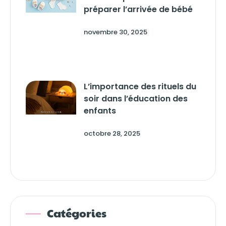
préparer l’arrivée de bébé
novembre 30, 2025
L’importance des rituels du
soir dans l’éducation des
enfants
octobre 28, 2025
Catégories