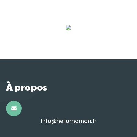
À propos
info@hellomaman.fr