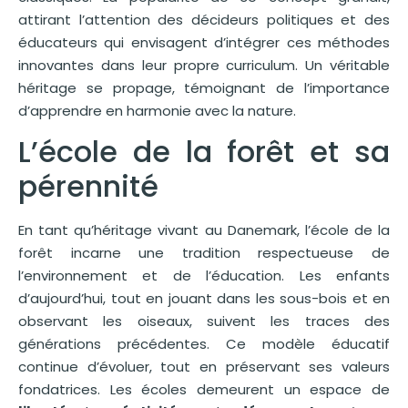
attirant l’attention des décideurs politiques et des
éducateurs qui envisagent d’intégrer ces méthodes
innovantes dans leur propre curriculum. Un véritable
héritage se propage, témoignant de l’importance
d’apprendre en harmonie avec la nature.
L’école de la forêt et sa
pérennité
En tant qu’héritage vivant au Danemark, l’école de la
forêt incarne une tradition respectueuse de
l’environnement et de l’éducation. Les enfants
d’aujourd’hui, tout en jouant dans les sous-bois et en
observant les oiseaux, suivent les traces des
générations précédentes. Ce modèle éducatif
continue d’évoluer, tout en préservant ses valeurs
fondatrices. Les écoles demeurent un espace de