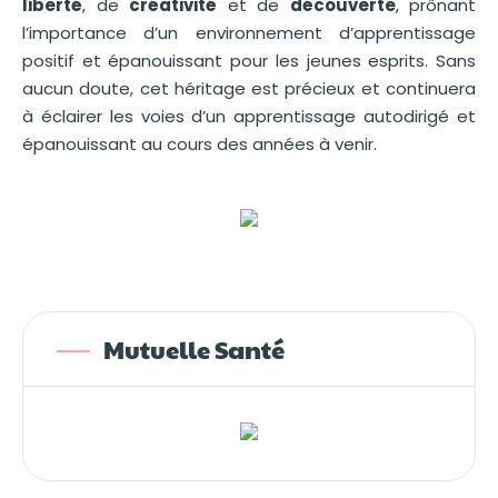
liberté
, de
créativité
et de
découverte
, prônant
l’importance d’un environnement d’apprentissage
positif et épanouissant pour les jeunes esprits. Sans
aucun doute, cet héritage est précieux et continuera
à éclairer les voies d’un apprentissage autodirigé et
épanouissant au cours des années à venir.
Mutuelle Santé