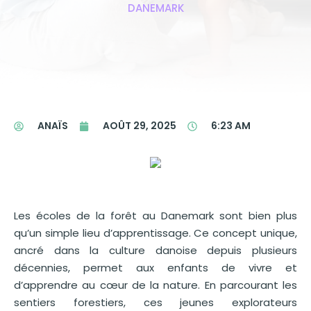
DANEMARK
ANAÏS
AOÛT 29, 2025
6:23 AM
Les écoles de la forêt au Danemark sont bien plus
qu’un simple lieu d’apprentissage. Ce concept unique,
ancré dans la culture danoise depuis plusieurs
décennies, permet aux enfants de vivre et
d’apprendre au cœur de la nature. En parcourant les
sentiers forestiers, ces jeunes explorateurs