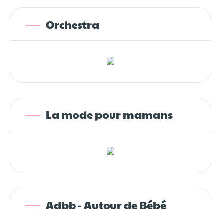
Orchestra
La mode pour mamans
Adbb - Autour de Bébé