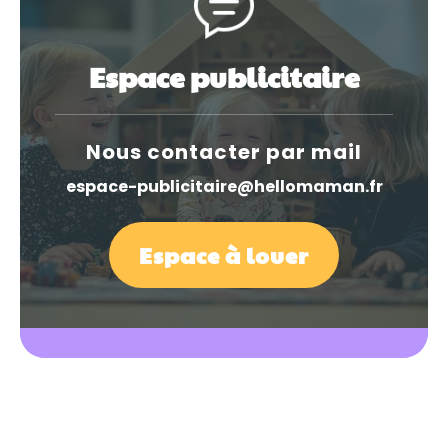
Espace publicitaire
Nous contacter par mail
espace-publicitaire@hellomaman.fr
Espace à louer