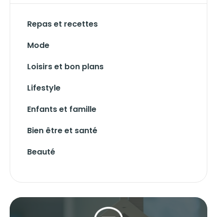
Repas et recettes
Mode
Loisirs et bon plans
Lifestyle
Enfants et famille
Bien être et santé
Beauté