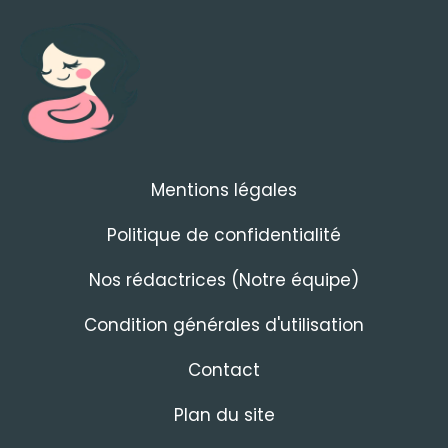
Mentions légales
Politique de confidentialité
Nos rédactrices (Notre équipe)
Condition générales d'utilisation
Contact
Plan du site