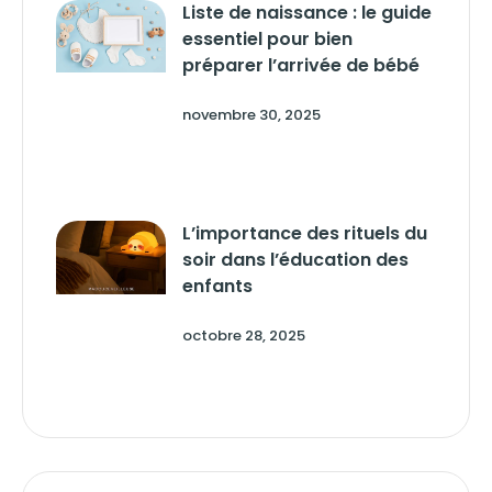
Liste de naissance : le guide
essentiel pour bien
préparer l’arrivée de bébé
novembre 30, 2025
L’importance des rituels du
soir dans l’éducation des
enfants
octobre 28, 2025