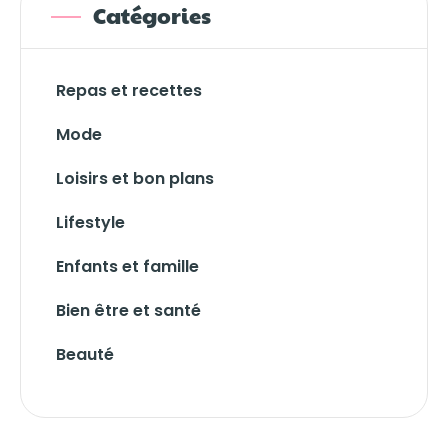
Catégories
Repas et recettes
Mode
Loisirs et bon plans
Lifestyle
Enfants et famille
Bien être et santé
Beauté