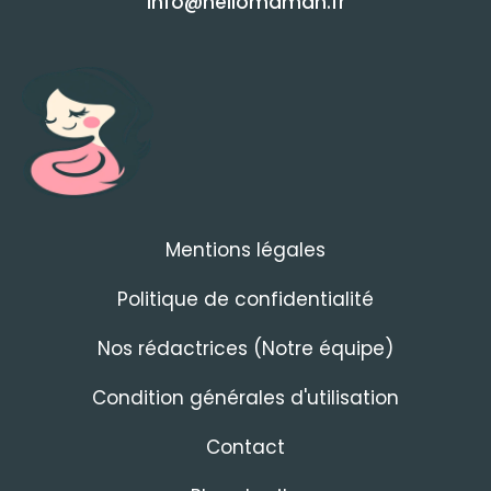
info@hellomaman.fr
Mentions légales
Politique de confidentialité
Nos rédactrices (Notre équipe)
Condition générales d'utilisation
Contact