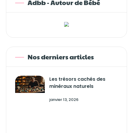
Adbb - Autour de Bébé
Nos derniers articles
Les trésors cachés des
minéraux naturels
janvier 13, 2026