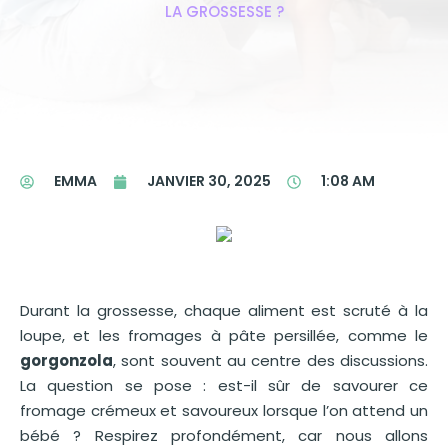
LA GROSSESSE ?
EMMA
JANVIER 30, 2025
1:08 AM
Durant la grossesse, chaque aliment est scruté à la
loupe, et les fromages à pâte persillée, comme le
gorgonzola
, sont souvent au centre des discussions.
La question se pose : est-il sûr de savourer ce
fromage crémeux et savoureux lorsque l’on attend un
bébé ? Respirez profondément, car nous allons