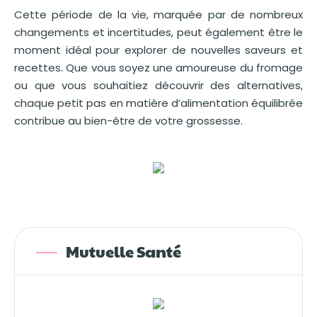
Cette période de la vie, marquée par de nombreux
changements et incertitudes, peut également être le
moment idéal pour explorer de nouvelles saveurs et
recettes. Que vous soyez une amoureuse du fromage
ou que vous souhaitiez découvrir des alternatives,
chaque petit pas en matière d’alimentation équilibrée
contribue au bien-être de votre grossesse.
Mutuelle Santé