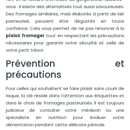
vous : il existe des alternatives tout aussi savoureuses.
Des fromages similaires, mais élaborés à partir de lait
pasteurisé, peuvent être dégustés en toute
confiance. Cela vous permet de ne pas renoncer à la
plaisir fromager
tout en respectant les précautions
nécessaires pour garantir votre sécurité et celle de
votre petit trésor.
Prévention et
précautions
Pour celles qui souhaitent se faire plaisir sans courir de
risque, la clé réside dans l’attention aux étiquettes et
dans le choix de fromages pasteurisés. Il est toujours
judicieux de consulter votre médecin ou une
spécialiste en nutrition pour évaluer votre
alimentation pendant cette délicate période.