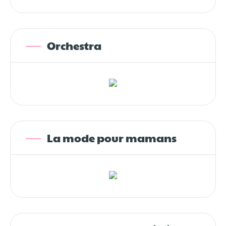
Orchestra
La mode pour mamans