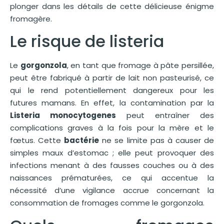
plonger dans les détails de cette délicieuse énigme
fromagère.
Le risque de listeria
Le
gorgonzola
, en tant que fromage à pâte persillée,
peut être fabriqué à partir de lait non pasteurisé, ce
qui le rend potentiellement dangereux pour les
futures mamans. En effet, la contamination par la
Listeria monocytogenes
peut entraîner des
complications graves à la fois pour la mère et le
fœtus. Cette
bactérie
ne se limite pas à causer de
simples maux d’estomac ; elle peut provoquer des
infections menant à des fausses couches ou à des
naissances prématurées, ce qui accentue la
nécessité d’une vigilance accrue concernant la
consommation de fromages comme le gorgonzola.