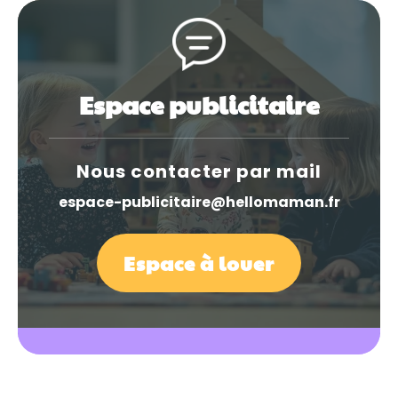
Espace publicitaire
Nous contacter par mail
espace-publicitaire@hellomaman.fr
Espace à louer