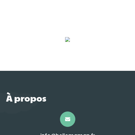
À propos