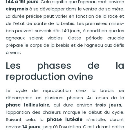
144 à 151 jours
. Cela signifie que l’agneau met environ
cinq mois
à se développer dans le ventre de sa mère.
La durée précise peut varier en fonction de la race et
de l’état de santé de la brebis. Les premières mises-
bas peuvent survenir dès 140 jours, à condition que les
agneaux soient viables. Cette période cruciale
prépare le corps de la brebis et de l’agneau aux défis
à venir.
Les phases de la
reproduction ovine
Le cycle de reproduction chez la brebis se
décompose en plusieurs phases. Au cours de la
phase folliculaire
, qui dure environ
trois jours
,
l’apparition des chaleurs marque le début du cycle.
Suivant cela, la
phase lutéale
s’installe, durant
environ
14 jours
, jusqu’à l’ovulation. C’est durant cette