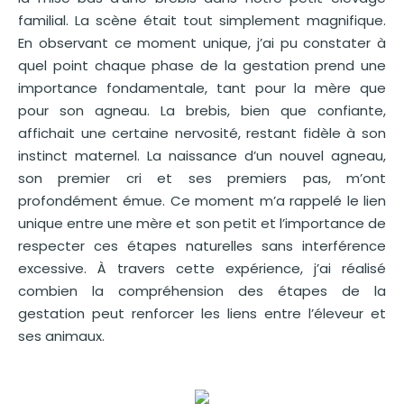
familial. La scène était tout simplement magnifique.
En observant ce moment unique, j’ai pu constater à
quel point chaque phase de la gestation prend une
importance fondamentale, tant pour la mère que
pour son agneau. La brebis, bien que confiante,
affichait une certaine nervosité, restant fidèle à son
instinct maternel. La naissance d’un nouvel agneau,
son premier cri et ses premiers pas, m’ont
profondément émue. Ce moment m’a rappelé le lien
unique entre une mère et son petit et l’importance de
respecter ces étapes naturelles sans interférence
excessive. À travers cette expérience, j’ai réalisé
combien la compréhension des étapes de la
gestation peut renforcer les liens entre l’éleveur et
ses animaux.