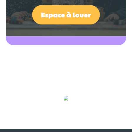
Espace à louer