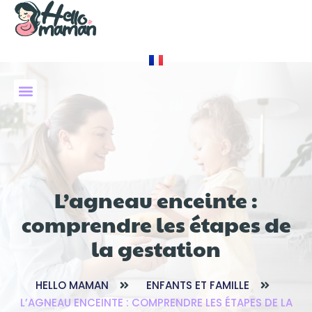
À PROPOS DE NOUS
L’agneau enceinte :
comprendre les étapes de
la gestation
HELLO MAMAN
ENFANTS ET FAMILLE
L’AGNEAU ENCEINTE : COMPRENDRE LES ÉTAPES DE LA