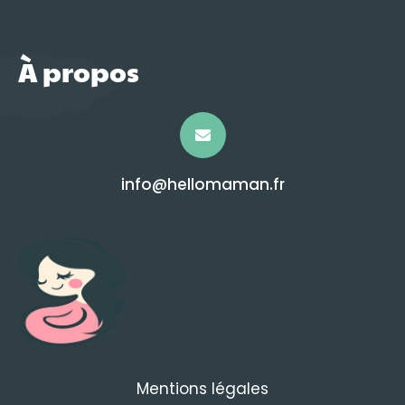
À propos
info@hellomaman.fr
Mentions légales