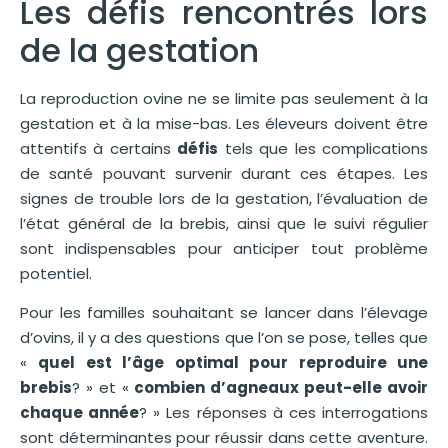
Les défis rencontrés lors
de la gestation
La reproduction ovine ne se limite pas seulement à la
gestation et à la mise-bas. Les éleveurs doivent être
attentifs à certains
défis
tels que les complications
de santé pouvant survenir durant ces étapes. Les
signes de trouble lors de la gestation, l’évaluation de
l’état général de la brebis, ainsi que le suivi régulier
sont indispensables pour anticiper tout problème
potentiel.
Pour les familles souhaitant se lancer dans l’élevage
d’ovins, il y a des questions que l’on se pose, telles que
«
quel est l’âge optimal pour reproduire une
brebis
? » et «
combien d’agneaux peut-elle avoir
chaque année
? » Les réponses à ces interrogations
sont déterminantes pour réussir dans cette aventure.