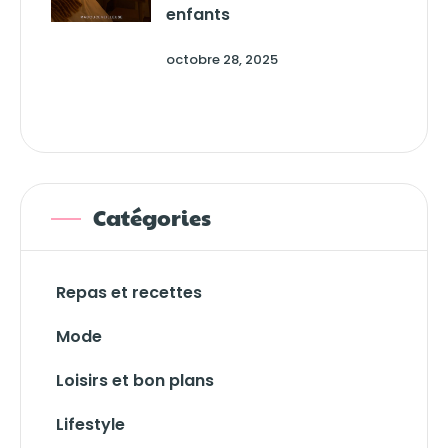
enfants
octobre 28, 2025
Catégories
Repas et recettes
Mode
Loisirs et bon plans
Lifestyle