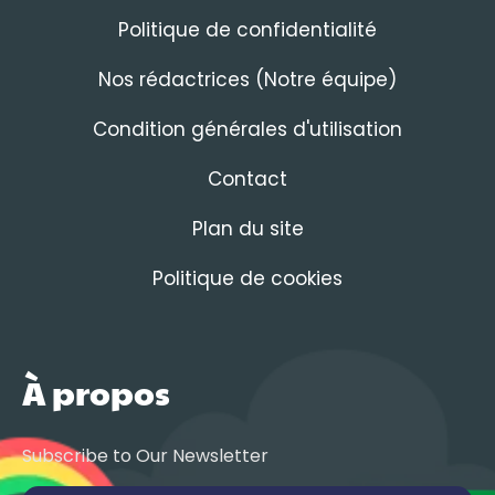
Politique de confidentialité
Nos rédactrices (Notre équipe)
Condition générales d'utilisation
Contact
Plan du site
Politique de cookies
À propos
Subscribe to Our Newsletter