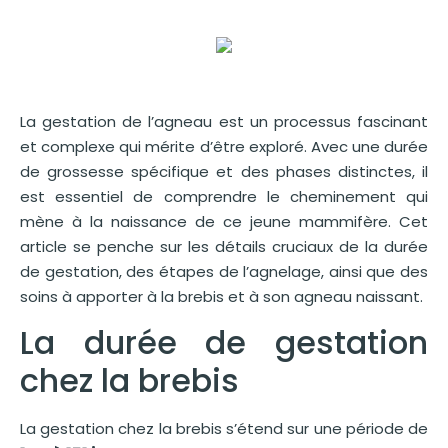
La gestation de l’agneau est un processus fascinant
et complexe qui mérite d’être exploré. Avec une durée
de grossesse spécifique et des phases distinctes, il
est essentiel de comprendre le cheminement qui
mène à la naissance de ce jeune mammifère. Cet
article se penche sur les détails cruciaux de la durée
de gestation, des étapes de l’agnelage, ainsi que des
soins à apporter à la brebis et à son agneau naissant.
La durée de gestation
chez la brebis
La gestation chez la brebis s’étend sur une période de