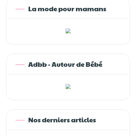
La mode pour mamans
Adbb - Autour de Bébé
Nos derniers articles