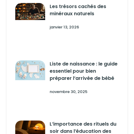
Les trésors cachés des
minéraux naturels
janvier 13, 2026
Liste de naissance : le guide
essentiel pour bien
préparer l’arrivée de bébé
novembre 30, 2025
L’importance des rituels du
soir dans l’éducation des