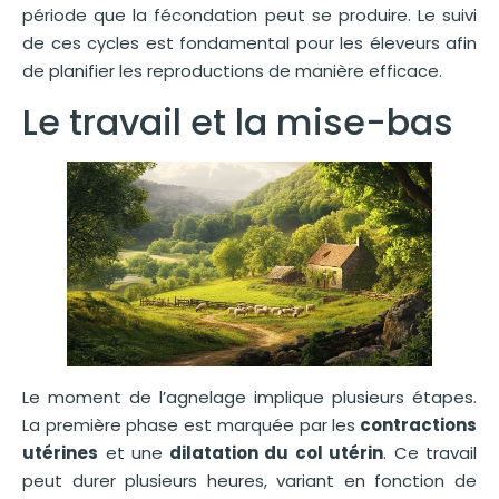
période que la fécondation peut se produire. Le suivi
de ces cycles est fondamental pour les éleveurs afin
de planifier les reproductions de manière efficace.
Le travail et la mise-bas
Le moment de l’agnelage implique plusieurs étapes.
La première phase est marquée par les
contractions
utérines
et une
dilatation du col utérin
. Ce travail
peut durer plusieurs heures, variant en fonction de