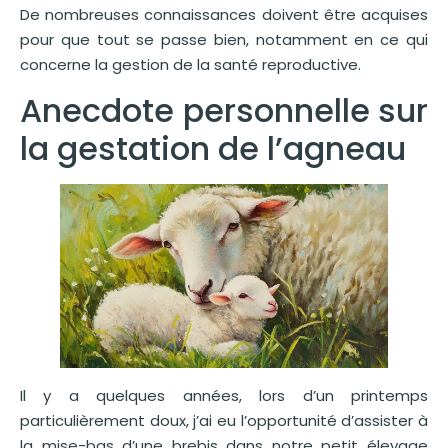
De nombreuses connaissances doivent être acquises
pour que tout se passe bien, notamment en ce qui
concerne la gestion de la santé reproductive.
Anecdote personnelle sur
la gestation de l’agneau
Il y a quelques années, lors d’un printemps
particulièrement doux, j’ai eu l’opportunité d’assister à
la mise-bas d’une brebis dans notre petit élevage