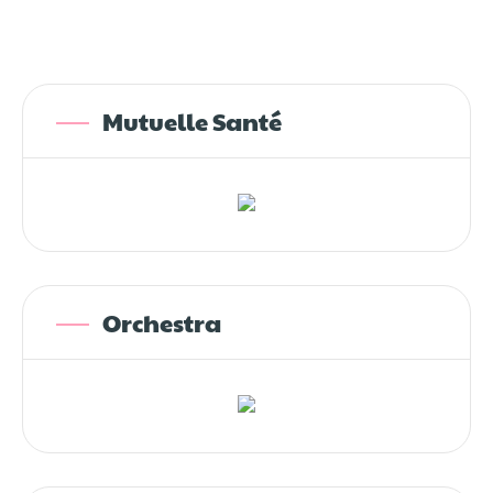
Mutuelle Santé
Orchestra