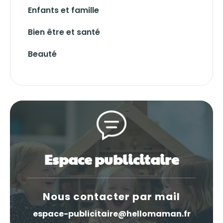
Enfants et famille
Bien être et santé
Beauté
Espace publicitaire
Nous contacter par mail
espace-publicitaire@hellomaman.fr