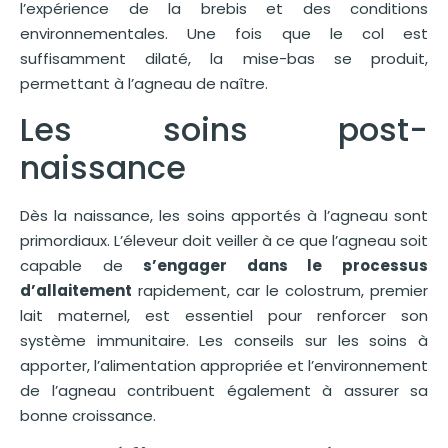
l’expérience de la brebis et des conditions
environnementales. Une fois que le col est
suffisamment dilaté, la mise-bas se produit,
permettant à l’agneau de naître.
Les soins post-
naissance
Dès la naissance, les soins apportés à l’agneau sont
primordiaux. L’éleveur doit veiller à ce que l’agneau soit
capable de
s’engager dans le processus
d’allaitement
rapidement, car le colostrum, premier
lait maternel, est essentiel pour renforcer son
système immunitaire. Les conseils sur les soins à
apporter, l’alimentation appropriée et l’environnement
de l’agneau contribuent également à assurer sa
bonne croissance.