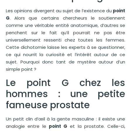
Les opinions divergent au sujet de l’existence du
point
G
. Alors que certains chercheurs le soutiennent
comme une véritable entité anatomique, d’autres se
penchent sur le fait qu’il pourrait ne pas être
universellement ressenti chez toutes les femmes.
Cette dichotomie laisse les experts à se questionner,
ce qui nourrit la curiosité et l’intérêt autour de ce
sujet. Pourquoi donc tant de mystère autour d’un
simple point ?
Le point G chez les
hommes : une petite
fameuse prostate
Un petit clin d’œil à la gente masculine : il existe une
analogie entre le
point G
et la prostate. Celle-ci,