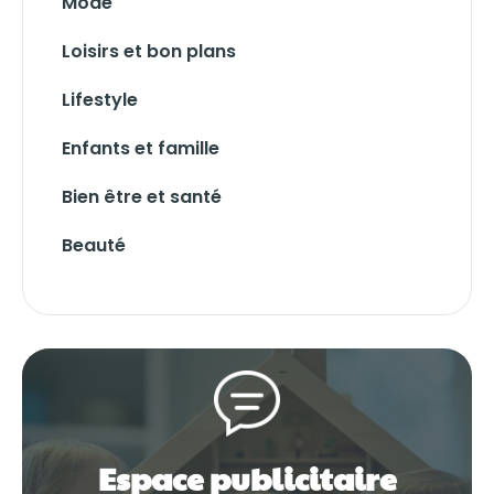
Mode
Loisirs et bon plans
Lifestyle
Enfants et famille
Bien être et santé
Beauté
Espace publicitaire