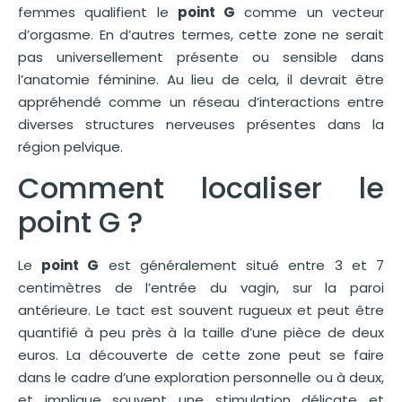
femmes qualifient le
point G
comme un vecteur
d’orgasme. En d’autres termes, cette zone ne serait
pas universellement présente ou sensible dans
l’anatomie féminine. Au lieu de cela, il devrait être
appréhendé comme un réseau d’interactions entre
diverses structures nerveuses présentes dans la
région pelvique.
Comment localiser le
point G ?
Le
point G
est généralement situé entre 3 et 7
centimètres de l’entrée du vagin, sur la paroi
antérieure. Le tact est souvent rugueux et peut être
quantifié à peu près à la taille d’une pièce de deux
euros. La découverte de cette zone peut se faire
dans le cadre d’une exploration personnelle ou à deux,
et implique souvent une stimulation délicate et