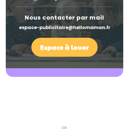
Nous contacter par mail
espace-publicitaire@hellomaman.fr
Espace à louer