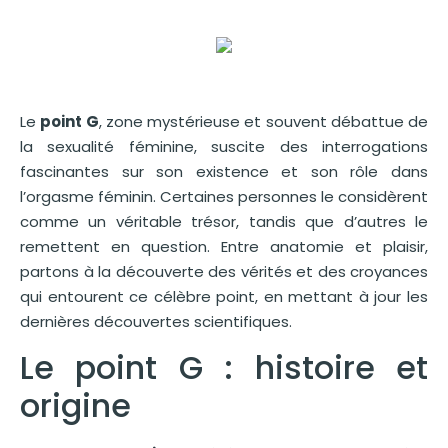
Le
point G
, zone mystérieuse et souvent débattue de
la sexualité féminine, suscite des interrogations
fascinantes sur son existence et son rôle dans
l’orgasme féminin. Certaines personnes le considèrent
comme un véritable trésor, tandis que d’autres le
remettent en question. Entre anatomie et plaisir,
partons à la découverte des vérités et des croyances
qui entourent ce célèbre point, en mettant à jour les
dernières découvertes scientifiques.
Le point G : histoire et
origine