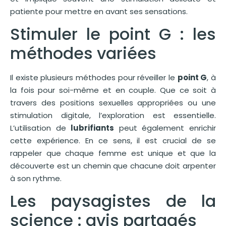
patiente pour mettre en avant ses sensations.
Stimuler le point G : les
méthodes variées
Il existe plusieurs méthodes pour réveiller le
point G
, à
la fois pour soi-même et en couple. Que ce soit à
travers des positions sexuelles appropriées ou une
stimulation digitale, l’exploration est essentielle.
L’utilisation de
lubrifiants
peut également enrichir
cette expérience. En ce sens, il est crucial de se
rappeler que chaque femme est unique et que la
découverte est un chemin que chacune doit arpenter
à son rythme.
Les paysagistes de la
science : avis partagés