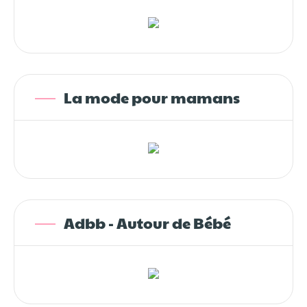
La mode pour mamans
Adbb - Autour de Bébé