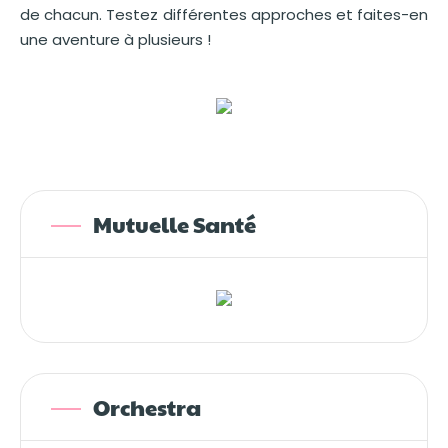
de chacun. Testez différentes approches et faites-en
une aventure à plusieurs !
Mutuelle Santé
Orchestra