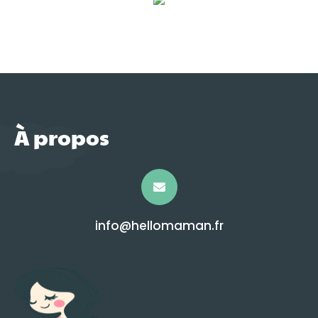
À propos
info@hellomaman.fr