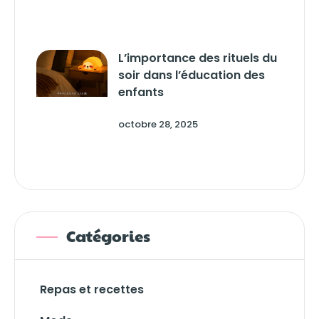
L’importance des rituels du
soir dans l’éducation des
enfants
octobre 28, 2025
Catégories
Repas et recettes