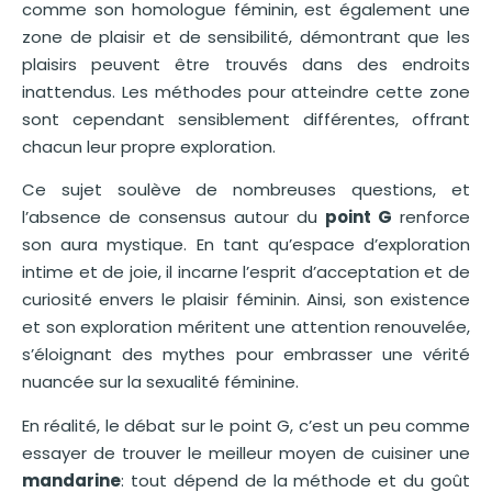
comme son homologue féminin, est également une
zone de plaisir et de sensibilité, démontrant que les
plaisirs peuvent être trouvés dans des endroits
inattendus. Les méthodes pour atteindre cette zone
sont cependant sensiblement différentes, offrant
chacun leur propre exploration.
Ce sujet soulève de nombreuses questions, et
l’absence de consensus autour du
point G
renforce
son aura mystique. En tant qu’espace d’exploration
intime et de joie, il incarne l’esprit d’acceptation et de
curiosité envers le plaisir féminin. Ainsi, son existence
et son exploration méritent une attention renouvelée,
s’éloignant des mythes pour embrasser une vérité
nuancée sur la sexualité féminine.
En réalité, le débat sur le point G, c’est un peu comme
essayer de trouver le meilleur moyen de cuisiner une
mandarine
: tout dépend de la méthode et du goût