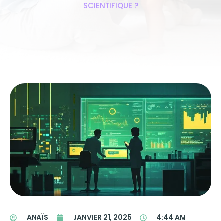
SCIENTIFIQUE ?
ANAÏS
JANVIER 21, 2025
4:44 AM