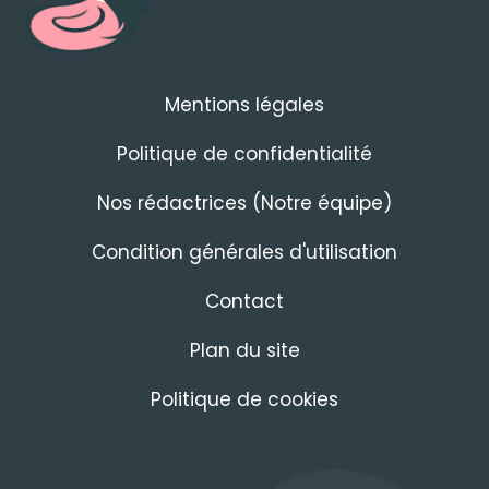
Mentions légales
Politique de confidentialité
Nos rédactrices (Notre équipe)
Condition générales d'utilisation
Contact
Plan du site
Politique de cookies