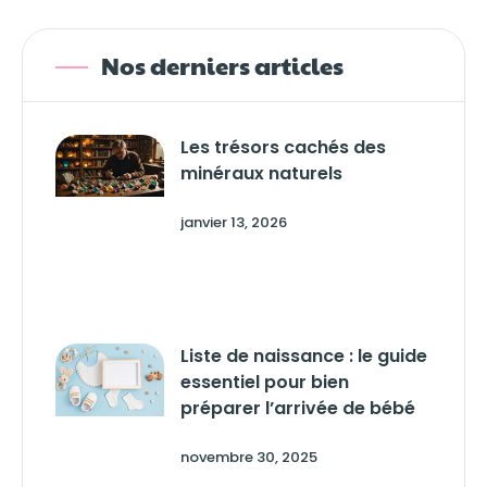
Nos derniers articles
Les trésors cachés des
minéraux naturels
janvier 13, 2026
Liste de naissance : le guide
essentiel pour bien
préparer l’arrivée de bébé
novembre 30, 2025