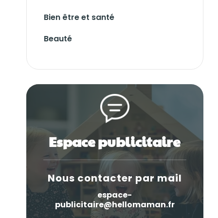
Bien être et santé
Beauté
Espace publicitaire
Nous contacter par mail
espace-
publicitaire@hellomaman.fr