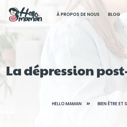
À PROPOS DE NOUS
BLOG
La dépression post
HELLO MAMAN
BIEN ÊTRE ET 