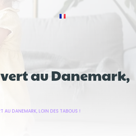
ouvert au Danemark,
T AU DANEMARK, LOIN DES TABOUS !