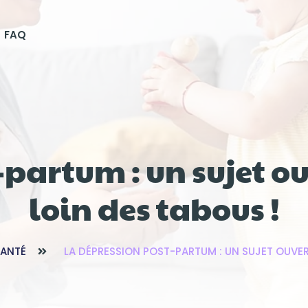
FAQ
-partum : un sujet 
loin des tabous !
SANTÉ
LA DÉPRESSION POST-PARTUM : UN SUJET OUVER