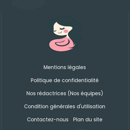
Mentions légales
Politique de confidentialité
Nos rédactrices (Nos équipes)
Condition générales d'utilisation
Contactez-nous
Plan du site