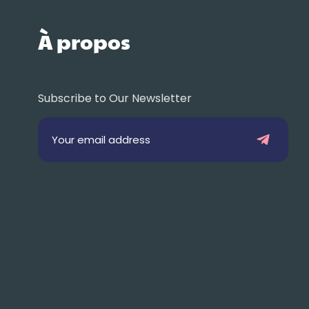
À propos
Subscribe to Our Newsletter