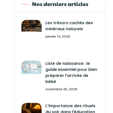
Nos derniers articles
Les trésors cachés des
minéraux naturels
janvier 13, 2026
Liste de naissance : le
guide essentiel pour bien
préparer l’arrivée de
bébé
novembre 30, 2025
L’importance des rituels
du soir dans l’éducation