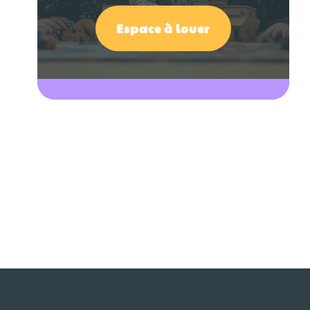
Espace à louer