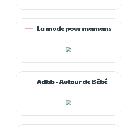
La mode pour mamans
Adbb - Autour de Bébé