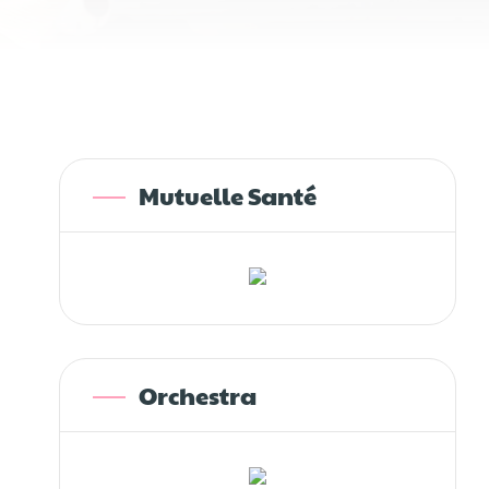
Mutuelle Santé
Orchestra