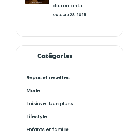
des enfants
octobre 28, 2025
Catégories
Repas et recettes
Mode
Loisirs et bon plans
Lifestyle
Enfants et famille