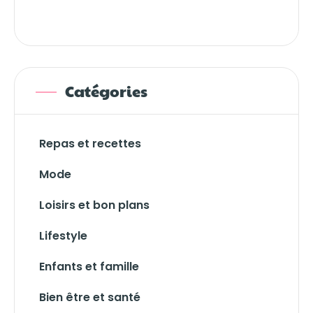
Catégories
Repas et recettes
Mode
Loisirs et bon plans
Lifestyle
Enfants et famille
Bien être et santé