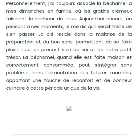
Personnellement, j’ai toujours associé la béchamel à
mes dimanches en famille, où les gratins crémeux
faisaient le bonheur de tous. Aujourd’hui encore, en
pensant à ces moments, je me dis qu’il serait triste de
s’en passer. La clé réside dans la maîtrise de la
préparation et du bon sens, permettant de se faire
plaisir tout en prenant soin de soi et de notre petit
trésor. La béchamel, quand elle est faite maison et
correctement consommée, peut s’intégrer sans
problème dans l’alimentation des futures mamans,
apportant une touche de réconfort et de bonheur
culinaire à cette période unique de la vie.