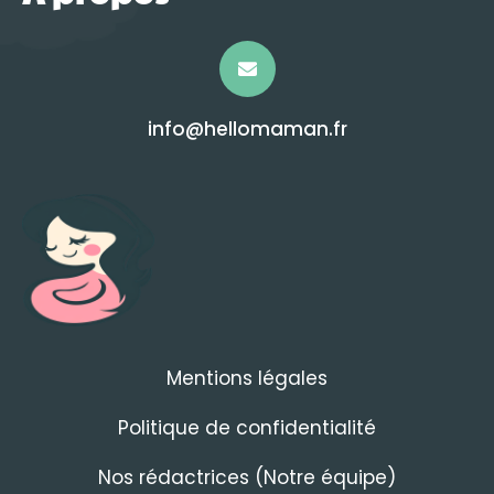
info@hellomaman.fr
Mentions légales
Politique de confidentialité
Nos rédactrices (Notre équipe)