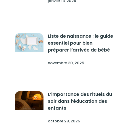
janvier 13, 2026
Liste de naissance : le guide
essentiel pour bien
préparer l’arrivée de bébé
novembre 30, 2025
L’importance des rituels du
soir dans l’éducation des
enfants
octobre 28, 2025