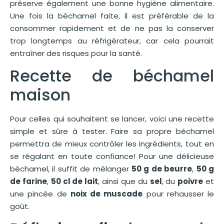
préserve également une bonne hygiène alimentaire.
Une fois la béchamel faite, il est préférable de la
consommer rapidement et de ne pas la conserver
trop longtemps au réfrigérateur, car cela pourrait
entraîner des risques pour la santé.
Recette de béchamel
maison
Pour celles qui souhaitent se lancer, voici une recette
simple et sûre à tester. Faire sa propre béchamel
permettra de mieux contrôler les ingrédients, tout en
se régalant en toute confiance! Pour une délicieuse
béchamel, il suffit de mélanger
50 g de beurre
,
50 g
de farine
,
50 cl de lait
, ainsi que du
sel
, du
poivre
et
une pincée de
noix de muscade
pour rehausser le
goût.