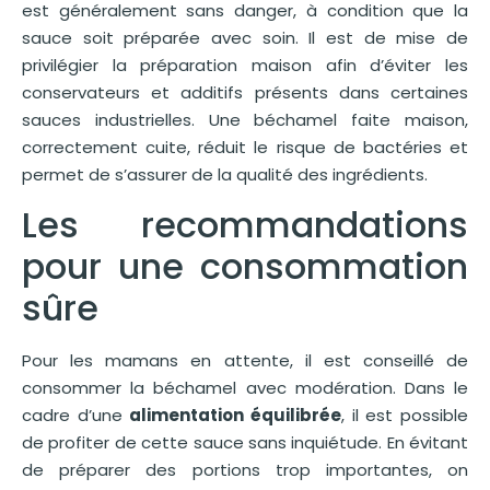
est généralement sans danger, à condition que la
sauce soit préparée avec soin. Il est de mise de
privilégier la préparation maison afin d’éviter les
conservateurs et additifs présents dans certaines
sauces industrielles. Une béchamel faite maison,
correctement cuite, réduit le risque de bactéries et
permet de s’assurer de la qualité des ingrédients.
Les recommandations
pour une consommation
sûre
Pour les mamans en attente, il est conseillé de
consommer la béchamel avec modération. Dans le
cadre d’une
alimentation équilibrée
, il est possible
de profiter de cette sauce sans inquiétude. En évitant
de préparer des portions trop importantes, on