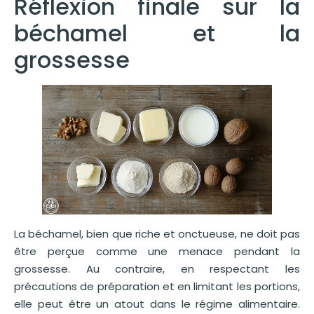
Réflexion finale sur la
béchamel et la
grossesse
La béchamel, bien que riche et onctueuse, ne doit pas
être perçue comme une menace pendant la
grossesse. Au contraire, en respectant les
précautions de préparation et en limitant les portions,
elle peut être un atout dans le régime alimentaire.