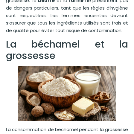
grossesse. Le
beurre
et la
farine
ne présentent pas
de dangers particuliers, tant que les règles d’hygiène
sont respectées. Les femmes enceintes devront
s’assurer que tous les ingrédients utilisés sont frais et
de qualité pour éviter tout risque de contamination.
La béchamel et la
grossesse
La consommation de béchamel pendant la grossesse