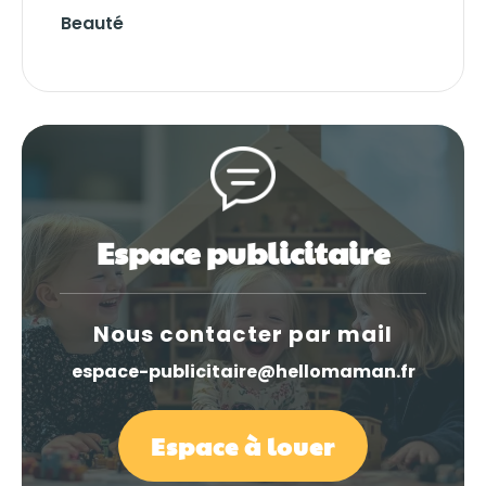
Beauté
Espace publicitaire
Nous contacter par mail
espace-publicitaire@hellomaman.fr
Espace à louer