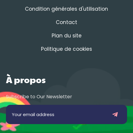
Condition générales d'utilisation
Contact
Plan du site
Politique de cookies
À propos
Subscribe to Our Newsletter