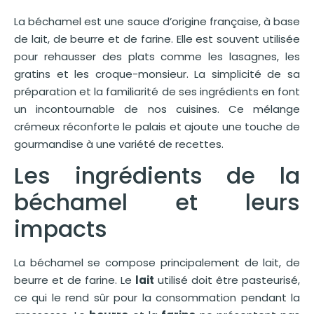
La béchamel est une sauce d’origine française, à base
de lait, de beurre et de farine. Elle est souvent utilisée
pour rehausser des plats comme les lasagnes, les
gratins et les croque-monsieur. La simplicité de sa
préparation et la familiarité de ses ingrédients en font
un incontournable de nos cuisines. Ce mélange
crémeux réconforte le palais et ajoute une touche de
gourmandise à une variété de recettes.
Les ingrédients de la
béchamel et leurs
impacts
La béchamel se compose principalement de lait, de
beurre et de farine. Le
lait
utilisé doit être pasteurisé,
ce qui le rend sûr pour la consommation pendant la