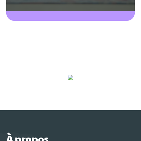
À propos