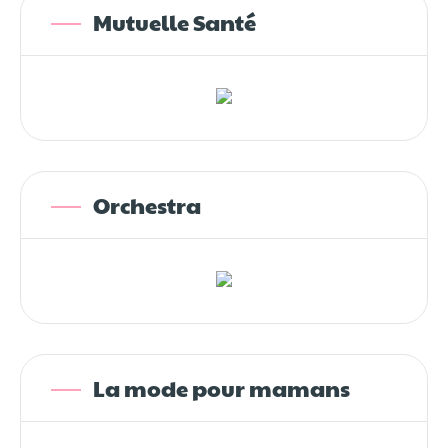
Mutuelle Santé
Orchestra
La mode pour mamans