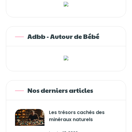
Adbb - Autour de Bébé
Nos derniers articles
Les trésors cachés des
minéraux naturels