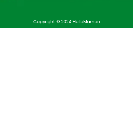
Copyright © 2024 HelloMaman