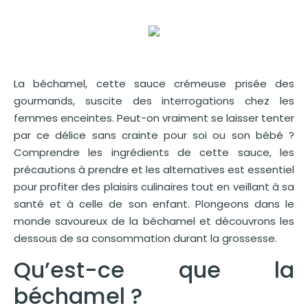
La béchamel, cette sauce crémeuse prisée des
gourmands, suscite des interrogations chez les
femmes enceintes. Peut-on vraiment se laisser tenter
par ce délice sans crainte pour soi ou son bébé ?
Comprendre les ingrédients de cette sauce, les
précautions à prendre et les alternatives est essentiel
pour profiter des plaisirs culinaires tout en veillant à sa
santé et à celle de son enfant. Plongeons dans le
monde savoureux de la béchamel et découvrons les
dessous de sa consommation durant la grossesse.
Qu’est-ce que la
béchamel ?