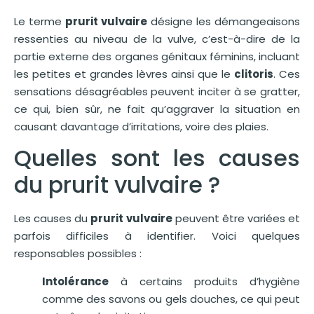
Le terme
prurit vulvaire
désigne les démangeaisons
ressenties au niveau de la vulve, c’est-à-dire de la
partie externe des organes génitaux féminins, incluant
les petites et grandes lèvres ainsi que le
clitoris
. Ces
sensations désagréables peuvent inciter à se gratter,
ce qui, bien sûr, ne fait qu’aggraver la situation en
causant davantage d’irritations, voire des plaies.
Quelles sont les causes
du prurit vulvaire ?
Les causes du
prurit vulvaire
peuvent être variées et
parfois difficiles à identifier. Voici quelques
responsables possibles :
Intolérance
à certains produits d’hygiène
comme des savons ou gels douches, ce qui peut