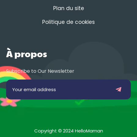
Plan du site
Politique de cookies
À propos
Subscribe to Our Newsletter
Copyright © 2024 HelloMaman