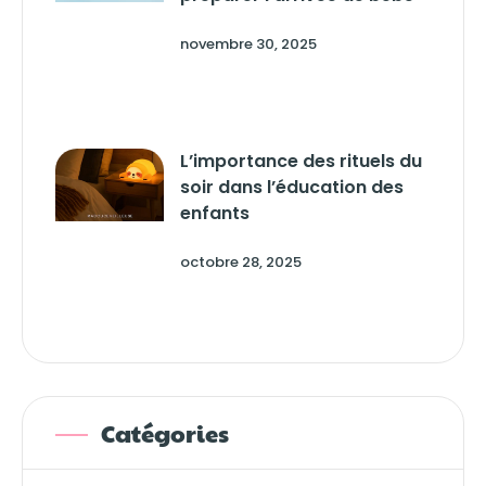
novembre 30, 2025
L’importance des rituels du
soir dans l’éducation des
enfants
octobre 28, 2025
Catégories