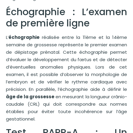
Échographie : L’examen
de première ligne
L’
échographie
réalisée entre la 11ème et la 14ème
semaine de grossesse représente le premier examen
de dépistage prénatal. Cette échographie permet
d’évaluer le développement du fœtus et de détecter
d’éventuelles anomalies physiques. Lors de cet
examen, il est possible d’observer la morphologie de
l’embryon et de vérifier le rythme cardiaque avec
précision. En parallèle, l’échographie aide à définir le
âge de la grossesse
en mesurant la longueur crânio-
caudale (CRL) qui doit correspondre aux normes
établies pour éviter toute incohérence sur l’âge
gestationnel.
Test PAPP-A : Un