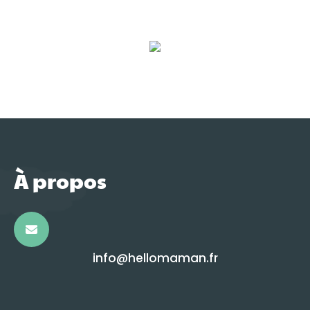
À propos
info@hellomaman.fr