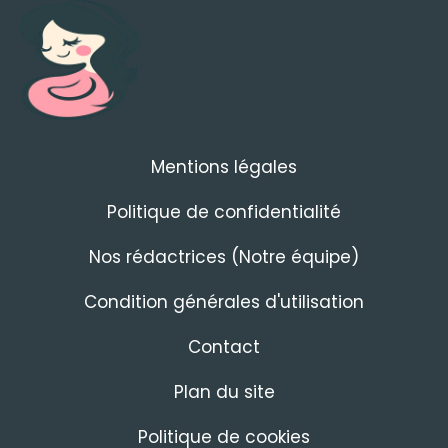
Mentions légales
Politique de confidentialité
Nos rédactrices (Notre équipe)
Condition générales d'utilisation
Contact
Plan du site
Politique de cookies