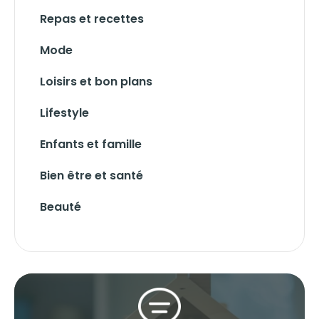
Repas et recettes
Mode
Loisirs et bon plans
Lifestyle
Enfants et famille
Bien être et santé
Beauté