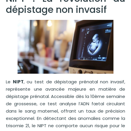
dépistage non invasif
Le
NIPT
, ou test de dépistage prénatal non invasif,
représente une avancée majeure en matière de
dépistage prénatal. Accessible dès la 10ème semaine
de grossesse, ce test analyse l’ADN fœtal circulant
dans le sang maternel, offrant un taux de précision
exceptionnel. En détectant des anomalies comme la
trisomie 21, le NIPT ne comporte aucun risque pour le