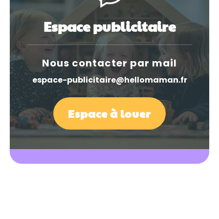
Espace publicitaire
Nous contacter par mail
espace-publicitaire@hellomaman.fr
Espace à louer