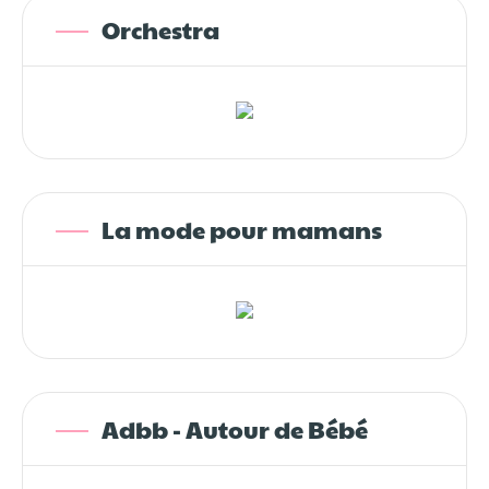
Orchestra
La mode pour mamans
Adbb - Autour de Bébé