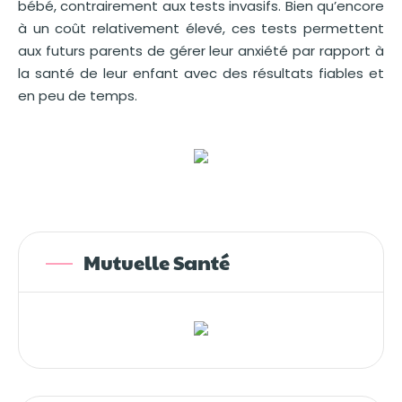
bébé, contrairement aux tests invasifs. Bien qu’encore
à un coût relativement élevé, ces tests permettent
aux futurs parents de gérer leur anxiété par rapport à
la santé de leur enfant avec des résultats fiables et
en peu de temps.
Mutuelle Santé