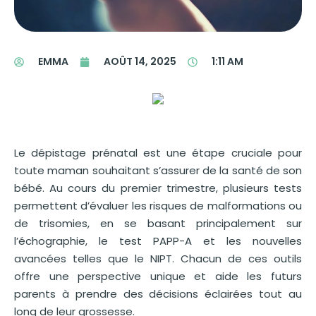
EMMA
AOÛT 14, 2025
1:11 AM
Le dépistage prénatal est une étape cruciale pour
toute maman souhaitant s’assurer de la santé de son
bébé. Au cours du premier trimestre, plusieurs tests
permettent d’évaluer les risques de malformations ou
de trisomies, en se basant principalement sur
l’échographie, le test PAPP-A et les nouvelles
avancées telles que le NIPT. Chacun de ces outils
offre une perspective unique et aide les futurs
parents à prendre des décisions éclairées tout au
long de leur grossesse.