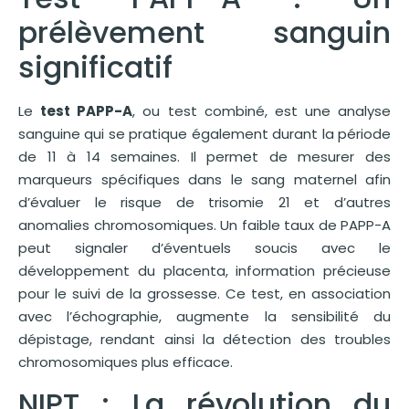
prélèvement sanguin
significatif
Le
test PAPP-A
, ou test combiné, est une analyse
sanguine qui se pratique également durant la période
de 11 à 14 semaines. Il permet de mesurer des
marqueurs spécifiques dans le sang maternel afin
d’évaluer le risque de trisomie 21 et d’autres
anomalies chromosomiques. Un faible taux de PAPP-A
peut signaler d’éventuels soucis avec le
développement du placenta, information précieuse
pour le suivi de la grossesse. Ce test, en association
avec l’échographie, augmente la sensibilité du
dépistage, rendant ainsi la détection des troubles
chromosomiques plus efficace.
NIPT : La révolution du