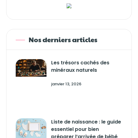
Nos derniers articles
Les trésors cachés des
minéraux naturels
janvier 13, 2026
Liste de naissance : le guide
essentiel pour bien
préparer l’arrivée de bébé