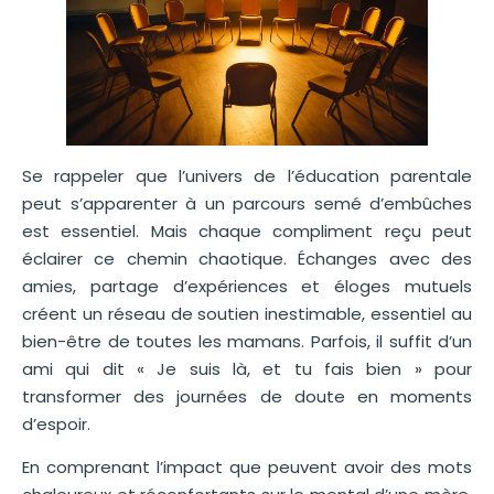
Se rappeler que l’univers de l’éducation parentale
peut s’apparenter à un parcours semé d’embûches
est essentiel. Mais chaque compliment reçu peut
éclairer ce chemin chaotique. Échanges avec des
amies, partage d’expériences et éloges mutuels
créent un réseau de soutien inestimable, essentiel au
bien-être de toutes les mamans. Parfois, il suffit d’un
ami qui dit « Je suis là, et tu fais bien » pour
transformer des journées de doute en moments
d’espoir.
En comprenant l’impact que peuvent avoir des mots