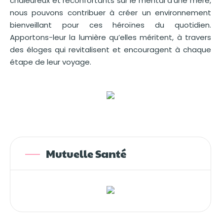
chaleureux et réconfortants sur le mental d’une mère,
nous pouvons contribuer à créer un environnement
bienveillant pour ces héroïnes du quotidien.
Apportons-leur la lumière qu’elles méritent, à travers
des éloges qui revitalisent et encouragent à chaque
étape de leur voyage.
Mutuelle Santé