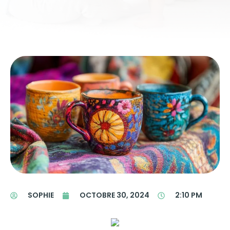
SOPHIE
OCTOBRE 30, 2024
2:10 PM