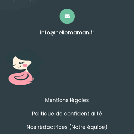
info@hellomaman.fr
Mentions légales
Politique de confidentialité
Nos rédactrices (Notre équipe)