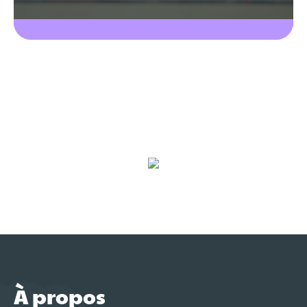
À propos