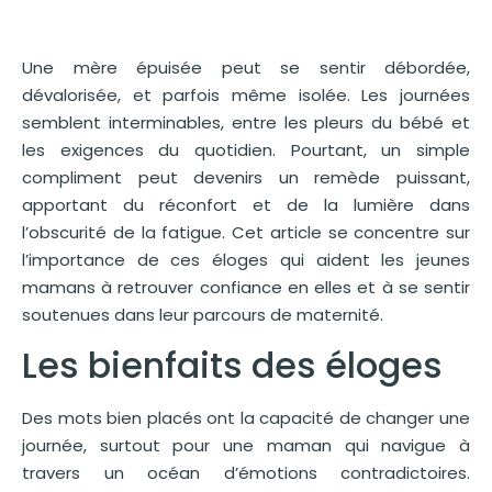
Une mère épuisée peut se sentir débordée,
dévalorisée, et parfois même isolée. Les journées
semblent interminables, entre les pleurs du bébé et
les exigences du quotidien. Pourtant, un simple
compliment peut devenirs un remède puissant,
apportant du réconfort et de la lumière dans
l’obscurité de la fatigue. Cet article se concentre sur
l’importance de ces éloges qui aident les jeunes
mamans à retrouver confiance en elles et à se sentir
soutenues dans leur parcours de maternité.
Les bienfaits des éloges
Des mots bien placés ont la capacité de changer une
journée, surtout pour une maman qui navigue à
travers un océan d’émotions contradictoires.