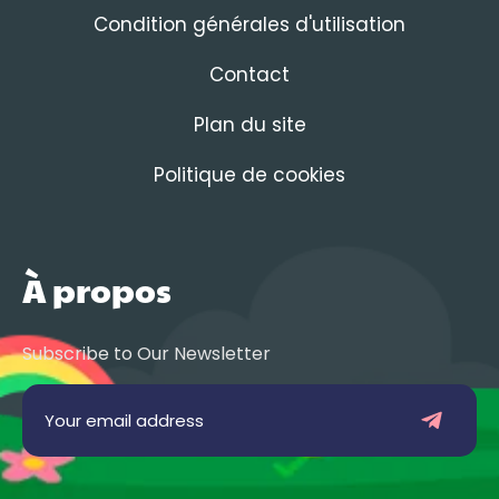
Condition générales d'utilisation
Contact
Plan du site
Politique de cookies
À propos
Subscribe to Our Newsletter