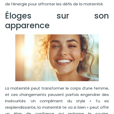
de l’énergie pour affronter les défis de la maternité.
Éloges sur son
apparence
La maternité peut transformer le corps d’une femme,
et ces changements peuvent parfois engendrer des
insécurités. Un compliment du style « Tu es
resplendissante, la maternité te va si bien » peut offrir
un élan de confiance qui redonne le sourire.