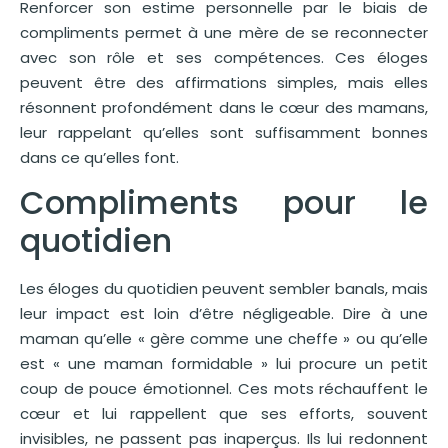
Renforcer son estime personnelle par le biais de
compliments permet à une mère de se reconnecter
avec son rôle et ses compétences. Ces éloges
peuvent être des affirmations simples, mais elles
résonnent profondément dans le cœur des mamans,
leur rappelant qu’elles sont suffisamment bonnes
dans ce qu’elles font.
Compliments pour le
quotidien
Les éloges du quotidien peuvent sembler banals, mais
leur impact est loin d’être négligeable. Dire à une
maman qu’elle « gère comme une cheffe » ou qu’elle
est « une maman formidable » lui procure un petit
coup de pouce émotionnel. Ces mots réchauffent le
cœur et lui rappellent que ses efforts, souvent
invisibles, ne passent pas inaperçus. Ils lui redonnent