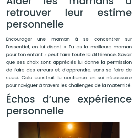
Aider les mamans à
retrouver leur estime
personnelle
Encourager une maman à se concentrer sur
l’essentiel, en lui disant « Tu es la meilleure maman
pour ton enfant » peut faire toute la différence. Savoir
que ses choix sont appréciés lui donne la permission
de faire des erreurs et d’apprendre, sans se faire de
souci. Cela construit la confiance en soi nécessaire
pour naviguer à travers les challenges de la maternité.
Échos d’une expérience
personnelle