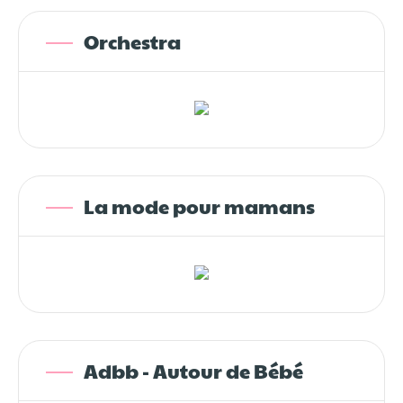
Orchestra
La mode pour mamans
Adbb - Autour de Bébé