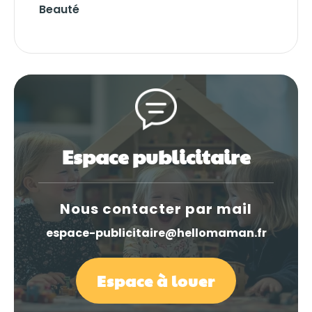
Beauté
Espace publicitaire
Nous contacter par mail
espace-publicitaire@hellomaman.fr
Espace à louer