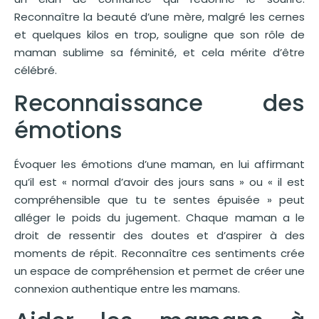
Reconnaître la beauté d’une mère, malgré les cernes
et quelques kilos en trop, souligne que son rôle de
maman sublime sa féminité, et cela mérite d’être
célébré.
Reconnaissance des
émotions
Évoquer les émotions d’une maman, en lui affirmant
qu’il est « normal d’avoir des jours sans » ou « il est
compréhensible que tu te sentes épuisée » peut
alléger le poids du jugement. Chaque maman a le
droit de ressentir des doutes et d’aspirer à des
moments de répit. Reconnaître ces sentiments crée
un espace de compréhension et permet de créer une
connexion authentique entre les mamans.