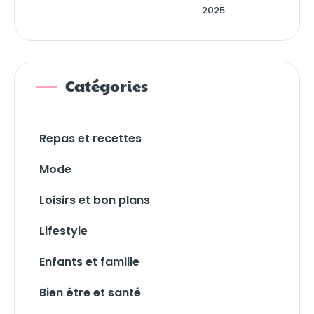
2025
Catégories
Repas et recettes
Mode
Loisirs et bon plans
Lifestyle
Enfants et famille
Bien être et santé