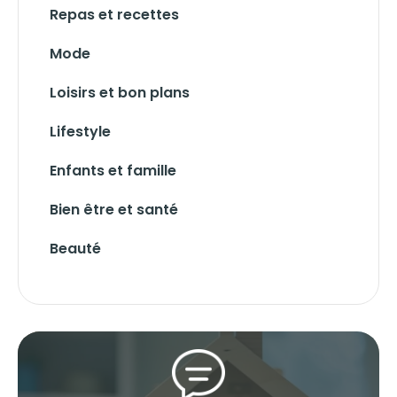
Repas et recettes
Mode
Loisirs et bon plans
Lifestyle
Enfants et famille
Bien être et santé
Beauté