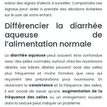
existe des signes d’alerte à surveiller. Comprendre ces
signaux peut aider à prendre des décisions éclairées
sur le soin de votre enfant.
Différencier la diarrhée
aqueuse de
l’alimentation normale
La
diarrhée aqueuse
peut souvent être confondue
avec des selles normales, surtout chez les nourrissons
allaités. Les bébés allaités peuvent avoir des selles
plus fréquentes et moins formées que ceux qui
reçoivent des préparations pour nourrissons. En
observant la
consistance
et la fréquence des selles,
il est crucial de savoir qu’une
augmentation de la
fréquence des selles
ou un changement soudain
dans la texture peut indiquer un problème.