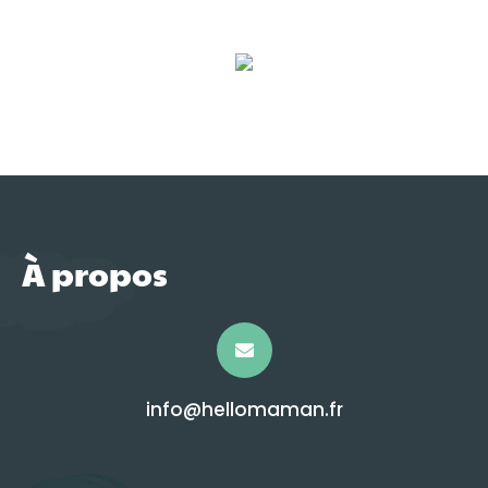
À propos
info@hellomaman.fr