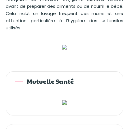
avant de préparer des aliments ou de nourrir le bébé.
Cela inclut un lavage fréquent des mains et une
attention particulière à l’hygiène des ustensiles
utilisés.
Mutuelle Santé