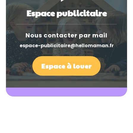
Espace publicitaire
Nous contacter par mail
espace-publicitaire@hellomaman.fr
Espace à louer