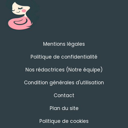
Mentions légales
Politique de confidentialité
Nos rédactrices (Notre équipe)
Condition générales d'utilisation
Contact
Plan du site
Politique de cookies