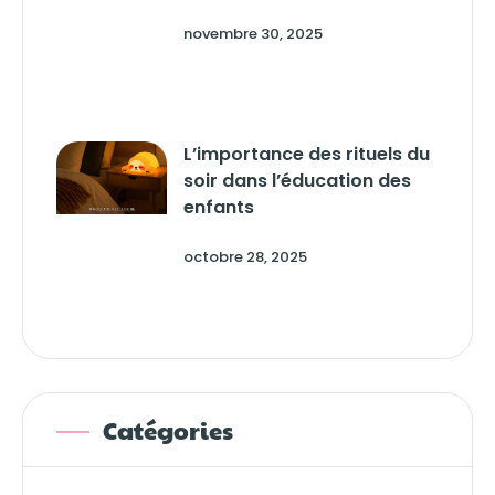
novembre 30, 2025
L’importance des rituels du
soir dans l’éducation des
enfants
octobre 28, 2025
Catégories