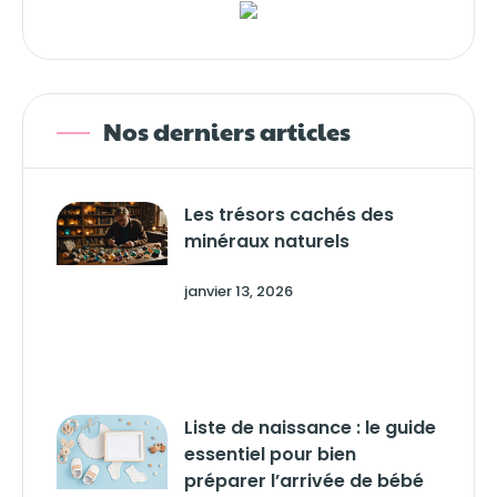
Nos derniers articles
Les trésors cachés des
minéraux naturels
janvier 13, 2026
Liste de naissance : le guide
essentiel pour bien
préparer l’arrivée de bébé