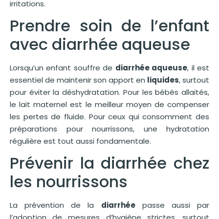
irritations.
Prendre soin de l’enfant
avec diarrhée aqueuse
Lorsqu’un enfant souffre de
diarrhée aqueuse
, il est
essentiel de maintenir son apport en
liquides
, surtout
pour éviter la déshydratation. Pour les bébés allaités,
le lait maternel est le meilleur moyen de compenser
les pertes de fluide. Pour ceux qui consomment des
préparations pour nourrissons, une hydratation
régulière est tout aussi fondamentale.
Prévenir la diarrhée chez
les nourrissons
La prévention de la
diarrhée
passe aussi par
l’adoption de mesures d’hygiène strictes, surtout