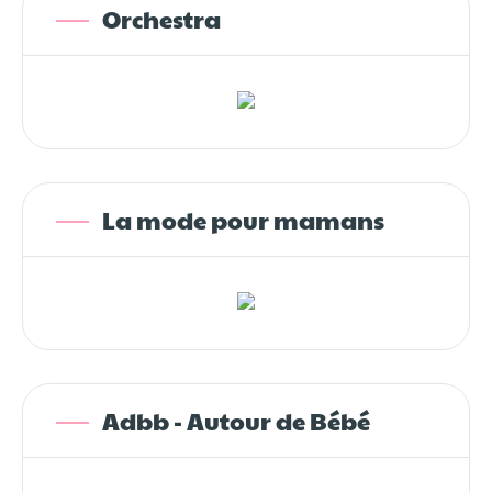
Orchestra
La mode pour mamans
Adbb - Autour de Bébé