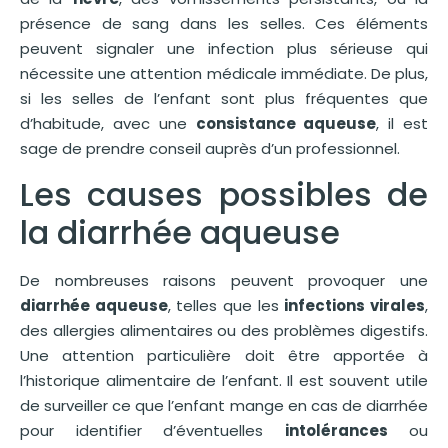
présence de sang dans les selles. Ces éléments
peuvent signaler une infection plus sérieuse qui
nécessite une attention médicale immédiate. De plus,
si les selles de l’enfant sont plus fréquentes que
d’habitude, avec une
consistance aqueuse
, il est
sage de prendre conseil auprès d’un professionnel.
Les causes possibles de
la diarrhée aqueuse
De nombreuses raisons peuvent provoquer une
diarrhée aqueuse
, telles que les
infections virales
,
des allergies alimentaires ou des problèmes digestifs.
Une attention particulière doit être apportée à
l’historique alimentaire de l’enfant. Il est souvent utile
de surveiller ce que l’enfant mange en cas de diarrhée
pour identifier d’éventuelles
intolérances
ou