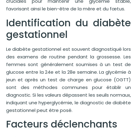
cruciales pour maintenir une glycémie stable,
favorisant ainsi le bien-être de la mère et du fœtus.
Identification du diabète
gestationnel
Le diabète gestationnel est souvent diagnostiqué lors
des examens de routine pendant la grossesse. Les
femmes sont généralement soumises à un test de
glucose entre la 24e et la 28e semaine. La glycémie à
jeun et après un test de charge en glucose (OGTT)
sont des méthodes communes pour établir un
diagnostic. Si les valeurs dépassent les seuils normaux,
indiquant une hyperglycémie, le diagnostic de diabète
gestationnel peut être posé.
Facteurs déclenchants