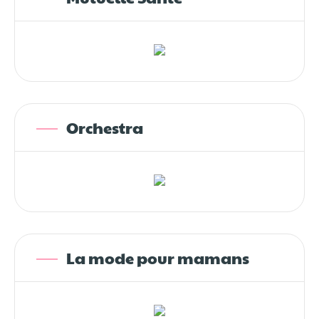
Orchestra
La mode pour mamans