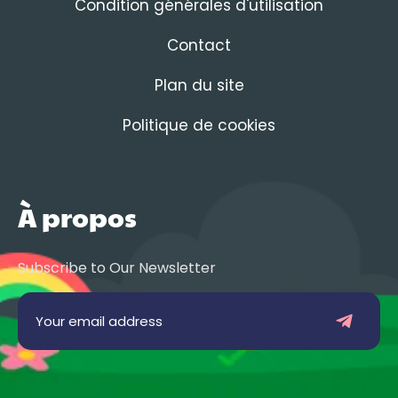
Condition générales d'utilisation
Contact
Plan du site
Politique de cookies
À propos
Subscribe to Our Newsletter