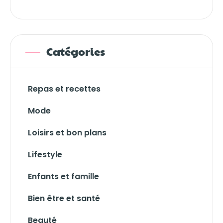
Catégories
Repas et recettes
Mode
Loisirs et bon plans
Lifestyle
Enfants et famille
Bien être et santé
Beauté