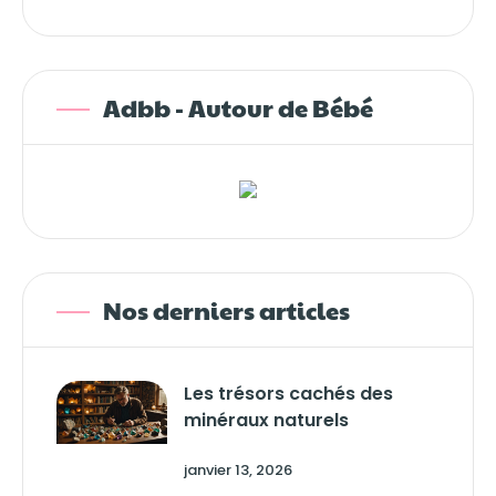
Adbb - Autour de Bébé
Nos derniers articles
Les trésors cachés des
minéraux naturels
janvier 13, 2026