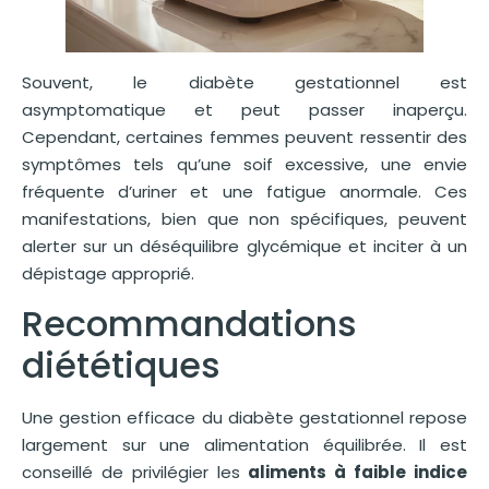
Souvent, le diabète gestationnel est
asymptomatique et peut passer inaperçu.
Cependant, certaines femmes peuvent ressentir des
symptômes tels qu’une soif excessive, une envie
fréquente d’uriner et une fatigue anormale. Ces
manifestations, bien que non spécifiques, peuvent
alerter sur un déséquilibre glycémique et inciter à un
dépistage approprié.
Recommandations
diététiques
Une gestion efficace du diabète gestationnel repose
largement sur une alimentation équilibrée. Il est
conseillé de privilégier les
aliments à faible indice