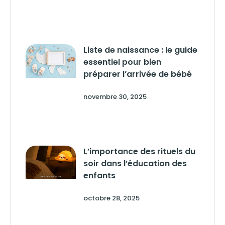
Liste de naissance : le guide
essentiel pour bien
préparer l’arrivée de bébé
novembre 30, 2025
L’importance des rituels du
soir dans l’éducation des
enfants
octobre 28, 2025