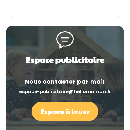
Espace publicitaire
Nous contacter par mail
espace-publicitaire@hellomaman.fr
Espace à louer