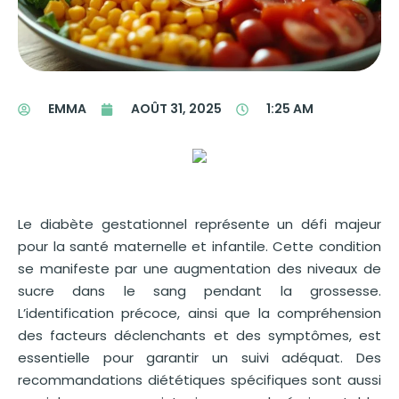
EMMA
AOÛT 31, 2025
1:25 AM
Le diabète gestationnel représente un défi majeur
pour la santé maternelle et infantile. Cette condition
se manifeste par une augmentation des niveaux de
sucre dans le sang pendant la grossesse.
L’identification précoce, ainsi que la compréhension
des facteurs déclenchants et des symptômes, est
essentielle pour garantir un suivi adéquat. Des
recommandations diététiques spécifiques sont aussi