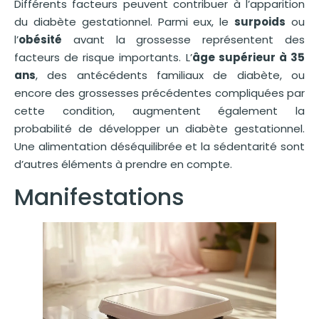
Différents facteurs peuvent contribuer à l’apparition
du diabète gestationnel. Parmi eux, le
surpoids
ou
l’
obésité
avant la grossesse représentent des
facteurs de risque importants. L’
âge supérieur à 35
ans
, des antécédents familiaux de diabète, ou
encore des grossesses précédentes compliquées par
cette condition, augmentent également la
probabilité de développer un diabète gestationnel.
Une alimentation déséquilibrée et la sédentarité sont
d’autres éléments à prendre en compte.
Manifestations