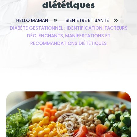
diététiques
HELLO MAMAN
BIEN ÊTRE ET SANTÉ
DIABÈTE GESTATIONNEL : IDENTIFICATION, FACTEURS
DÉCLENCHANTS, MANIFESTATIONS ET
RECOMMANDATIONS DIÉTÉTIQUES