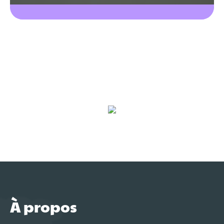
À propos