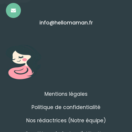
info@hellomaman.fr
Mentions légales
Politique de confidentialité
Nos rédactrices (Notre équipe)