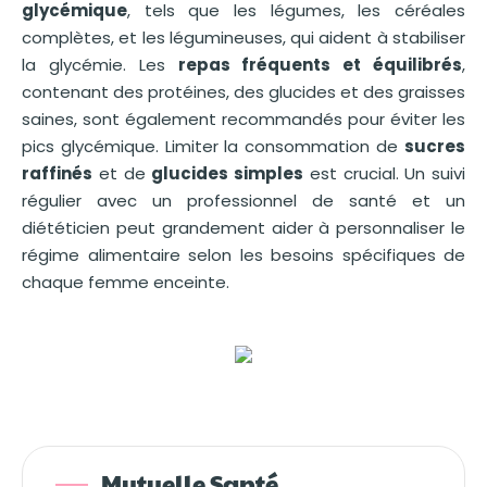
glycémique
, tels que les légumes, les céréales
complètes, et les légumineuses, qui aident à stabiliser
la glycémie. Les
repas fréquents et équilibrés
,
contenant des protéines, des glucides et des graisses
saines, sont également recommandés pour éviter les
pics glycémique. Limiter la consommation de
sucres
raffinés
et de
glucides simples
est crucial. Un suivi
régulier avec un professionnel de santé et un
diététicien peut grandement aider à personnaliser le
régime alimentaire selon les besoins spécifiques de
chaque femme enceinte.
Mutuelle Santé