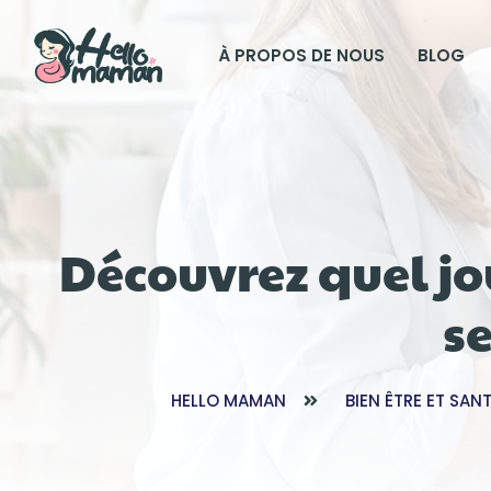
À PROPOS DE NOUS
BLOG
Découvrez quel jo
s
HELLO MAMAN
BIEN ÊTRE ET SAN