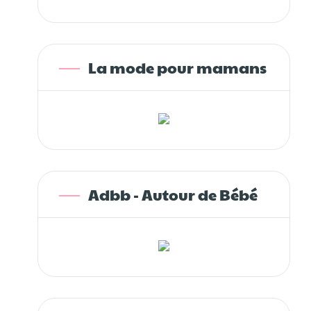
La mode pour mamans
Adbb - Autour de Bébé