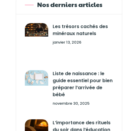
Nos derniers articles
Les trésors cachés des
minéraux naturels
janvier 13, 2026
Liste de naissance : le
guide essentiel pour bien
préparer l’arrivée de
bébé
novembre 30, 2025
L’importance des rituels
du soir dans l’éducation