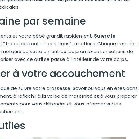
édicales.
maine par semaine
ments et votre bébé grandit rapidement.
Suivre la
d’être au courant de ces transformations. Chaque semaine
 moteurs de votre enfant ou les premières sensations de
er avec ce qu’il se passe à l’intérieur de votre corps.
rer à votre accouchement
que de suivre votre grossesse. Savoir où vous en êtes dans
ent, à réfléchir à la valise de maternité et à vous préparer
 moments pour vous détendre et vous informer sur les
ouchement.
utiles