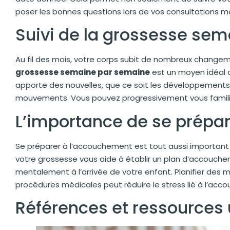
poser les bonnes questions lors de vos consultations m
Suivi de la grossesse se
Au fil des mois, votre corps subit de nombreux change
grossesse semaine par semaine
est un moyen idéal 
apporte des nouvelles, que ce soit les développements
mouvements. Vous pouvez progressivement vous familiaris
L’importance de se prépa
Se préparer à l’accouchement est tout aussi important 
votre grossesse vous aide à établir un plan d’accouchem
mentalement à l’arrivée de votre enfant. Planifier des
procédures médicales peut réduire le stress lié à l’acc
Références et ressources 