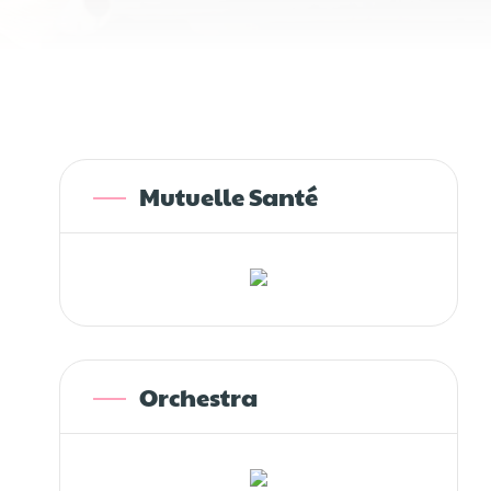
Mutuelle Santé
Orchestra