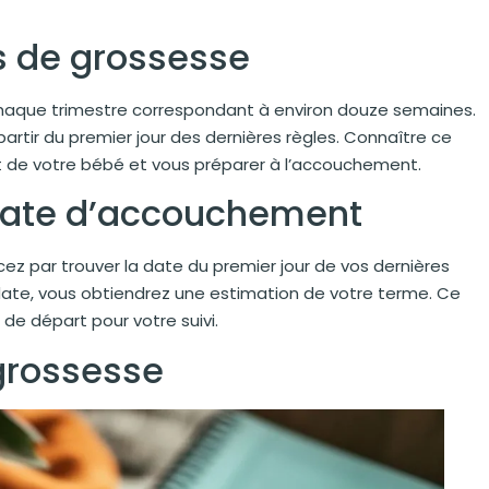
 de grossesse
chaque trimestre correspondant à environ douze semaines.
 partir du premier jour des dernières règles. Connaître ce
 de votre bébé et vous préparer à l’accouchement.
date d’accouchement
 par trouver la date du premier jour de vos dernières
ate, vous obtiendrez une estimation de votre terme. Ce
 de départ pour votre suivi.
 grossesse