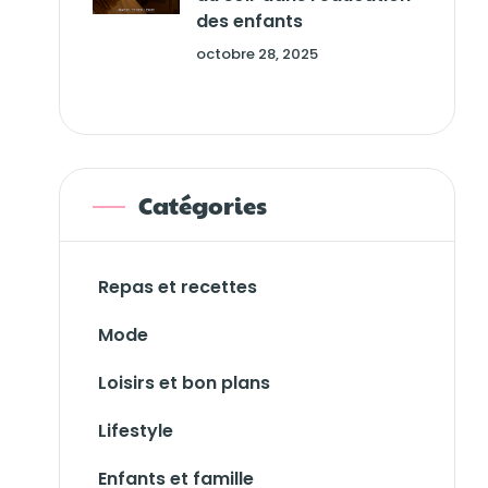
des enfants
octobre 28, 2025
Catégories
Repas et recettes
Mode
Loisirs et bon plans
Lifestyle
Enfants et famille