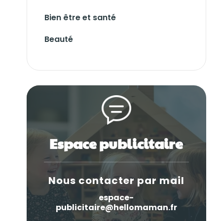
Bien être et santé
Beauté
Espace publicitaire
Nous contacter par mail
espace-
publicitaire@hellomaman.fr