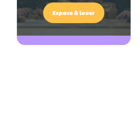
Espace à louer