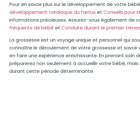
Pour en savoir plus sur le développement de votre bé
développement cardiaque du fœtus
et
Conseils pour 
informations précieuses. Assurez-vous également de 
fréquents de bébé
et
Conduire durant le premier trime
La grossesse est un voyage unique et personnel qui sou
connaître le déroulement de votre grossesse et savoi
en faire une expérience enrichissante. En prenant soin
préparerez non seulement à accueillir votre bébé, mai
durant cette période déterminante.