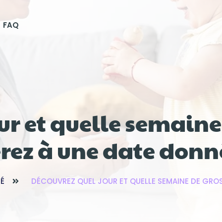
FAQ
ur et quelle semaine
erez à une date donn
TÉ
DÉCOUVREZ QUEL JOUR ET QUELLE SEMAINE DE GRO