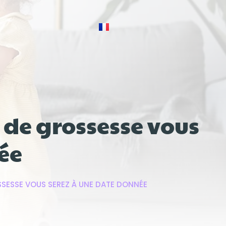
 de grossesse vous
ée
SSESSE VOUS SEREZ À UNE DATE DONNÉE