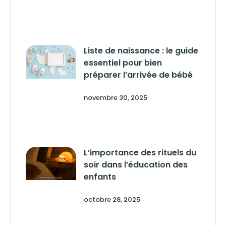
Liste de naissance : le guide
essentiel pour bien
préparer l’arrivée de bébé
novembre 30, 2025
L’importance des rituels du
soir dans l’éducation des
enfants
octobre 28, 2025