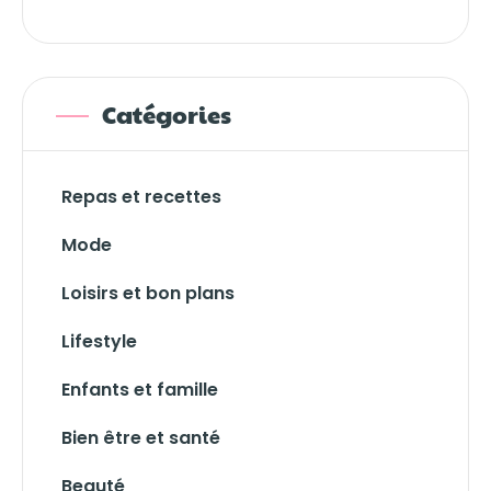
Catégories
Repas et recettes
Mode
Loisirs et bon plans
Lifestyle
Enfants et famille
Bien être et santé
Beauté