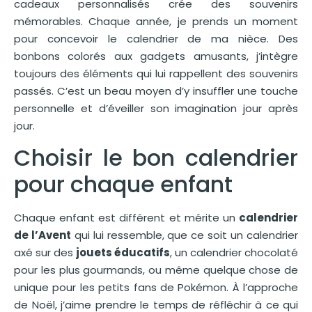
cadeaux personnalisés crée des souvenirs
mémorables. Chaque année, je prends un moment
pour concevoir le calendrier de ma nièce. Des
bonbons colorés aux gadgets amusants, j’intègre
toujours des éléments qui lui rappellent des souvenirs
passés. C’est un beau moyen d’y insuffler une touche
personnelle et d’éveiller son imagination jour après
jour.
Choisir le bon calendrier
pour chaque enfant
Chaque enfant est différent et mérite un
calendrier
de l’Avent
qui lui ressemble, que ce soit un calendrier
axé sur des
jouets éducatifs
, un calendrier chocolaté
pour les plus gourmands, ou même quelque chose de
unique pour les petits fans de Pokémon. À l’approche
de Noël, j’aime prendre le temps de réfléchir à ce qui