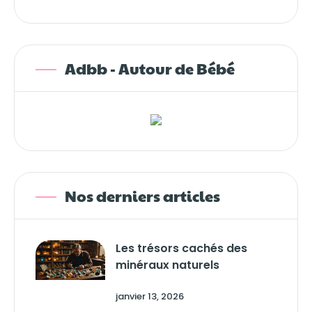
Adbb - Autour de Bébé
Nos derniers articles
Les trésors cachés des
minéraux naturels
janvier 13, 2026