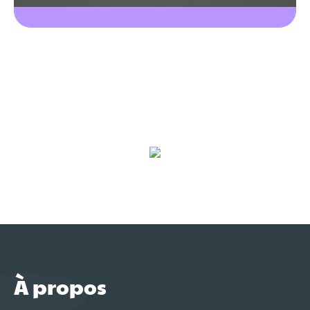
À propos