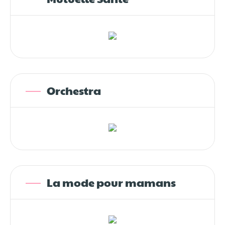
Orchestra
La mode pour mamans