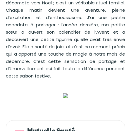
décompte vers Noël ; c’est un véritable rituel familial.
Chaque matin devient une aventure, pleine
d’excitation et d’enthousiasme. J’ai une petite
anecdote à partager : l’année dernière, ma petite
sœur a ouvert son calendrier de l’Avent et a
découvert une petite figurine qu’elle avait très envie
d’avoir. Elle a sauté de joie, et c’est ce moment précis
qui a apporté une touche de magie à notre mois de
décembre. C’est cette sensation de partage et
d’émerveillement qui fait toute la différence pendant
cette saison festive.
Mutuelle Santé