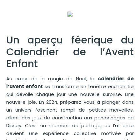
Un aperçu féerique du
Calendrier de l’Avent
Enfant
Au cœur de la magie de Noël, le
calendrier de
l’avent enfant
se transforme en fenêtre enchantée
qui dévoile chaque jour une nouvelle surprise, une
nouvelle joie. En 2024, préparez-vous à plonger dans
un univers fascinant rempli de petites merveilles,
allant des jeux de construction aux personnages de
Disney. C’est un moment de partage, où l’attente
devient une expérience collective motivée par