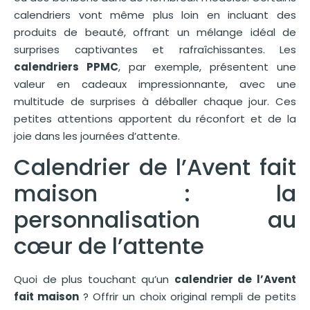
calendriers vont même plus loin en incluant des
produits de beauté, offrant un mélange idéal de
surprises captivantes et rafraîchissantes. Les
calendriers PPMC
, par exemple, présentent une
valeur en cadeaux impressionnante, avec une
multitude de surprises à déballer chaque jour. Ces
petites attentions apportent du réconfort et de la
joie dans les journées d’attente.
Calendrier de l’Avent fait
maison : la
personnalisation au
cœur de l’attente
Quoi de plus touchant qu’un
calendrier de l’Avent
fait maison
? Offrir un choix original rempli de petits