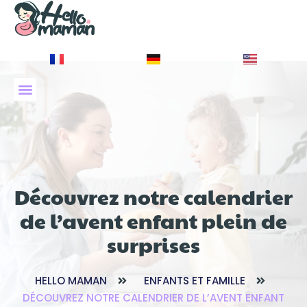
À PROPOS DE NOUS
Découvrez notre calendrier
de l’avent enfant plein de
surprises
HELLO MAMAN
ENFANTS ET FAMILLE
DÉCOUVREZ NOTRE CALENDRIER DE L’AVENT ENFANT