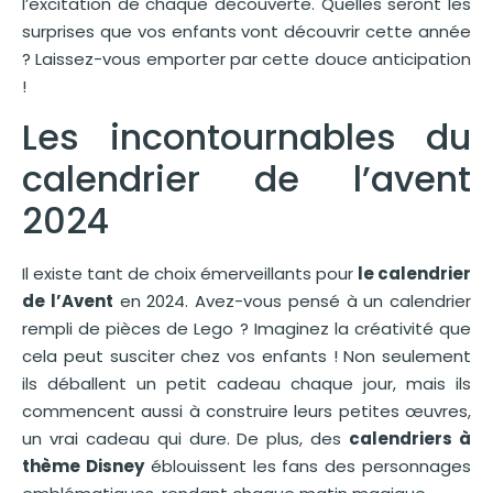
l’excitation de chaque découverte. Quelles seront les
surprises que vos enfants vont découvrir cette année
? Laissez-vous emporter par cette douce anticipation
!
Les incontournables du
calendrier de l’avent
2024
Il existe tant de choix émerveillants pour
le calendrier
de l’Avent
en 2024. Avez-vous pensé à un calendrier
rempli de pièces de Lego ? Imaginez la créativité que
cela peut susciter chez vos enfants ! Non seulement
ils déballent un petit cadeau chaque jour, mais ils
commencent aussi à construire leurs petites œuvres,
un vrai cadeau qui dure. De plus, des
calendriers à
thème Disney
éblouissent les fans des personnages