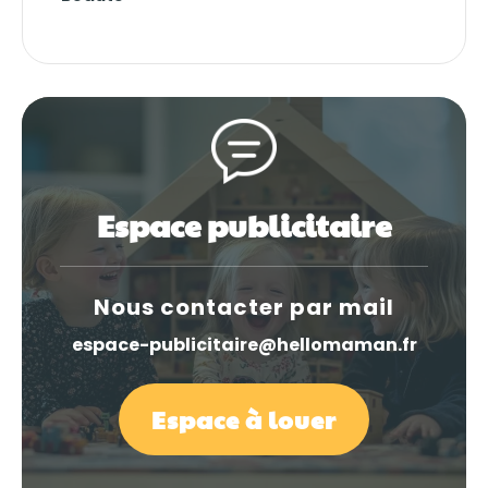
Espace publicitaire
Nous contacter par mail
espace-publicitaire@hellomaman.fr
Espace à louer