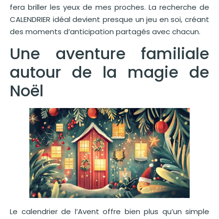
fera briller les yeux de mes proches. La recherche de
CALENDRIER idéal devient presque un jeu en soi, créant
des moments d’anticipation partagés avec chacun.
Une aventure familiale
autour de la magie de
Noël
Le calendrier de l’Avent offre bien plus qu’un simple