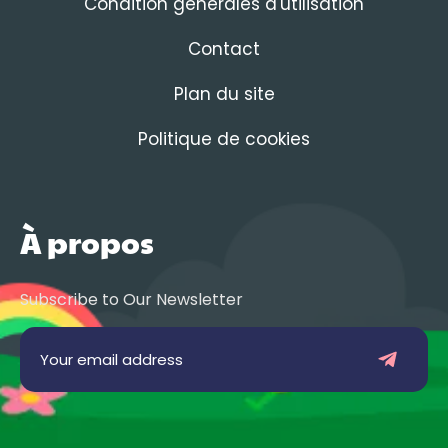
Condition générales d'utilisation
Contact
Plan du site
Politique de cookies
À propos
Subscribe to Our Newsletter