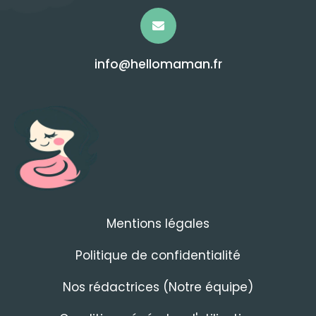
info@hellomaman.fr
Mentions légales
Politique de confidentialité
Nos rédactrices (Notre équipe)