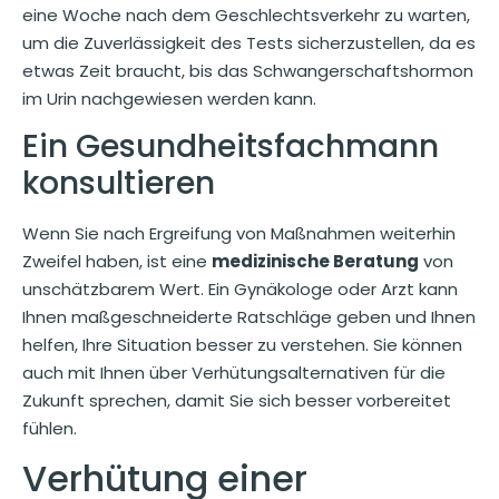
eine Woche nach dem Geschlechtsverkehr zu warten,
um die Zuverlässigkeit des Tests sicherzustellen, da es
etwas Zeit braucht, bis das Schwangerschaftshormon
im Urin nachgewiesen werden kann.
Ein Gesundheitsfachmann
konsultieren
Wenn Sie nach Ergreifung von Maßnahmen weiterhin
Zweifel haben, ist eine
medizinische Beratung
von
unschätzbarem Wert. Ein Gynäkologe oder Arzt kann
Ihnen maßgeschneiderte Ratschläge geben und Ihnen
helfen, Ihre Situation besser zu verstehen. Sie können
auch mit Ihnen über Verhütungsalternativen für die
Zukunft sprechen, damit Sie sich besser vorbereitet
fühlen.
Verhütung einer