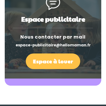
Espace publicitaire
Nous contacter par mail
espace-publicitaire@hellomaman.fr
Espace à louer