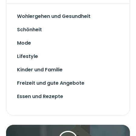
Wohlergehen und Gesundheit
Schönheit
Mode
Lifestyle
Kinder und Familie
Freizeit und gute Angebote
Essen und Rezepte