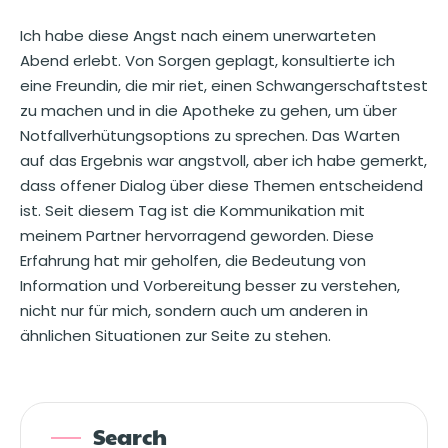
Ich habe diese Angst nach einem unerwarteten
Abend erlebt. Von Sorgen geplagt, konsultierte ich
eine Freundin, die mir riet, einen Schwangerschaftstest
zu machen und in die Apotheke zu gehen, um über
Notfallverhütungsoptions zu sprechen. Das Warten
auf das Ergebnis war angstvoll, aber ich habe gemerkt,
dass offener Dialog über diese Themen entscheidend
ist. Seit diesem Tag ist die Kommunikation mit
meinem Partner hervorragend geworden. Diese
Erfahrung hat mir geholfen, die Bedeutung von
Information und Vorbereitung besser zu verstehen,
nicht nur für mich, sondern auch um anderen in
ähnlichen Situationen zur Seite zu stehen.
Search