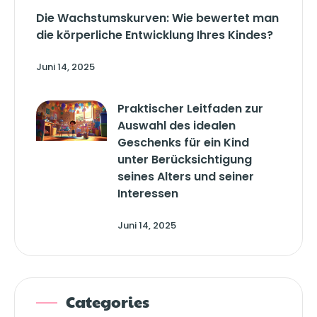
Die Wachstumskurven: Wie bewertet man
die körperliche Entwicklung Ihres Kindes?
Juni 14, 2025
Praktischer Leitfaden zur
Auswahl des idealen
Geschenks für ein Kind
unter Berücksichtigung
seines Alters und seiner
Interessen
Juni 14, 2025
Categories