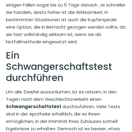
einigen Fällen sogar bis zu 5 Tage danach. Je schneller
Sie handeln, desto höher ist die Wirksamkeit. In
bestimmten Situationen ist auch die Kupferspirale
eine Option, die in Betracht gezogen werden sollte, da
sie fast vollständig wirksam ist, wenn sie als
Notfallmethode eingesetzt wird.
Ein
Schwangerschaftstest
durchführen
Um alle Zweifel auszuräumen, ist es ratsam, in den
Tagen nach dem Geschlechtsverkehr einen
Schwangerschaftstest
durchzuführen. Viele Tests
sind in der Apotheke erhältlich, die es Ihnen
ermöglichen, in der Intimität Ihres Zuhauses schnell
Ergebnisse zu erhalten. Dennoch ist es besser, etwa