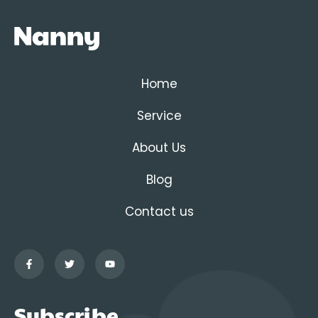
Home
Service
About Us
Blog
Contact us
Subscribe