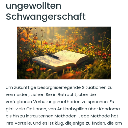
ungewollten
Schwangerschaft
Um zukünftige besorgniserregende Situationen zu
vermeiden, ziehen Sie in Betracht, über die
verfügbaren Verhütungsmethoden zu sprechen. Es
gibt viele Optionen, von Antibabypillen über Kondome
bis hin zu intrauterinen Methoden. Jede Methode hat
ihre Vorteile, und es ist klug, diejenige zu finden, die am