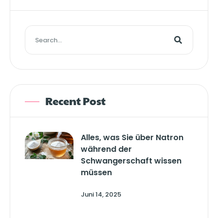
Recent Post
Alles, was Sie über Natron
während der
Schwangerschaft wissen
müssen
Juni 14, 2025