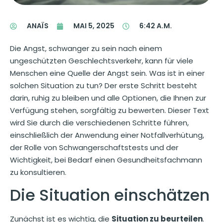
ANAÏS
MAI 5, 2025
6:42 A.M.
Die Angst, schwanger zu sein nach einem
ungeschützten Geschlechtsverkehr, kann für viele
Menschen eine Quelle der Angst sein. Was ist in einer
solchen Situation zu tun? Der erste Schritt besteht
darin, ruhig zu bleiben und alle Optionen, die Ihnen zur
Verfügung stehen, sorgfältig zu bewerten. Dieser Text
wird Sie durch die verschiedenen Schritte führen,
einschließlich der Anwendung einer Notfallverhütung,
der Rolle von Schwangerschaftstests und der
Wichtigkeit, bei Bedarf einen Gesundheitsfachmann
zu konsultieren.
Die Situation einschätzen
Zunächst ist es wichtig, die
Situation zu beurteilen
.