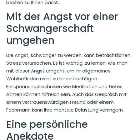
besten zu Ihnen passt.
Mit der Angst vor einer
Schwangerschaft
umgehen
Die Angst, schwanger zu werden, kann beträchtlichen
Stress verursachen. Es ist wichtig, zu lernen, wie man
mit dieser Angst umgeht, um Ihr allgemeines
Wohlbefinden nicht zu beeinträchtigen.
Entspannungstechniken wie Meditation und tiefes
Atmen können hilfreich sein. Auch das Gespräch mit
einem vertrauenswürdigen Freund oder einem
Fachmann kann Ihre mentale Belastung verringern.
Eine persönliche
Anekdote