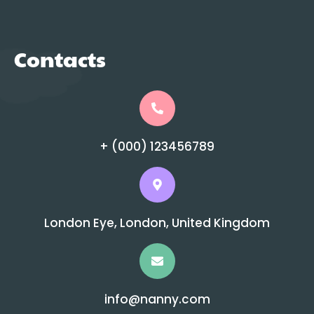
Contacts
+ (000) 123456789
London Eye, London, United Kingdom
info@nanny.com