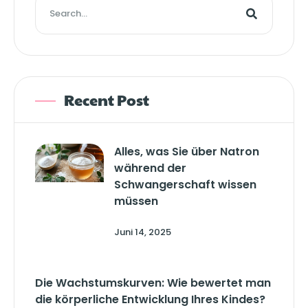
Recent Post
Alles, was Sie über Natron
während der
Schwangerschaft wissen
müssen
Juni 14, 2025
Die Wachstumskurven: Wie bewertet man
die körperliche Entwicklung Ihres Kindes?