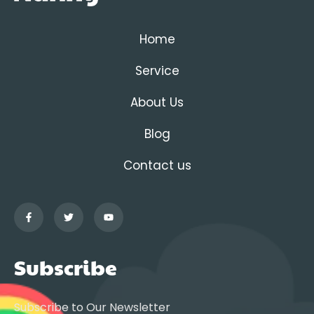
Home
Service
About Us
Blog
Contact us
Subscribe
Subscribe to Our Newsletter