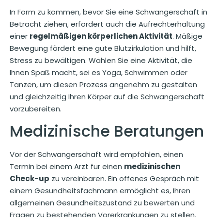
In Form zu kommen, bevor Sie eine Schwangerschaft in
Betracht ziehen, erfordert auch die Aufrechterhaltung
einer
regelmäßigen körperlichen Aktivität
. Mäßige
Bewegung fördert eine gute Blutzirkulation und hilft,
Stress zu bewältigen. Wählen Sie eine Aktivität, die
Ihnen Spaß macht, sei es Yoga, Schwimmen oder
Tanzen, um diesen Prozess angenehm zu gestalten
und gleichzeitig Ihren Körper auf die Schwangerschaft
vorzubereiten.
Medizinische Beratungen
Vor der Schwangerschaft wird empfohlen, einen
Termin bei einem Arzt für einen
medizinischen
Check-up
zu vereinbaren. Ein offenes Gespräch mit
einem Gesundheitsfachmann ermöglicht es, Ihren
allgemeinen Gesundheitszustand zu bewerten und
Fragen zu bestehenden Vorerkrankungen zu stellen.