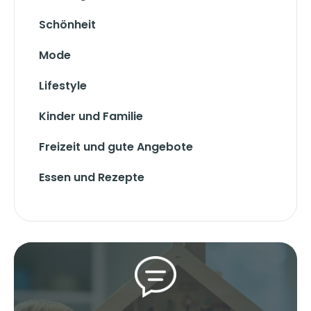
Schönheit
Mode
Lifestyle
Kinder und Familie
Freizeit und gute Angebote
Essen und Rezepte