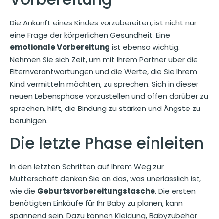
Die Ankunft eines Kindes vorzubereiten, ist nicht nur
eine Frage der körperlichen Gesundheit. Eine
emotionale Vorbereitung
ist ebenso wichtig.
Nehmen Sie sich Zeit, um mit Ihrem Partner über die
Elternverantwortungen und die Werte, die Sie Ihrem
Kind vermitteln möchten, zu sprechen. Sich in dieser
neuen Lebensphase vorzustellen und offen darüber zu
sprechen, hilft, die Bindung zu stärken und Ängste zu
beruhigen.
Die letzte Phase einleiten
In den letzten Schritten auf Ihrem Weg zur
Mutterschaft denken Sie an das, was unerlässlich ist,
wie die
Geburtsvorbereitungstasche
. Die ersten
benötigten Einkäufe für Ihr Baby zu planen, kann
spannend sein. Dazu können Kleidung, Babyzubehör