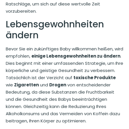
Ratschläge, um sich auf diese wertvolle Zeit
vorzubereiten.
Lebensgewohnheiten
ändern
Bevor Sie ein zukünftiges Baby willkommen heißen, wird
empfohlen,
einige Lebensgewohnheiten zu ändern
.
Dies beginnt mit einer umfassenden Strategie, um Ihre
körperliche und geistige Gesundheit zu verbessern.
Tatsächlich ist der Verzicht auf
toxische Produkte
wie
Zigaretten
und
Drogen
von entscheidender
Bedeutung, da diese Substanzen die Fruchtbarkeit
und die Gesundheit des Babys beeinträchtigen
können. Gleichzeitig kann die Reduzierung Ihres
Alkoholkonsums und das Vermeiden von Koffein dazu
beitragen, Ihren Körper zu optimieren.