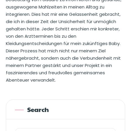
ausgewogene Mahlzeiten in meinen Alltag zu
integrieren. Dies hat mir eine Gelassenheit gebracht,
die ich in dieser Zeit der Unsicherheit für unmöglich
gehalten hätte. Jeder Schritt erschien mir konkreter,
von den Arztterminen bis zu den
Kleidungsentscheidungen für mein zukünftiges Baby.
Dieser Prozess hat mich nicht nur meinem Ziel
nähergebracht, sondern auch die Verbundenheit mit
meinem Partner gestärkt und unser Projekt in ein
faszinierendes und freudvolles gemeinsames
Abenteuer verwandelt.
Search