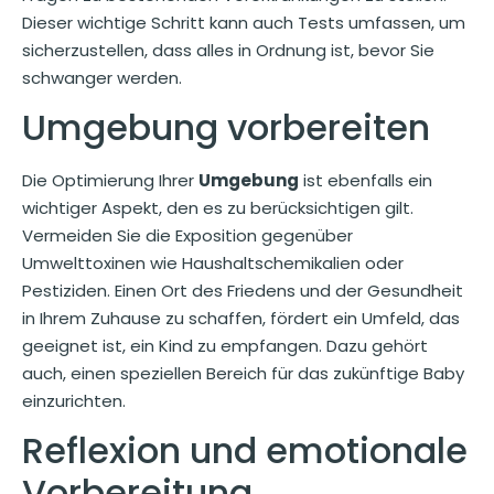
Dieser wichtige Schritt kann auch Tests umfassen, um
sicherzustellen, dass alles in Ordnung ist, bevor Sie
schwanger werden.
Umgebung vorbereiten
Die Optimierung Ihrer
Umgebung
ist ebenfalls ein
wichtiger Aspekt, den es zu berücksichtigen gilt.
Vermeiden Sie die Exposition gegenüber
Umwelttoxinen wie Haushaltschemikalien oder
Pestiziden. Einen Ort des Friedens und der Gesundheit
in Ihrem Zuhause zu schaffen, fördert ein Umfeld, das
geeignet ist, ein Kind zu empfangen. Dazu gehört
auch, einen speziellen Bereich für das zukünftige Baby
einzurichten.
Reflexion und emotionale
Vorbereitung