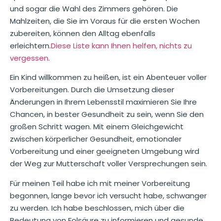
und sogar die Wahl des Zimmers gehören. Die
Mahlzeiten, die Sie im Voraus für die ersten Wochen
zubereiten, können den Alltag ebenfalls
erleichtern.
Diese Liste kann Ihnen helfen, nichts zu
vergessen
.
Ein Kind willkommen zu heißen, ist ein Abenteuer voller
Vorbereitungen. Durch die Umsetzung dieser
Änderungen in Ihrem Lebensstil maximieren Sie Ihre
Chancen, in bester Gesundheit zu sein, wenn Sie den
großen Schritt wagen. Mit einem Gleichgewicht
zwischen körperlicher Gesundheit, emotionaler
Vorbereitung und einer geeigneten Umgebung wird
der Weg zur Mutterschaft voller Versprechungen sein.
Für meinen Teil habe ich mit meiner Vorbereitung
begonnen, lange bevor ich versucht habe, schwanger
zu werden. Ich habe beschlossen, mich über die
Bedeutung von Folsäure zu informieren und gesunde,