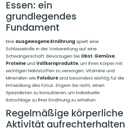
Essen: ein
grundlegendes
Fundament
Eine
ausgewogene Ernährung
spielt eine
Schlüsselrolle in der Vorbereitung auf eine
Schwangerschaft. Bevorzugen Sie
Obst
,
Gemüse
,
Proteine
und
Vollkornprodukte
, um Ihren Körper mit
wichtigen Nährstoffen zu versorgen. Vitamine und
Mineralien wie
Folsäure
sind besonders wichtig für die
Entwicklung des Fötus. Zögern Sie nicht, einen
Spezialisten zu konsultieren, um individuelle
Ratschläge zu Ihrer Ernährung zu erhalten.
Regelmäßige körperliche
Aktivität aufrechterhalten