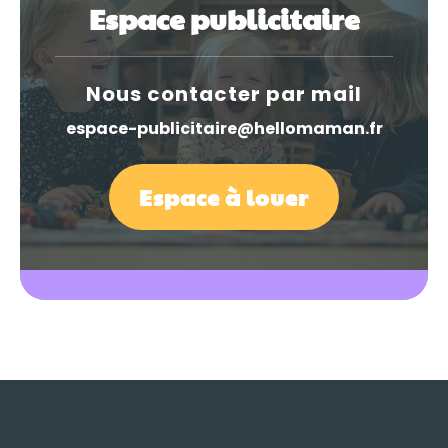
Espace publicitaire
Nous contacter par mail
espace-publicitaire@hellomaman.fr
Espace à louer