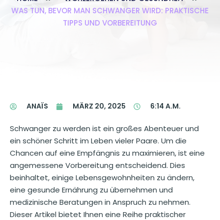
WAS TUN, BEVOR MAN SCHWANGER WIRD: PRAKTISCHE
TIPPS UND VORBEREITUNG
ANAÏS
MÄRZ 20, 2025
6:14 A.M.
Schwanger zu werden ist ein großes Abenteuer und
ein schöner Schritt im Leben vieler Paare. Um die
Chancen auf eine Empfängnis zu maximieren, ist eine
angemessene Vorbereitung entscheidend. Dies
beinhaltet, einige Lebensgewohnheiten zu ändern,
eine gesunde Ernährung zu übernehmen und
medizinische Beratungen in Anspruch zu nehmen.
Dieser Artikel bietet Ihnen eine Reihe praktischer