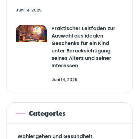
Juni 14, 2025
Praktischer Leitfaden zur
Auswahl des idealen
Geschenks für ein Kind
unter Berücksichtigung
seines Alters und seiner
Interessen
Juni 14, 2025
Categories
Wohlergehen und Gesundheit